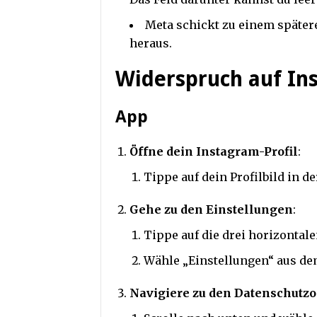
Meta schickt zu einem später
heraus.
Widerspruch auf In
App
Öffne dein Instagram-Profil
:
Tippe auf dein Profilbild in d
Gehe zu den Einstellungen
:
Tippe auf die drei horizontale
Wähle „Einstellungen“ aus d
Navigiere zu den Datenschutz