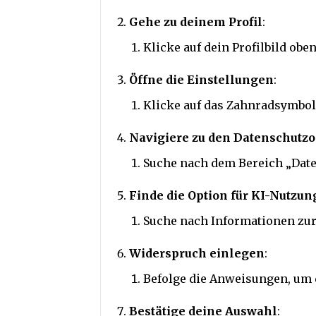
Gehe zu deinem Profil
:
Klicke auf dein Profilbild oben
Öffne die Einstellungen
:
Klicke auf das Zahnradsymbo
Navigiere zu den Datenschutz
Suche nach dem Bereich „Date
Finde die Option für KI-Nutzun
Suche nach Informationen zur 
Widerspruch einlegen
:
Befolge die Anweisungen, um
Bestätige deine Auswahl
: