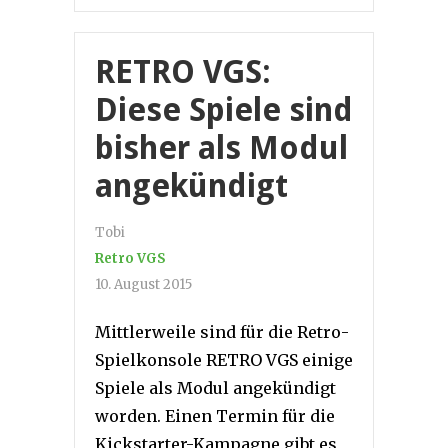
RETRO VGS:
Diese Spiele sind
bisher als Modul
angekündigt
Tobi
Retro VGS
10. August 2015
Mittlerweile sind für die Retro-
Spielkonsole RETRO VGS einige
Spiele als Modul angekündigt
worden. Einen Termin für die
Kickstarter-Kampagne gibt es