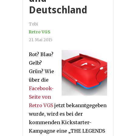
Deutschland
Tobi
Retro VGS
21. Mai 2015
Rot? Blau?
Gelb?
Grün? Wie
über die
Facebook-
Seite von
Retro VGS
jetzt bekanntgegeben
wurde, wird es bei der
kommenden Kickstarter-
Kampagne eine „
THE LEGENDS