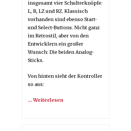
insgesamt vier Schulterknöpfe:
L, R, LZ und RZ. Klassisch
vorhanden sind ebenso Start-
und Select-Buttons. Nicht ganz
im Retrostil, aber von den
Entwicklern ein großer
Wunsch: Die beiden Analog-
Sticks.
Von hinten sieht der Kontroller
so aus:
… Weiterlesen