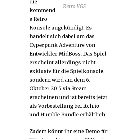
die
Retro VGS
kommend
e Retro-
Konsole angekündigt. Es
handelt sich dabei um das
Cyperpunk-Adventure von
Entwickler MidBoss. Das Spiel
erscheint allerdings nicht
exklusiv für die Spielkonsole,
sondern wird am dem 6.
Oktober 2015 via Steam
erscheinen und ist bereits jetzt
als Vorbestellung bei itch.io
und Humble Bundle erhältlich.
Zudem könnt ihr eine Demo für