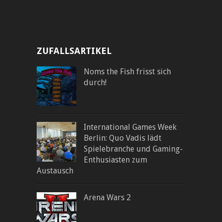
ZUFALLSARTIKEL
Noms the Fish frisst sich
durch!
International Games Week
Berlin: Quo Vadis lädt
Spielebranche und Gaming-
Enthusiasten zum
Austausch
Arena Wars 2