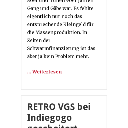
80er und frühen 90er Jahren
Gang und Gäbe war. Es fehlte
eigentlich nur noch das
entsprechende Kleingeld für
die Massenproduktion. In
Zeiten der
Schwarmfinanzierung ist das
aber ja kein Problem mehr.
… Weiterlesen
RETRO VGS bei
Indiegogo