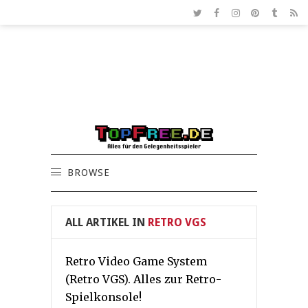
BROWSE
ALL ARTIKEL IN
RETRO VGS
Retro Video Game System
(Retro VGS). Alles zur Retro-
Spielkonsole!