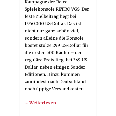
Kampagne der Retro-
Spielekonsole RETRO VGS. Der
feste Zielbeitrag liegt bei
1.950.000 US-Dollar. Das ist
nicht nur ganz schön viel,
sondern alleine die Konsole
kostet stolze 299 US-Dollar für
die ersten 500 Käufer – der
reguläre Preis liegt bei 349 US-
Dollar, neben einigen Sonder-
Editionen. Hinzu kommen
zumindest nach Deutschland
noch üppige Versandkosten.
… Weiterlesen