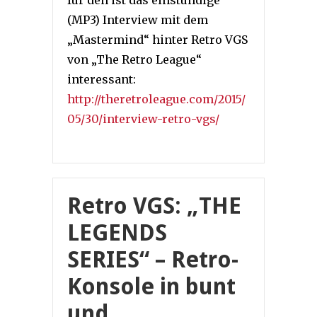
(MP3) Interview mit dem
„Mastermind“ hinter Retro VGS
von „The Retro League“
interessant:
http://theretroleague.com/2015/
05/30/interview-retro-vgs/
Retro VGS: „THE
LEGENDS
SERIES“ – Retro-
Konsole in bunt
und