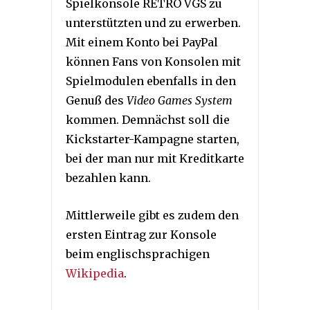
Spielkonsole RETRO VGS zu
unterstützten und zu erwerben.
Mit einem Konto bei PayPal
können Fans von Konsolen mit
Spielmodulen ebenfalls in den
Genuß des
Video Games System
kommen. Demnächst soll die
Kickstarter-Kampagne starten,
bei der man nur mit Kreditkarte
bezahlen kann.
Mittlerweile gibt es zudem den
ersten Eintrag zur Konsole
beim englischsprachigen
Wikipedia
.