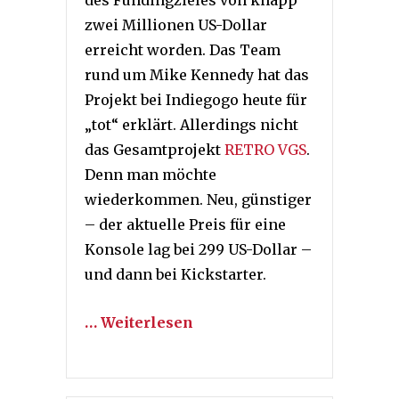
zwei Millionen US-Dollar
erreicht worden. Das Team
rund um Mike Kennedy hat das
Projekt bei Indiegogo heute für
„tot“ erklärt. Allerdings nicht
das Gesamtprojekt
RETRO VGS
.
Denn man möchte
wiederkommen. Neu, günstiger
– der aktuelle Preis für eine
Konsole lag bei 299 US-Dollar –
und dann bei Kickstarter.
… Weiterlesen