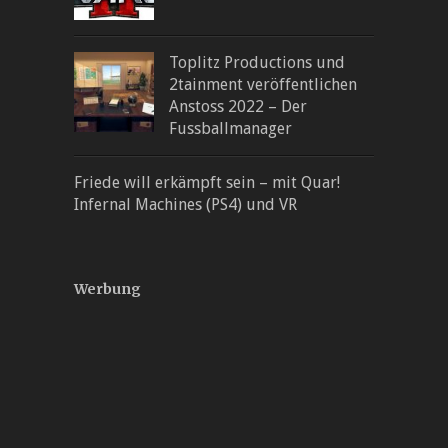
Toplitz Productions und
2tainment veröffentlichen
Anstoss 2022 – Der
Fussballmanager
Friede will erkämpft sein – mit Quar!
Infernal Machines (PS4) und VR
Werbung