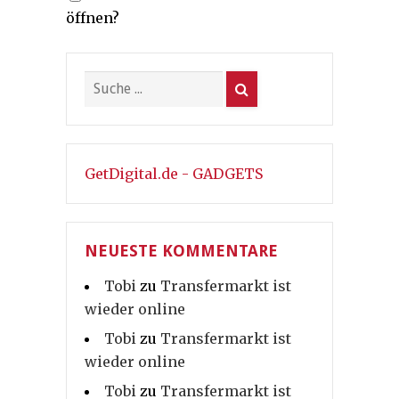
Beiträge
öffnen?
GetDigital.de - GADGETS
NEUESTE KOMMENTARE
Tobi
zu
Transfermarkt ist
wieder online
Tobi
zu
Transfermarkt ist
wieder online
Tobi
zu
Transfermarkt ist