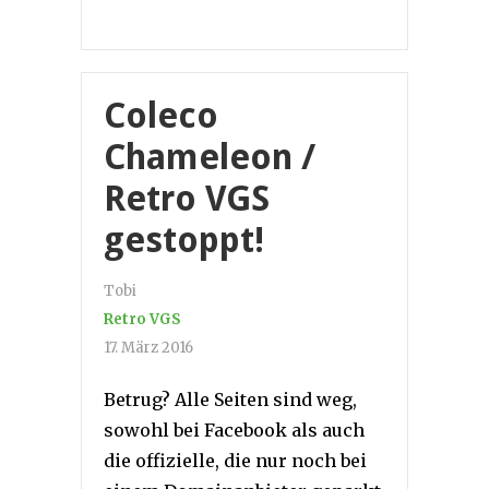
Coleco
Chameleon /
Retro VGS
gestoppt!
Tobi
Retro VGS
17. März 2016
Betrug? Alle Seiten sind weg,
sowohl bei Facebook als auch
die offizielle, die nur noch bei