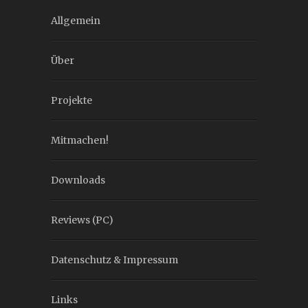
Allgemein
Über
Projekte
Mitmachen!
Downloads
Reviews (PC)
Datenschutz & Impressum
Links