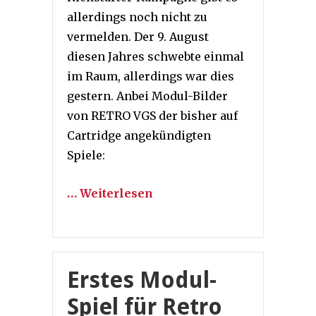
allerdings noch nicht zu
vermelden. Der 9. August
diesen Jahres schwebte einmal
im Raum, allerdings war dies
gestern. Anbei Modul-Bilder
von RETRO VGS der bisher auf
Cartridge angekündigten
Spiele:
… Weiterlesen
Erstes Modul-
Spiel für Retro