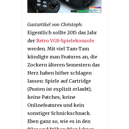
Gastartikel von Christoph:
Eigentlich sollte 2015 das Jahr
der
Retro VGS-Spielekonsole
werden. Mit viel Tam-Tam
kündigte man Features an, die
Zockern älteren Semestern das
Herz haben höher schlagen
lassen: Spiele auf Cartridge
(Pusten ist explizit erlaubt),
keine Patches, keine
Onlinefeatures und kein
sonstiger Schnickschnack.
Eben ganz so, wie es in den