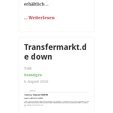
erhältlich …
… Weiterlesen
Transfermarkt.d
e down
Tobi
Sonstiges
6. August 2026