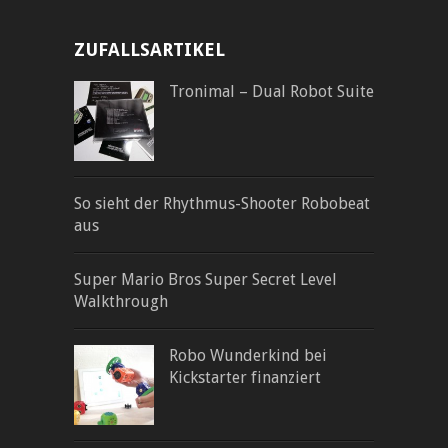
ZUFALLSARTIKEL
Tronimal – Dual Robot Suite
So sieht der Rhythmus-Shooter Robobeat
aus
Super Mario Bros Super Secret Level
Walkthrough
Robo Wunderkind bei
Kickstarter finanziert­