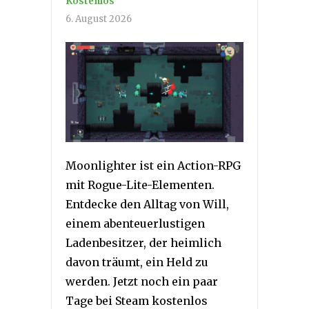
Kostenlos
6. August 2026
Moonlighter ist ein Action-RPG
mit Rogue-Lite-Elementen.
Entdecke den Alltag von Will,
einem abenteuerlustigen
Ladenbesitzer, der heimlich
davon träumt, ein Held zu
werden. Jetzt noch ein paar
Tage bei Steam kostenlos