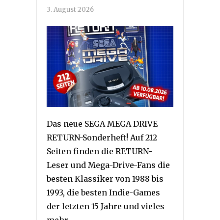
3. August 2026
Das neue SEGA MEGA DRIVE
RETURN-Sonderheft! Auf 212
Seiten finden die RETURN-
Leser und Mega-Drive-Fans die
besten Klassiker von 1988 bis
1993, die besten Indie-Games
der letzten 15 Jahre und vieles
mehr.