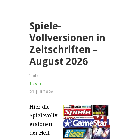
Spiele-
Vollversionen in
Zeitschriften –
August 2026
Tobi
Lesen
21. Juli 2026
Hier die
Spielevollv
ersionen
der Heft-