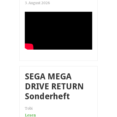
3. August 2026
SEGA MEGA
DRIVE RETURN
Sonderheft
Tobi
Lesen