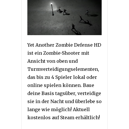
Yet Another Zombie Defense HD
ist ein Zombie-Shooter mit
Ansicht von oben und
Turmverteidigungselementen,
das bis zu 4 Spieler lokal oder
online spielen können. Baue
deine Basis tagsüber, verteidige
sie in der Nacht und überlebe so
lange wie möglich! Aktuell
kostenlos auf Steam erhältlich!