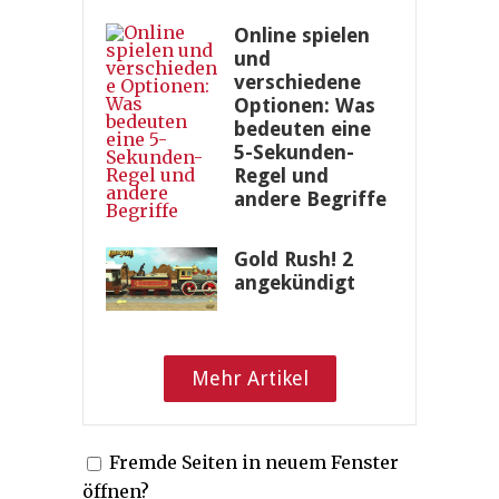
Online spielen
und
verschiedene
Optionen: Was
bedeuten eine
5-Sekunden-
Regel und
andere Begriffe
Gold Rush! 2
angekündigt
Mehr Artikel
Fremde Seiten in neuem Fenster
öffnen?