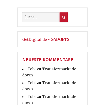
GetDigital.de - GADGETS
NEUESTE KOMMENTARE
Tobi
zu
Transfermarkt.de
down
Tobi
zu
Transfermarkt.de
down
Tobi
zu
Transfermarkt.de
down