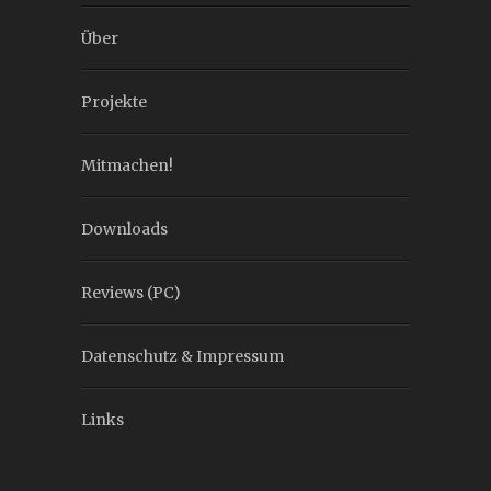
Über
Projekte
Mitmachen!
Downloads
Reviews (PC)
Datenschutz & Impressum
Links