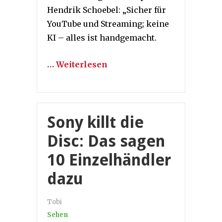
Hendrik Schoebel: „Sicher für
YouTube und Streaming; keine
KI – alles ist handgemacht.
… Weiterlesen
Sony killt die
Disc: Das sagen
10 Einzelhändler
dazu
Tobi
Sehen