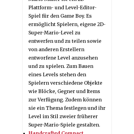
Plattform- und Level-Editor-
Spiel für den Game Boy. Es
ermöglicht Spielern, eigene 2D-
Super-Mario-Level zu
entwerfen und zu teilen sowie
von anderen Erstellern
entworfene Level anzusehen
und zu spielen. Zum Bauen
eines Levels stehen den
Spielern verschiedene Objekte
wie Blöcke, Gegner und Items
zur Verfügung. Zudem können
sie ein Thema festlegen und ihr
Level im Stil zweier früherer
Super-Mario-Spiele gestalten.
Handcrafted Compact