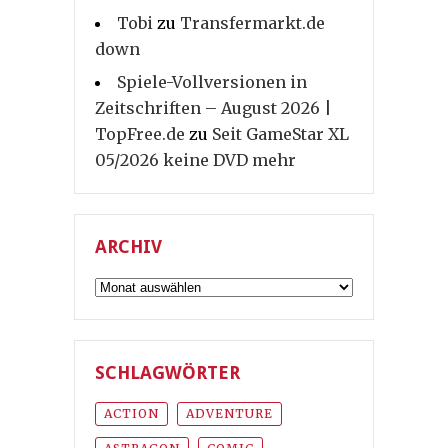
Tobi
zu
Transfermarkt.de
down
Spiele-Vollversionen in
Zeitschriften – August 2026 |
TopFree.de
zu
Seit GameStar XL
05/2026 keine DVD mehr
ARCHIV
Archiv
SCHLAGWÖRTER
ACTION
ADVENTURE