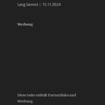
Lang Gemixt ::: 15.11.2024
Werbung
Diese Seite enthält Partnerlinks und
Werbung.