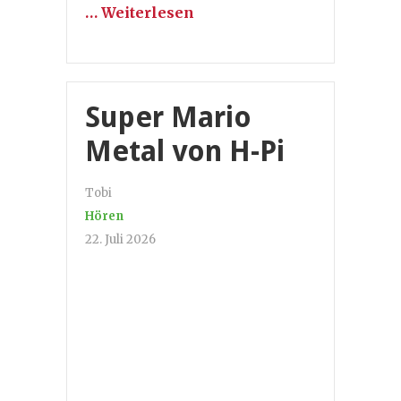
… Weiterlesen
Super Mario
Metal von H-Pi
Tobi
Hören
22. Juli 2026