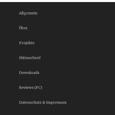
Allgemein
Über
Projekte
Mitmachen!
Downloads
Reviews (PC)
Datenschutz & Impressum