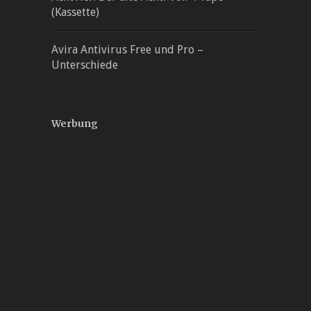
(Kassette)
Avira Antivirus Free und Pro –
Unterschiede
Werbung