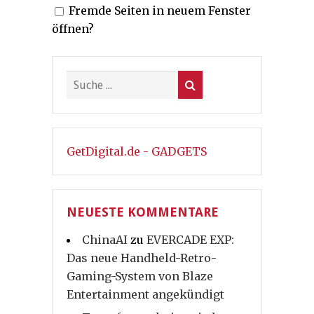
Fremde Seiten in neuem Fenster
Beiträge
öffnen?
GetDigital.de - GADGETS
NEUESTE KOMMENTARE
ChinaAI
zu
EVERCADE EXP:
Das neue Handheld-Retro-
Gaming-System von Blaze
Entertainment angekündigt