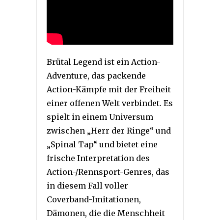
Brütal Legend ist ein Action-
Adventure, das packende
Action-Kämpfe mit der Freiheit
einer offenen Welt verbindet. Es
spielt in einem Universum
zwischen „Herr der Ringe“ und
„Spinal Tap“ und bietet eine
frische Interpretation des
Action-/Rennsport-Genres, das
in diesem Fall voller
Coverband-Imitationen,
Dämonen, die die Menschheit