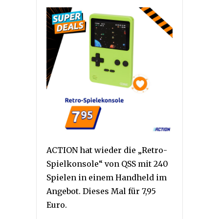
ACTION hat wieder die „Retro-
Spielkonsole“ von QSS mit 240
Spielen in einem Handheld im
Angebot. Dieses Mal für 7,95
Euro.