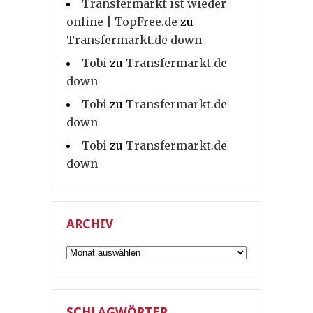
Transfermarkt ist wieder
online | TopFree.de
zu
Transfermarkt.de down
Tobi
zu
Transfermarkt.de
down
Tobi
zu
Transfermarkt.de
down
Tobi
zu
Transfermarkt.de
down
ARCHIV
Archiv
SCHLAGWÖRTER