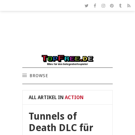
BROWSE
ALL ARTIKEL IN
ACTION
Tunnels of
Death DLC für