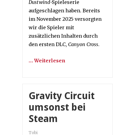
Dustwind
-Spieleserie
aufgeschlagen haben. Bereits
im November 2025 versorgten
wir die Spieler mit
zusätzlichen Inhalten durch
den ersten DLC,
Canyon Cross
.
… Weiterlesen
Gravity Circuit
umsonst bei
Steam
Tobi