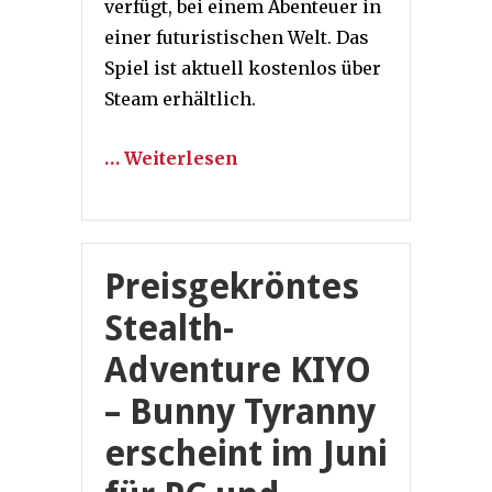
verfügt, bei einem Abenteuer in
einer futuristischen Welt. Das
Spiel ist aktuell kostenlos über
Steam erhältlich.
… Weiterlesen
Preisgekröntes
Stealth-
Adventure KIYO
– Bunny Tyranny
erscheint im Juni