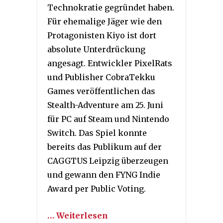
Technokratie gegründet haben.
Für ehemalige Jäger wie den
Protagonisten Kiyo ist dort
absolute Unterdrückung
angesagt. Entwickler PixelRats
und Publisher CobraTekku
Games veröffentlichen das
Stealth-Adventure am 25. Juni
für PC auf Steam und Nintendo
Switch. Das Spiel konnte
bereits das Publikum auf der
CAGGTUS Leipzig überzeugen
und gewann den FYNG Indie
Award per Public Voting.
… Weiterlesen