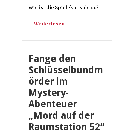
Wie ist die Spielekonsole so?
… Weiterlesen
Fange den
Schlüsselbundm
örder im
Mystery-
Abenteuer
„Mord auf der
Raumstation 52“