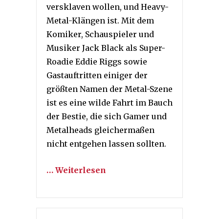
versklaven wollen, und Heavy-
Metal-Klängen ist. Mit dem
Komiker, Schauspieler und
Musiker Jack Black als Super-
Roadie Eddie Riggs sowie
Gastauftritten einiger der
größten Namen der Metal-Szene
ist es eine wilde Fahrt im Bauch
der Bestie, die sich Gamer und
Metalheads gleichermaßen
nicht entgehen lassen sollten.
… Weiterlesen