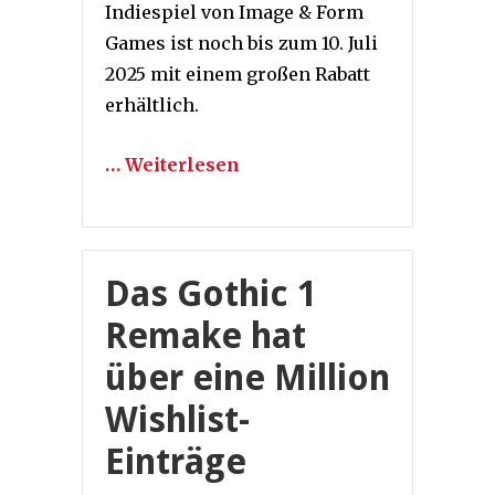
Indiespiel von Image & Form
Games ist noch bis zum 10. Juli
2025 mit einem großen Rabatt
erhältlich.
… Weiterlesen
Das Gothic 1
Remake hat
über eine Million
Wishlist-
Einträge