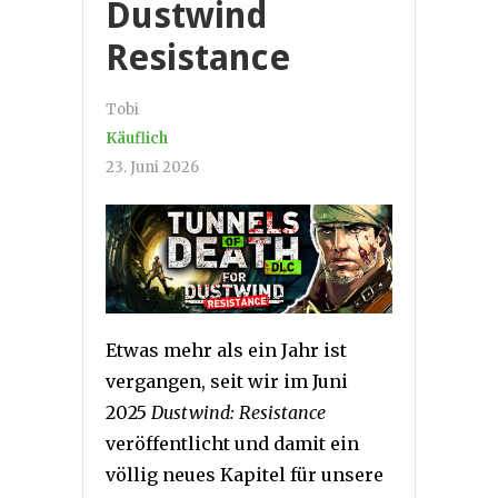
Dustwind
Resistance
Tobi
Käuflich
23. Juni 2026
Etwas mehr als ein Jahr ist
vergangen, seit wir im Juni
2025
Dustwind: Resistance
veröffentlicht und damit ein
völlig neues Kapitel für unsere