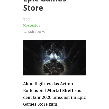
Store
Tobi
Kostenlos
14. März 2025
Aktuell gibt es das Action-
Rollenspiel
Mortal Shell
aus
dem Jahr 2020 umsonst im Epic
Games Store zum