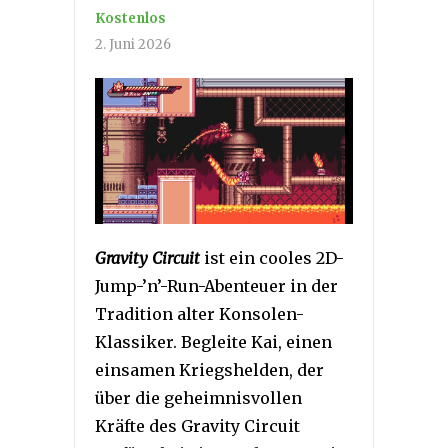
Kostenlos
2. Juni 2026
Gravity Circuit
ist ein cooles 2D-
Jump-’n’-Run-Abenteuer in der
Tradition alter Konsolen-
Klassiker. Begleite Kai, einen
einsamen Kriegshelden, der
über die geheimnisvollen
Kräfte des Gravity Circuit