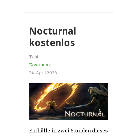
Nocturnal
kostenlos
Tobi
Kostenlos
24. April 2026
Enthülle in zwei Stunden dieses