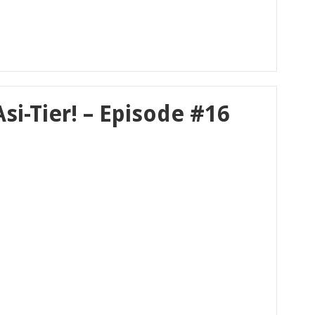
i-Tier! – Episode #16