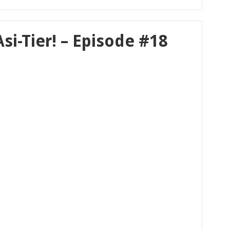
i-Tier! – Episode #18