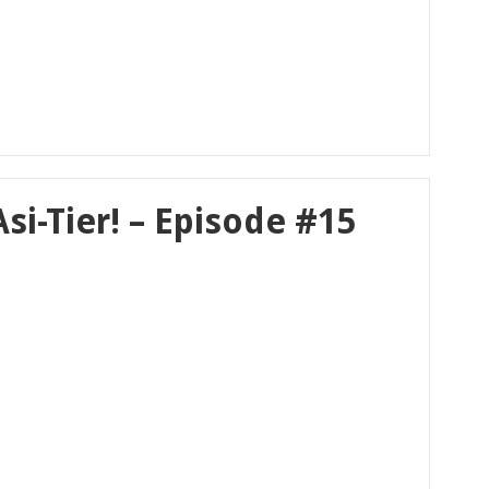
i-Tier! – Episode #15