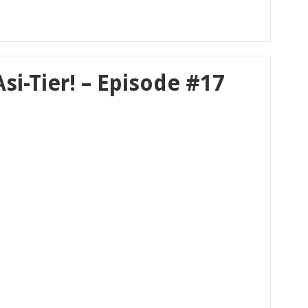
i-Tier! – Episode #17