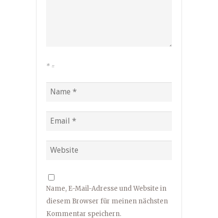
*
=
Name, E-Mail-Adresse und Website in
diesem Browser für meinen nächsten
Kommentar speichern.