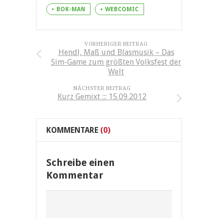
BOK-MAN
WEBCOMIC
VORHERIGER BEITRAG
Hendl, Maß und Blasmusik – Das
Sim-Game zum größten Volksfest der
Welt
NÄCHSTER BEITRAG
Kurz Gemixt ::: 15.09.2012
KOMMENTARE
(0)
Schreibe einen
Kommentar