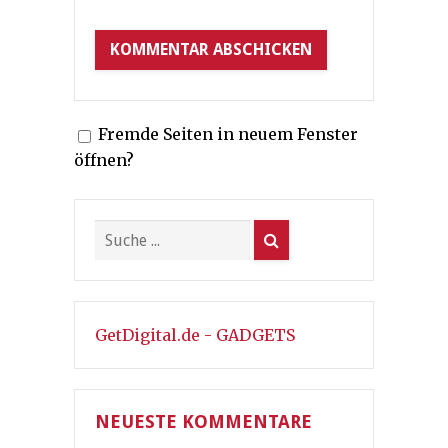
Fremde Seiten in neuem Fenster
öffnen?
GetDigital.de - GADGETS
NEUESTE KOMMENTARE