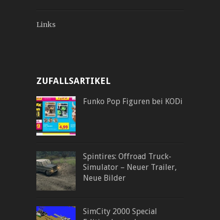
Links
ZUFALLSARTIKEL
Funko Pop Figuren bei KODi
Spintires: Offroad Truck-
Simulator – Neuer Trailer,
Neue Bilder
SimCity 2000 Special