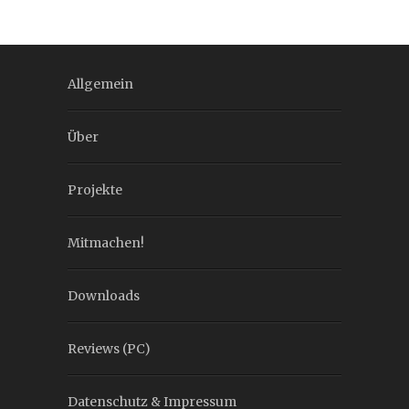
Allgemein
Über
Projekte
Mitmachen!
Downloads
Reviews (PC)
Datenschutz & Impressum