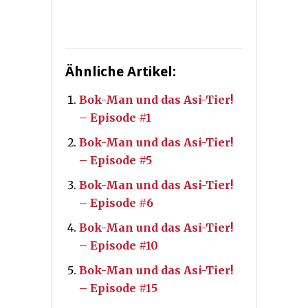
Ähnliche Artikel:
Bok-Man und das Asi-Tier!
– Episode #1
Bok-Man und das Asi-Tier!
– Episode #5
Bok-Man und das Asi-Tier!
– Episode #6
Bok-Man und das Asi-Tier!
– Episode #10
Bok-Man und das Asi-Tier!
– Episode #15