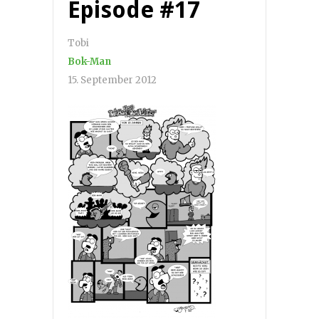
Episode #17
Tobi
Bok-Man
15. September 2012