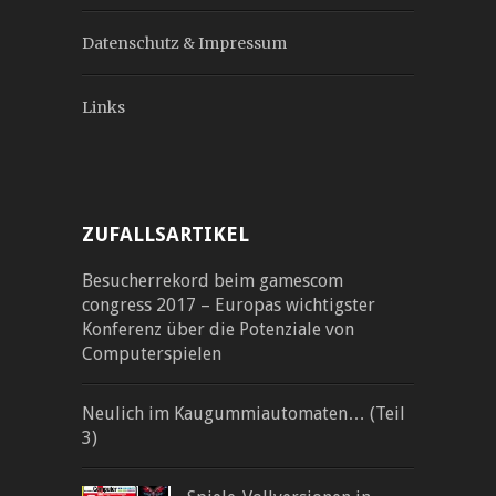
Datenschutz & Impressum
Links
ZUFALLSARTIKEL
Besucherrekord beim gamescom
congress 2017 – Europas wichtigster
Konferenz über die Potenziale von
Computerspielen
Neulich im Kaugummiautomaten… (Teil
3)