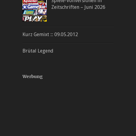
Spiele-Vollversionen in
Zeitschriften – Juni 2026
Kurz Gemixt ::: 09.05.2012
Brütal Legend
Werbung