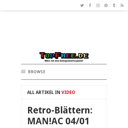
BROWSE
ALL ARTIKEL IN
VIDEO
Retro-Blättern:
MAN!AC 04/01