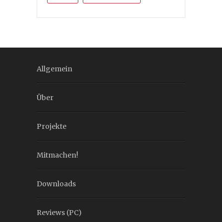
Allgemein
Über
Projekte
Mitmachen!
Downloads
Reviews (PC)