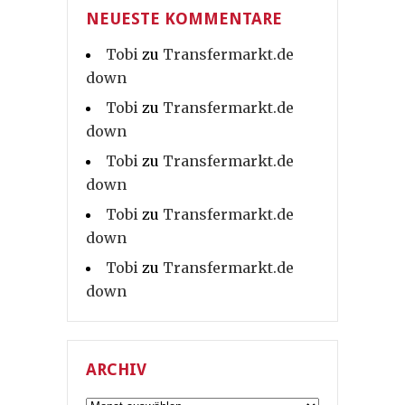
NEUESTE KOMMENTARE
Tobi
zu
Transfermarkt.de
down
Tobi
zu
Transfermarkt.de
down
Tobi
zu
Transfermarkt.de
down
Tobi
zu
Transfermarkt.de
down
Tobi
zu
Transfermarkt.de
down
ARCHIV
Archiv