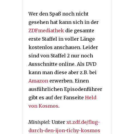
Wer den Spaß noch nicht
gesehen hat kann sich in der
ZDFmediathek
die gesamte
erste Staffel in voller Länge
kostenlos anschauen. Leider
sind von Staffel 2 nur noch
Ausschnitte online. Als DVD
kann man diese aber z.B. bei
Amazon
erwerben. Einen
ausführlichen Episodenführer
gibt es auf der Fanseite
Held
von Kosmos
.
Minispiel:
Unter
xt.zdf.de/flug-
durch-den-ijon-tichy-kosmos