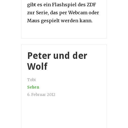
gibt es ein Flashspiel des ZDF
zur Serie, das per Webcam oder
Maus gespielt werden kann.
Peter und der
Wolf
Tobi
Sehen
6. Februar 2012