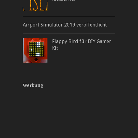
Airport Simulator 2019 veröffentlicht
Flappy Bird für DIY Gamer
Kit
Werbung