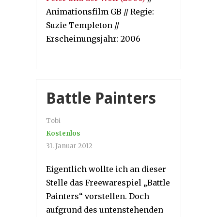
Animationsfilm GB // Regie:
Suzie Templeton //
Erscheinungsjahr: 2006
Battle Painters
Tobi
Kostenlos
31. Januar 2012
Eigentlich wollte ich an dieser
Stelle das Freewarespiel „Battle
Painters“ vorstellen. Doch
aufgrund des untenstehenden