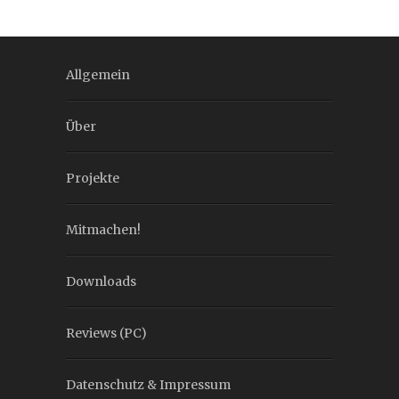
Allgemein
Über
Projekte
Mitmachen!
Downloads
Reviews (PC)
Datenschutz & Impressum