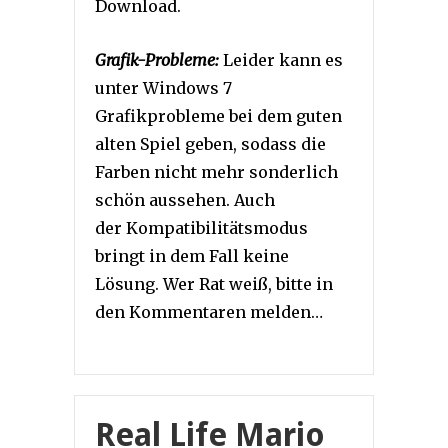
Download.
Grafik-Probleme:
Leider kann es
unter Windows 7
Grafikprobleme bei dem guten
alten Spiel geben, sodass die
Farben nicht mehr sonderlich
schön aussehen. Auch
der Kompatibilitätsmodus
bringt in dem Fall keine
Lösung. Wer Rat weiß, bitte in
den Kommentaren melden…
Real Life Mario