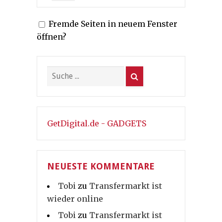
der
Fremde Seiten in neuem Fenster
Beiträge
öffnen?
GetDigital.de - GADGETS
NEUESTE KOMMENTARE
Tobi
zu
Transfermarkt ist
wieder online
Tobi
zu
Transfermarkt ist