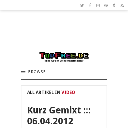
BROWSE
ALL ARTIKEL IN
VIDEO
Kurz Gemixt :::
06.04.2012