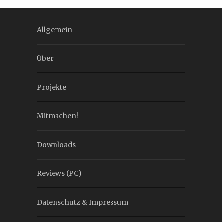
Allgemein
Über
Projekte
Mitmachen!
Downloads
Reviews (PC)
Datenschutz & Impressum