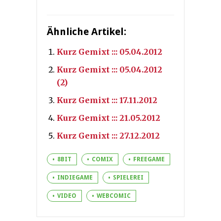
Ähnliche Artikel:
Kurz Gemixt ::: 05.04.2012
Kurz Gemixt ::: 05.04.2012
(2)
Kurz Gemixt ::: 17.11.2012
Kurz Gemixt ::: 21.05.2012
Kurz Gemixt ::: 27.12.2012
8BIT
COMIX
FREEGAME
INDIEGAME
SPIELEREI
VIDEO
WEBCOMIC