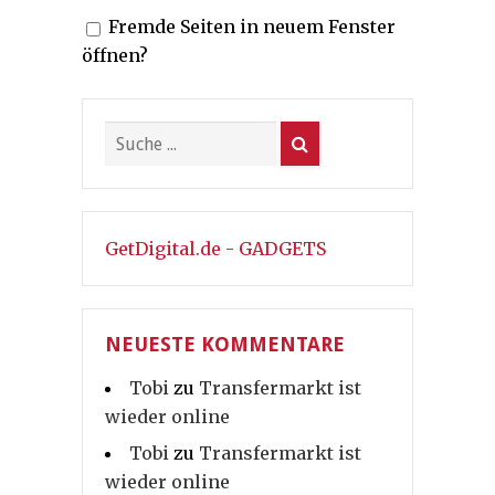
Fremde Seiten in neuem Fenster
öffnen?
GetDigital.de - GADGETS
NEUESTE KOMMENTARE
Tobi
zu
Transfermarkt ist
wieder online
Tobi
zu
Transfermarkt ist
wieder online