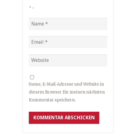
*
=
Name, E-Mail-Adresse und Website in
diesem Browser für meinen nächsten
Kommentar speichern.