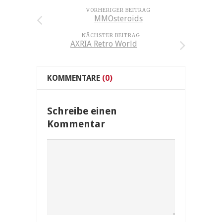
VORHERIGER BEITRAG
MMOsteroids
NÄCHSTER BEITRAG
AXRIA Retro World
KOMMENTARE
(0)
Schreibe einen
Kommentar