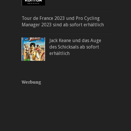
Tour de France 2023 und Pro Cycling
Manager 2023 sind ab sofort erhältlich
Jack Keane und das Auge
des Schicksals ab sofort
erhältlich
Werbung