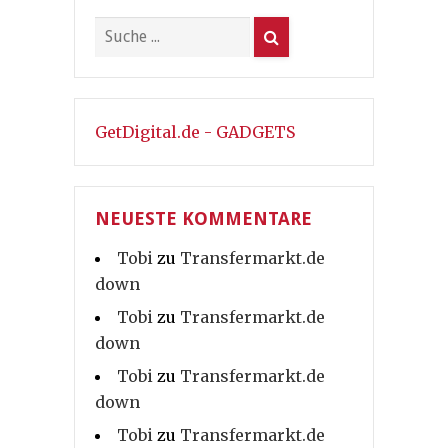
GetDigital.de - GADGETS
NEUESTE KOMMENTARE
Tobi
zu
Transfermarkt.de
down
Tobi
zu
Transfermarkt.de
down
Tobi
zu
Transfermarkt.de
down
Tobi
zu
Transfermarkt.de