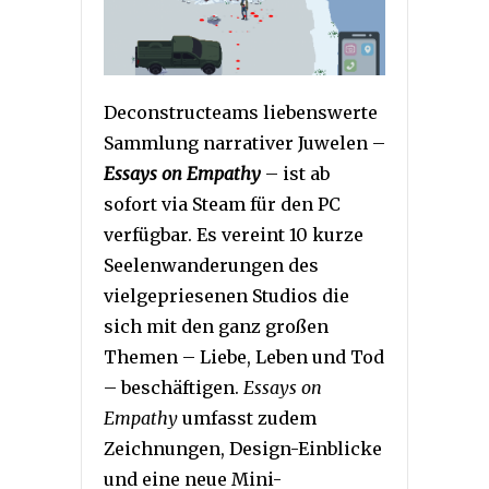
Deconstructeams liebenswerte
Sammlung narrativer Juwelen –
Essays on Empathy
– ist ab
sofort via Steam für den PC
verfügbar. Es vereint 10 kurze
Seelenwanderungen des
vielgepriesenen Studios die
sich mit den ganz großen
Themen – Liebe, Leben und Tod
– beschäftigen.
Essays on
Empathy
umfasst zudem
Zeichnungen, Design-Einblicke
und eine neue Mini-