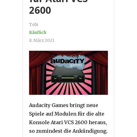
2600
Tobi
Käuflich
8. März 2021
Audacity Games bringt neue
Spiele auf Modulen für die alte
Konsole Atari VCS 2600 heraus,
so zumindest die Ankündigung.