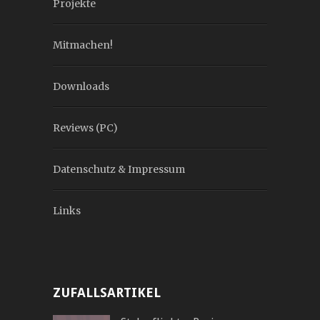
Projekte
Mitmachen!
Downloads
Reviews (PC)
Datenschutz & Impressum
Links
ZUFALLSARTIKEL