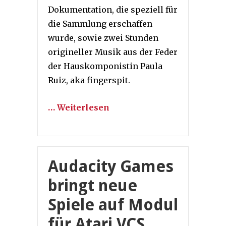
Dokumentation, die speziell für
die Sammlung erschaffen
wurde, sowie zwei Stunden
origineller Musik aus der Feder
der Hauskomponistin Paula
Ruiz, aka fingerspit.
… Weiterlesen
Audacity Games
bringt neue
Spiele auf Modul
für Atari VCS