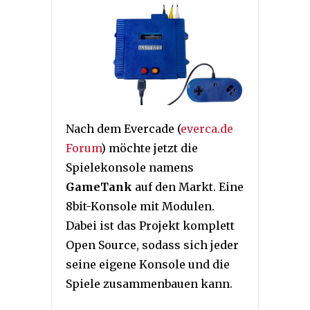
Nach dem Evercade (
everca.de
Forum
) möchte jetzt die
Spielekonsole namens
GameTank
auf den Markt. Eine
8bit-Konsole mit Modulen.
Dabei ist das Projekt komplett
Open Source, sodass sich jeder
seine eigene Konsole und die
Spiele zusammenbauen kann.