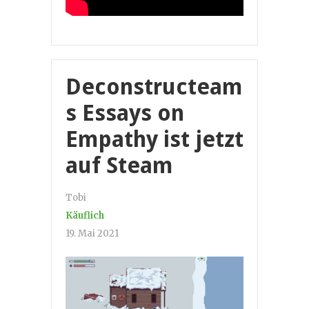
Deconstructeam
s Essays on
Empathy ist jetzt
auf Steam
Tobi
Käuflich
19. Mai 2021