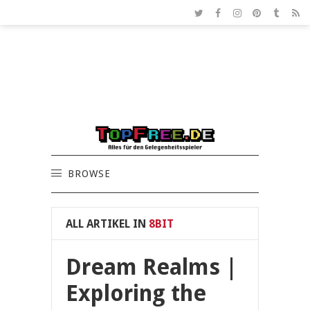
BROWSE
ALL ARTIKEL IN
8BIT
Dream Realms |
Exploring the