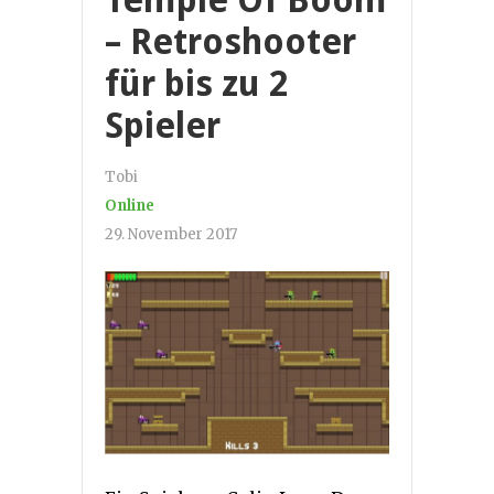
– Retroshooter
für bis zu 2
Spieler
Tobi
Online
29. November 2017