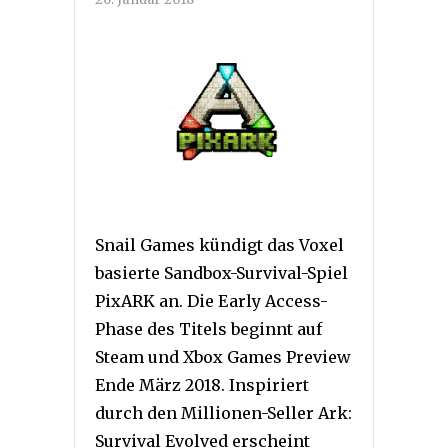
Snail Games kündigt das Voxel
basierte Sandbox-Survival-Spiel
PixARK an. Die Early Access-
Phase des Titels beginnt auf
Steam und Xbox Games Preview
Ende März 2018. Inspiriert
durch den Millionen-Seller Ark:
Survival Evolved erscheint