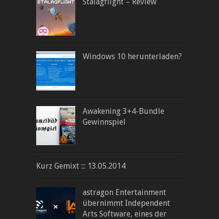
Stalagflight – Review
Windows 10 herunterladen?
Awakening 3+4-Bundle
Gewinnspiel
Kurz Gemixt ::: 13.05.2014
astragon Entertainment
übernimmt Independent
Arts Software, eines der