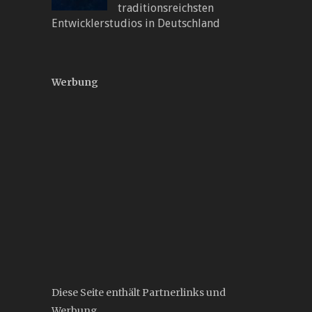
traditionsreichsten
Entwicklerstudios in Deutschland
Werbung
Diese Seite enthält Partnerlinks und
Werbung.