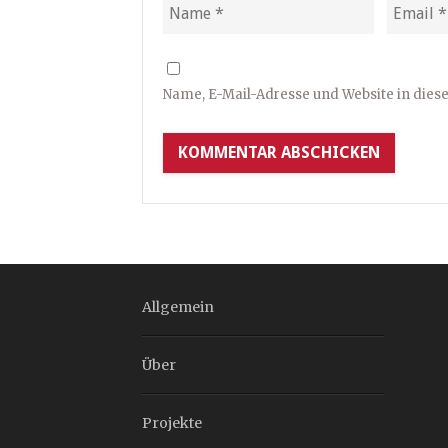
Name, E-Mail-Adresse und Website in die
Allgemein
Über
Projekte