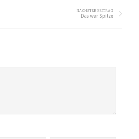
NÄCHSTER BEITRAG
Das war Spitze