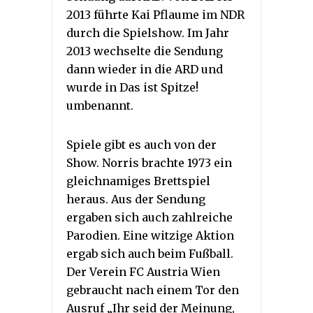
2013 führte Kai Pflaume im NDR
durch die Spielshow. Im Jahr
2013 wechselte die Sendung
dann wieder in die ARD und
wurde in Das ist Spitze!
umbenannt.
Spiele gibt es auch von der
Show. Norris brachte 1973 ein
gleichnamiges Brettspiel
heraus. Aus der Sendung
ergaben sich auch zahlreiche
Parodien. Eine witzige Aktion
ergab sich auch beim Fußball.
Der Verein FC Austria Wien
gebraucht nach einem Tor den
Ausruf „Ihr seid der Meinung,