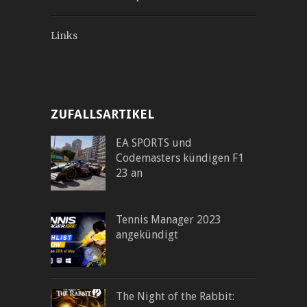
Links
ZUFALLSARTIKEL
EA SPORTS und
Codemasters kündigen F1
23 an
Tennis Manager 2023
angekündigt
The Night of the Rabbit: