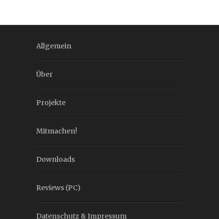
Allgemein
Über
Projekte
Mitmachen!
Downloads
Reviews (PC)
Datenschutz & Impressum