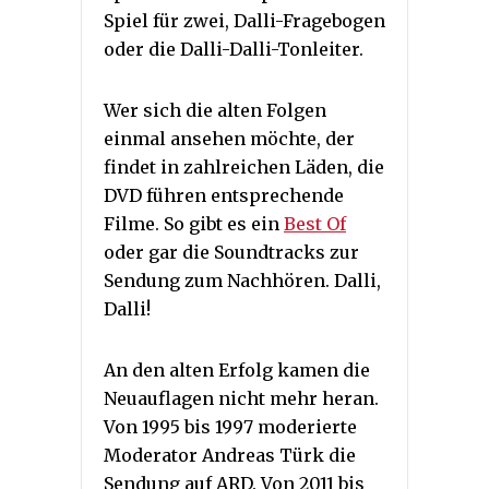
Spiel für zwei, Dalli-Fragebogen
oder die Dalli-Dalli-Tonleiter.
Wer sich die alten Folgen
einmal ansehen möchte, der
findet in zahlreichen Läden, die
DVD führen entsprechende
Filme. So gibt es ein
Best Of
oder gar die Soundtracks zur
Sendung zum Nachhören. Dalli,
Dalli!
An den alten Erfolg kamen die
Neuauflagen nicht mehr heran.
Von 1995 bis 1997 moderierte
Moderator Andreas Türk die
Sendung auf ARD. Von 2011 bis