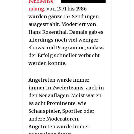
Fernsehse
ndung
. Von 1971 bis 1986
wurden ganze 153 Sendungen
ausgestrahlt. Moderiert von
Hans Rosenthal. Damals gab es
allerdings noch viel weniger
Shows und Programme, sodass
der Erfolg schneller verbucht
werden konnte.
Angetreten wurde immer
immer in Zweierteams, auch in
den Neuauflagen. Meist waren
es acht Prominente, wie
Schauspieler, Sportler oder
andere Moderatoren.
Angetreten wurde immer