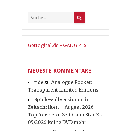
GetDigital.de - GADGETS
NEUESTE KOMMENTARE
tide
zu
Analogue Pocket:
Transparent Limited Editions
Spiele-Vollversionen in
Zeitschriften – August 2026 |
TopFree.de
zu
Seit GameStar XL
05/2026 keine DVD mehr