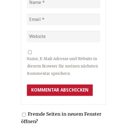
Name, E-Mail-Adresse und Website in
diesem Browser für meinen nächsten
Kommentar speichern.
Fremde Seiten in neuem Fenster
öffnen?