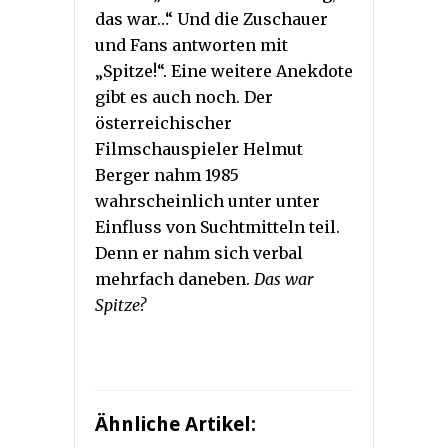
das war…“ Und die Zuschauer
und Fans antworten mit
„Spitze!“. Eine weitere Anekdote
gibt es auch noch. Der
österreichischer
Filmschauspieler Helmut
Berger nahm 1985
wahrscheinlich unter unter
Einfluss von Suchtmitteln teil.
Denn er nahm sich verbal
mehrfach daneben.
Das war
Spitze?
Ähnliche Artikel: