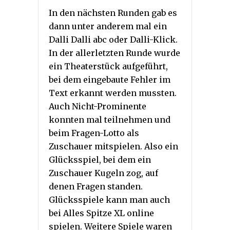
In den nächsten Runden gab es
dann unter anderem mal ein
Dalli Dalli abc oder Dalli-Klick.
In der allerletzten Runde wurde
ein Theaterstück aufgeführt,
bei dem eingebaute Fehler im
Text erkannt werden mussten.
Auch Nicht-Prominente
konnten mal teilnehmen und
beim Fragen-Lotto als
Zuschauer mitspielen. Also ein
Glücksspiel, bei dem ein
Zuschauer Kugeln zog, auf
denen Fragen standen.
Glücksspiele kann man auch
bei Alles Spitze XL online
spielen. Weitere Spiele waren