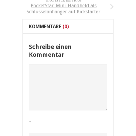
NÄCHSTER BEITRAG
PocketStar: Mini-Handheld als
Schlüsselanhänger auf Kickstarter
KOMMENTARE
(0)
Schreibe einen
Kommentar
*
=