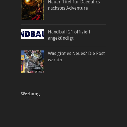
Neuer Titel für Daedalics
nächstes Adventure
Handball 21 offiziell
angekündigt
Was gibt es Neues? Die Post
war da
Werbung