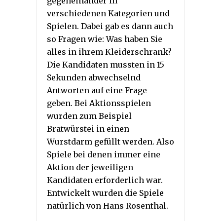
gegeneinander in
verschiedenen Kategorien und
Spielen. Dabei gab es dann auch
so Fragen wie: Was haben Sie
alles in ihrem Kleiderschrank?
Die Kandidaten mussten in 15
Sekunden abwechselnd
Antworten auf eine Frage
geben. Bei Aktionsspielen
wurden zum Beispiel
Bratwürstei in einen
Wurstdarm gefüllt werden. Also
Spiele bei denen immer eine
Aktion der jeweiligen
Kandidaten erforderlich war.
Entwickelt wurden die Spiele
natürlich von Hans Rosenthal.