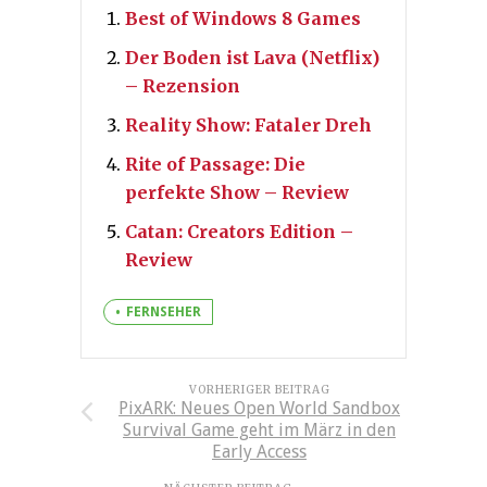
Best of Windows 8 Games
Der Boden ist Lava (Netflix)
– Rezension
Reality Show: Fataler Dreh
Rite of Passage: Die
perfekte Show – Review
Catan: Creators Edition –
Review
FERNSEHER
VORHERIGER BEITRAG
PixARK: Neues Open World Sandbox
Survival Game geht im März in den
Early Access