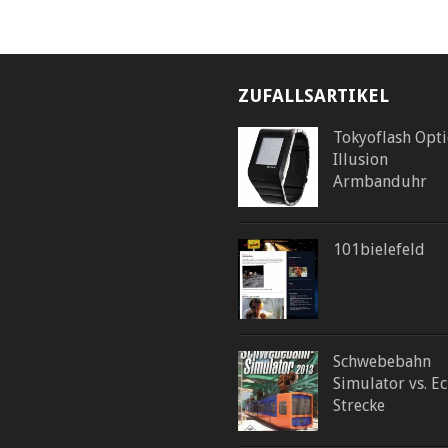
ZUFALLSARTIKEL
Tokyoflash Opti
Illusion
Armbanduhr
101bielefeld
Schwebebahn
Simulator vs. E
Strecke