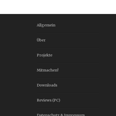
Allgemein
Über
Projekte
Mitmachen!
Downloads
Reviews (PC)
Datenschutz & Impressum