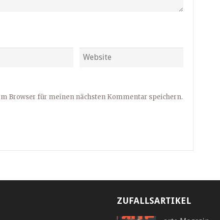
sem Browser für meinen nächsten Kommentar speichern.
ZUFALLSARTIKEL