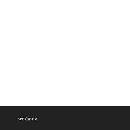
Werbung