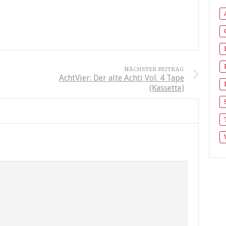
NÄCHSTER BEITRAG
AchtVier: Der alte Achti Vol. 4 Tape
(Kassette)