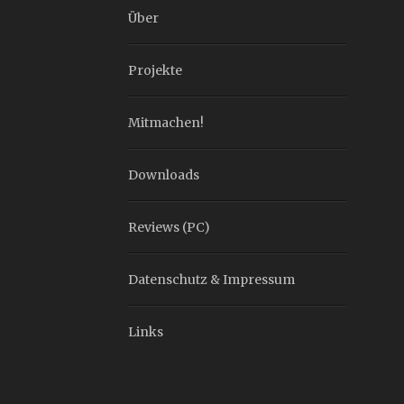
Über
Projekte
Mitmachen!
Downloads
Reviews (PC)
Datenschutz & Impressum
Links