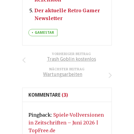
Der aktuelle Retro Gamer
Newsletter
GAMESTAR
VORHERIGER BEITRAG
Trash Goblin kostenlos
NÄCHSTER BEITRAG
Wartungsarbeiten
KOMMENTARE
(3)
Pingback:
Spiele-Vollversionen
in Zeitschriften – Juni 2026 |
TopFree.de