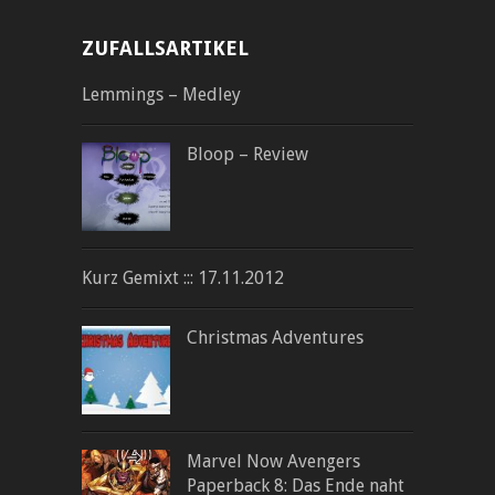
ZUFALLSARTIKEL
Lemmings – Medley
Bloop – Review
Kurz Gemixt ::: 17.11.2012
Christmas Adventures
Marvel Now Avengers
Paperback 8: Das Ende naht