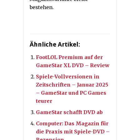
bestehen.
Ähnliche Artikel:
FootLOL Premium auf der
GameStar XL DVD – Review
Spiele-Vollversionen in
Zeitschriften – Januar 2025
– GameStar und PC Games
teurer
GameStar schafft DVD ab
Computer: Das Magazin für
die Praxis mit Spiele-DVD –
Rezension