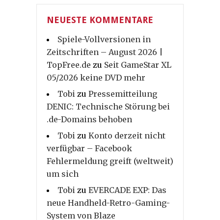
NEUESTE KOMMENTARE
Spiele-Vollversionen in
Zeitschriften – August 2026 |
TopFree.de
zu
Seit GameStar XL
05/2026 keine DVD mehr
Tobi
zu
Pressemitteilung
DENIC: Technische Störung bei
.de-Domains behoben
Tobi
zu
Konto derzeit nicht
verfügbar – Facebook
Fehlermeldung greift (weltweit)
um sich
Tobi
zu
EVERCADE EXP: Das
neue Handheld-Retro-Gaming-
System von Blaze