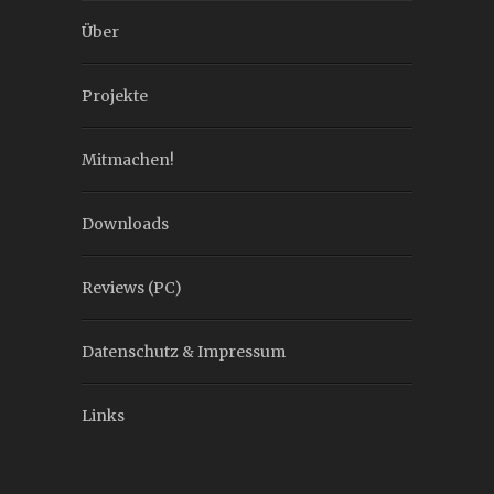
Über
Projekte
Mitmachen!
Downloads
Reviews (PC)
Datenschutz & Impressum
Links