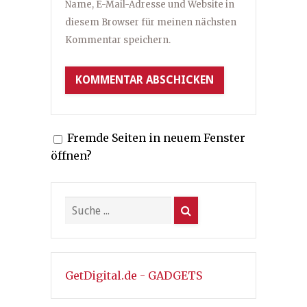
Name, E-Mail-Adresse und Website in
diesem Browser für meinen nächsten
Kommentar speichern.
Fremde Seiten in neuem Fenster
öffnen?
GetDigital.de - GADGETS