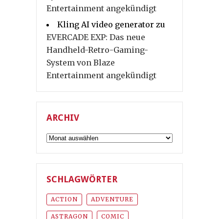
Entertainment angekündigt
Kling AI video generator
zu
EVERCADE EXP: Das neue
Handheld-Retro-Gaming-
System von Blaze
Entertainment angekündigt
ARCHIV
Archiv
SCHLAGWÖRTER
ACTION
ADVENTURE
ASTRAGON
COMIC