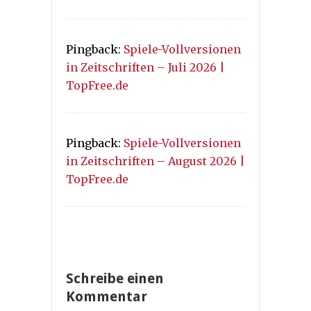
Pingback:
Spiele-Vollversionen
in Zeitschriften – Juli 2026 |
TopFree.de
Pingback:
Spiele-Vollversionen
in Zeitschriften – August 2026 |
TopFree.de
Schreibe einen
Kommentar