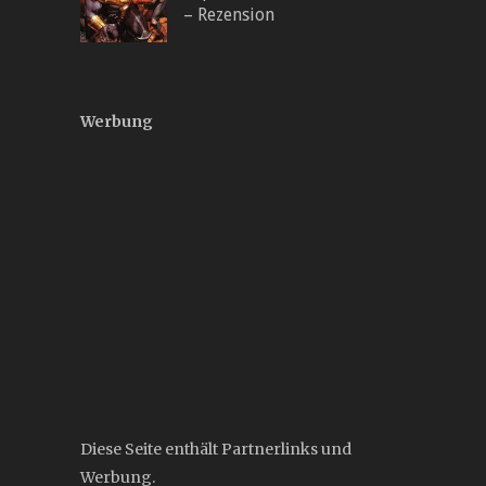
– Rezension
Werbung
Diese Seite enthält Partnerlinks und
Werbung.