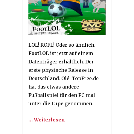
LOL! ROFL! Oder so ähnlich.
FootLOL
ist jetzt auf einem
Datenträger erhältlich. Der
erste physische Release in
Deutschland. Olé! TopFree.de
hat das etwas andere
Fußballspiel für den PC mal
unter die Lupe genommen.
… Weiterlesen