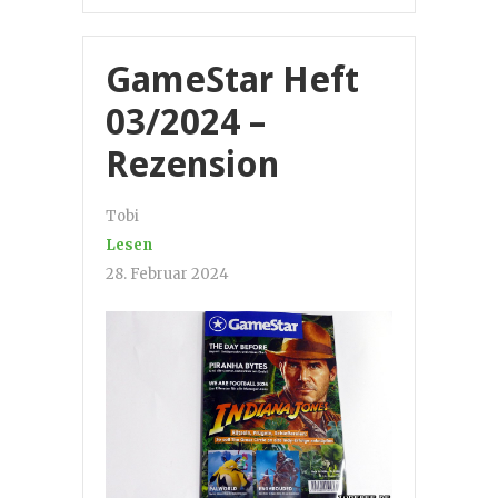
GameStar Heft
03/2024 –
Rezension
Tobi
Lesen
28. Februar 2024