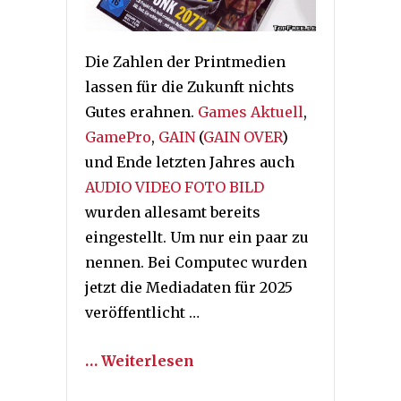
Die Zahlen der Printmedien
lassen für die Zukunft nichts
Gutes erahnen.
Games Aktuell
,
GamePro
,
GAIN
(
GAIN OVER
)
und Ende letzten Jahres auch
AUDIO VIDEO FOTO BILD
wurden allesamt bereits
eingestellt. Um nur ein paar zu
nennen. Bei Computec wurden
jetzt die Mediadaten für 2025
veröffentlicht …
… Weiterlesen