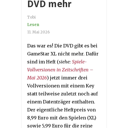
DVD mehr
Tobi
Lesen
11. Mai 2026
Das war es! Die DVD gibt es bei
GameStar XL nicht mehr. Dafür
sind im Heft (
siehe:
Spiele-
Vollversionen in Zeitschriften –
Mai 2026
) jetzt immer drei
Vollversionen mit einem Key
statt teilweise zuletzt noch auf
einem Datenträger enthalten.
Der eigentliche Heftpreis von
8,99 Euro mit den Spielen (XL)
sowie 5,99 Euro für die reine