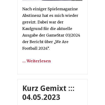
Nach einiger Spielemagazine
Abstinenz hat es mich wieder
gereizt. Dabei war der
Kaufgrund für die aktuelle
Ausgabe der GameStar 03/2024
der Bericht über „We Are
Football 2024“.
… Weiterlesen
Kurz Gemixt :::
04.05.2023