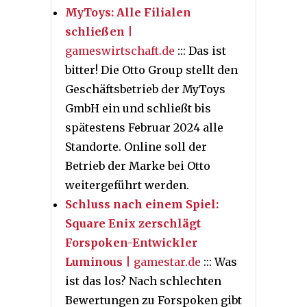
MyToys: Alle Filialen
schließen
|
gameswirtschaft.de
::: Das ist
bitter! Die Otto Group stellt den
Geschäftsbetrieb der MyToys
GmbH ein und schließt bis
spätestens Februar 2024 alle
Standorte. Online soll der
Betrieb der Marke bei Otto
weitergeführt werden.
Schluss nach einem Spiel:
Square Enix zerschlägt
Forspoken-Entwickler
Luminous
| gamestar.de
::: Was
ist das los? Nach schlechten
Bewertungen zu Forspoken gibt