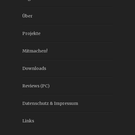
Über
Projekte
Mitmachen!
Downloads
Reviews (PC)
Datenschutz & Impressum
Links