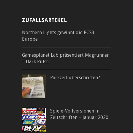
ZUFALLSARTIKEL
Northern Lights gewinnt die PCS3
Europe
Gamesplanet Lab präsentiert Magrunner
– Dark Pulse
Parkzeit überschritten?
Spiele-Vollversionen in
Zeitschriften – Januar 2020