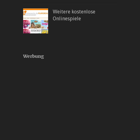
Weitere kostenlose
Onlinespiele
Werbung