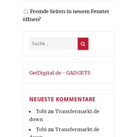
Fremde Seiten in neuem Fenster
öffnen?
GetDigital.de - GADGETS
NEUESTE KOMMENTARE
Tobi
zu
Transfermarkt.de
down
Tobi
zu
Transfermarkt.de