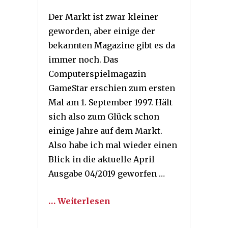
Der Markt ist zwar kleiner
geworden, aber einige der
bekannten Magazine gibt es da
immer noch. Das
Computerspielmagazin
GameStar erschien zum ersten
Mal am 1. September 1997. Hält
sich also zum Glück schon
einige Jahre auf dem Markt.
Also habe ich mal wieder einen
Blick in die aktuelle April
Ausgabe 04/2019 geworfen …
… Weiterlesen