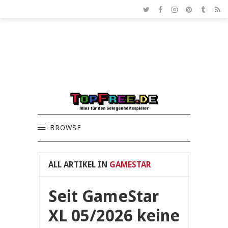
BROWSE
ALL ARTIKEL IN
GAMESTAR
Seit GameStar
XL 05/2026 keine