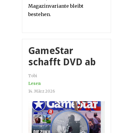
Magazinvariante bleibt
bestehen.
GameStar
schafft DVD ab
Tobi
Lesen
14. März 2026