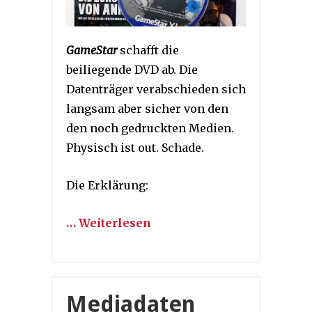
GameStar
schafft die
beiliegende DVD ab. Die
Datenträger verabschieden sich
langsam aber sicher von den
den noch gedruckten Medien.
Physisch ist out. Schade.
Die Erklärung:
… Weiterlesen
Mediadaten