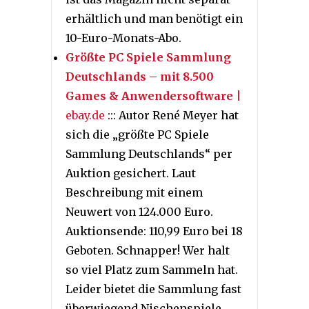
erhältlich und man benötigt ein
10-Euro-Monats-Abo.
Größte PC Spiele Sammlung
Deutschlands – mit 8.500
Games & Anwendersoftware
|
ebay.de
::: Autor René Meyer hat
sich die „größte PC Spiele
Sammlung Deutschlands“ per
Auktion gesichert. Laut
Beschreibung mit einem
Neuwert von 124.000 Euro.
Auktionsende: 110,99 Euro bei 18
Geboten. Schnapper! Wer halt
so viel Platz zum Sammeln hat.
Leider bietet die Sammlung fast
überwiegend Nischenspiele