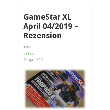
GameStar XL
April 04/2019 –
Rezension
Tobi
Lesen
19. April 2019