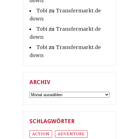
down
Tobi
zu
Transfermarkt.de
down
Tobi
zu
Transfermarkt.de
down
Tobi
zu
Transfermarkt.de
down
ARCHIV
Archiv
SCHLAGWÖRTER
ACTION
ADVENTURE