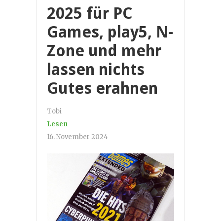
2025 für PC
Games, play5, N-
Zone und mehr
lassen nichts
Gutes erahnen
Tobi
Lesen
16. November 2024