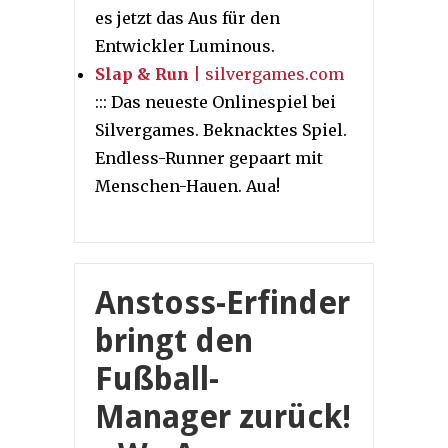
es jetzt das Aus für den
Entwickler Luminous.
Slap & Run
| silvergames.com
::: Das neueste Onlinespiel bei
Silvergames. Beknacktes Spiel.
Endless-Runner gepaart mit
Menschen-Hauen. Aua!
Anstoss-Erfinder
bringt den
Fußball-
Manager zurück!