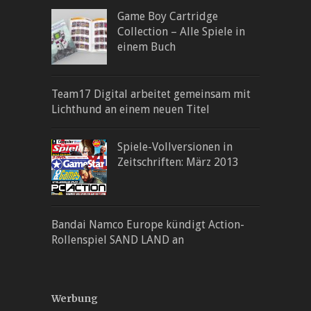
Game Boy Cartridge
Collection – Alle Spiele in
einem Buch
Team17 Digital arbeitet gemeinsam mit
Lichthund an einem neuen Titel
Spiele-Vollversionen in
Zeitschriften: März 2013
Bandai Namco Europe kündigt Action-
Rollenspiel SAND LAND an
Werbung