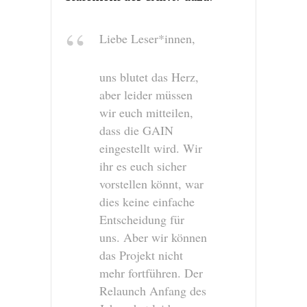
Liebe Leser*innen,
uns blutet das Herz,
aber leider müssen
wir euch mitteilen,
dass die GAIN
eingestellt wird. Wir
ihr es euch sicher
vorstellen könnt, war
dies keine einfache
Entscheidung für
uns. Aber wir können
das Projekt nicht
mehr fortführen. Der
Relaunch Anfang des