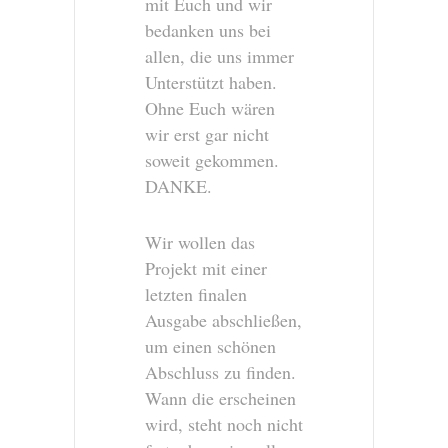
mit Euch und wir
bedanken uns bei
allen, die uns immer
Unterstützt haben.
Ohne Euch wären
wir erst gar nicht
soweit gekommen.
DANKE.
Wir wollen das
Projekt mit einer
letzten finalen
Ausgabe abschließen,
um einen schönen
Abschluss zu finden.
Wann die erscheinen
wird, steht noch nicht