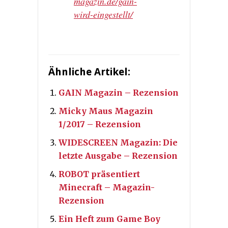
magazin.de/gain-
wird-eingestellt/
Ähnliche Artikel:
GAIN Magazin – Rezension
Micky Maus Magazin
1/2017 – Rezension
WIDESCREEN Magazin: Die
letzte Ausgabe – Rezension
ROBOT präsentiert
Minecraft – Magazin-
Rezension
Ein Heft zum Game Boy