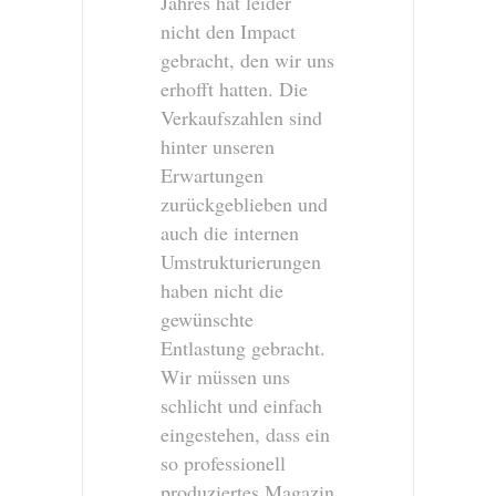
Jahres hat leider
nicht den Impact
gebracht, den wir uns
erhofft hatten. Die
Verkaufszahlen sind
hinter unseren
Erwartungen
zurückgeblieben und
auch die internen
Umstrukturierungen
haben nicht die
gewünschte
Entlastung gebracht.
Wir müssen uns
schlicht und einfach
eingestehen, dass ein
so professionell
produziertes Magazin