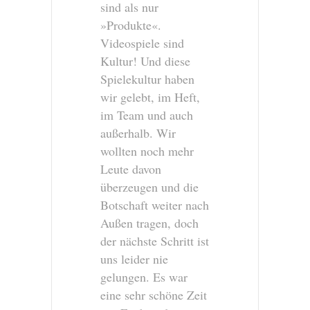
sind als nur
»Produkte«.
Videospiele sind
Kultur! Und diese
Spielekultur haben
wir gelebt, im Heft,
im Team und auch
außerhalb. Wir
wollten noch mehr
Leute davon
überzeugen und die
Botschaft weiter nach
Außen tragen, doch
der nächste Schritt ist
uns leider nie
gelungen. Es war
eine sehr schöne Zeit