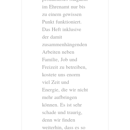
im Ehrenamt nur bis
zu einem gewissen
Punkt funktioniert.
Das Heft inklusive
der damit
zusammenhängenden
Arbeiten neben
Familie, Job und
Freizeit zu betreiben,
kostete uns enorm
viel Zeit und
Energie, die wir nicht
mehr aufbringen
können. Es ist sehr
schade und traurig,
denn wir finden
weiterhin, dass es so