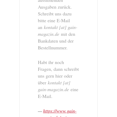
Ausgaben zurück.
Schreibt uns dazu
bitte eine E-Mail
an
kontakt [at] gain-
magazin.de
mit den
Bankdaten und der
Bestellnummer.
Habt ihr noch
Fragen, dann schreibt
uns gern hier oder
über
kontakt [at]
gain-magazin.de
eine
E-Mail.
https://www.gain-