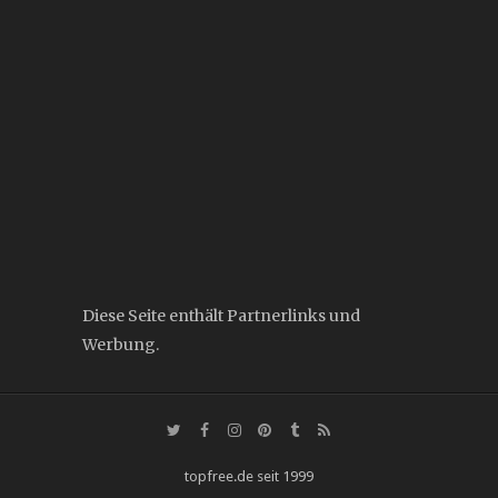
Diese Seite enthält Partnerlinks und
Werbung.
topfree.de seit 1999