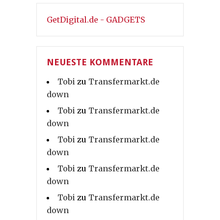
GetDigital.de - GADGETS
NEUESTE KOMMENTARE
Tobi
zu
Transfermarkt.de
down
Tobi
zu
Transfermarkt.de
down
Tobi
zu
Transfermarkt.de
down
Tobi
zu
Transfermarkt.de
down
Tobi
zu
Transfermarkt.de
down