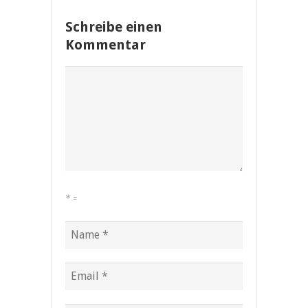
Schreibe einen
Kommentar
*
=