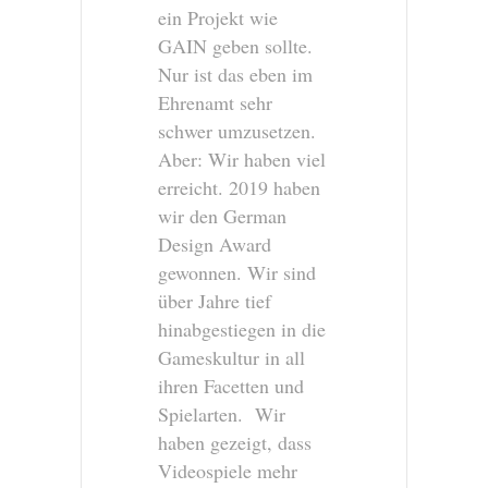
ein Projekt wie
GAIN geben sollte.
Nur ist das eben im
Ehrenamt sehr
schwer umzusetzen.
Aber: Wir haben viel
erreicht. 2019 haben
wir den German
Design Award
gewonnen. Wir sind
über Jahre tief
hinabgestiegen in die
Gameskultur in all
ihren Facetten und
Spielarten. Wir
haben gezeigt, dass
Videospiele mehr