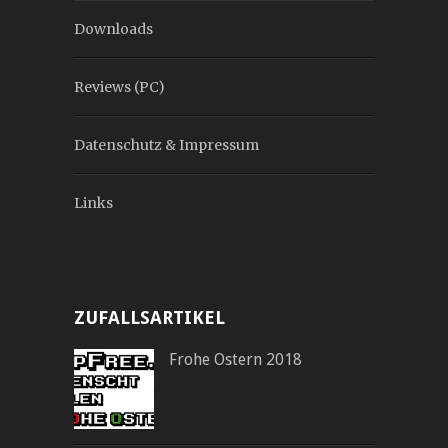
Downloads
Reviews (PC)
Datenschutz & Impressum
Links
ZUFALLSARTIKEL
Frohe Ostern 2018