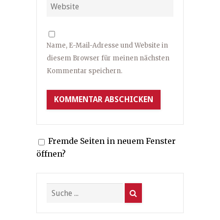
Name, E-Mail-Adresse und Website in
diesem Browser für meinen nächsten
Kommentar speichern.
Fremde Seiten in neuem Fenster
öffnen?