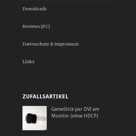
Downloads
Reviews (PC)
Datenschutz & Impressum
Links
ZUFALLSARTIKEL
GameStick per DVI am
Monitor (ohne HDCP)