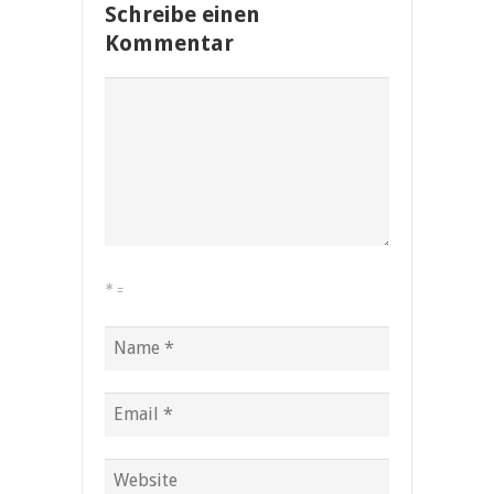
Schreibe einen
Kommentar
*
=