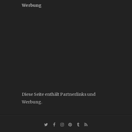
Werbung
Diese Seite enthält Partnerlinks und
Werbung.