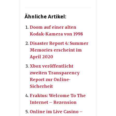
Ähnliche Artikel:
Doom auf einer alten
Kodak-Kamera von 1998
Disaster Report 4: Summer
Memories erscheint im
April 2020
Xbox veröffentlicht
zweiten Transparency
Report zur Online-
Sicherheit
Fraktus: Welcome To The
Internet – Rezension
Online im Live Casino –