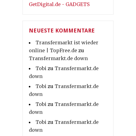
GetDigital.de - GADGETS
NEUESTE KOMMENTARE
Transfermarkt ist wieder
online | TopFree.de
zu
Transfermarkt.de down
Tobi
zu
Transfermarkt.de
down
Tobi
zu
Transfermarkt.de
down
Tobi
zu
Transfermarkt.de
down
Tobi
zu
Transfermarkt.de
down