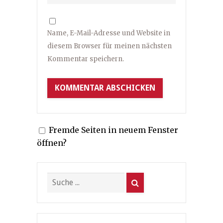
Name, E-Mail-Adresse und Website in
diesem Browser für meinen nächsten
Kommentar speichern.
Fremde Seiten in neuem Fenster
öffnen?