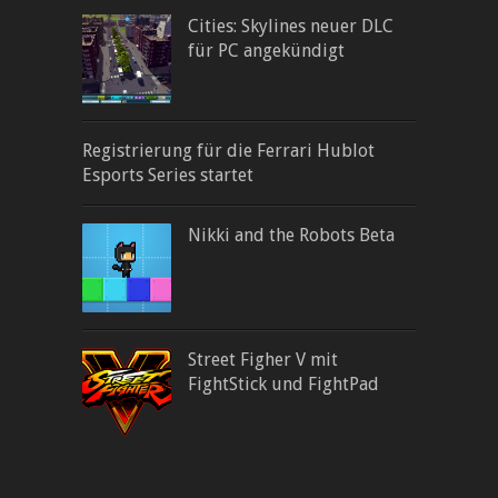
Cities: Skylines neuer DLC
für PC angekündigt
Registrierung für die Ferrari Hublot
Esports Series startet
Nikki and the Robots Beta
Street Figher V mit
FightStick und FightPad