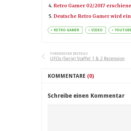
Retro Gamer 02/2017 erschien
Deutsche Retro Gamer wird ein
RETRO GAMER
VIDEO
YOUTUB
VORHERIGER BEITRAG
UFOs (Serie) Staffel 1 & 2 Rezension
KOMMENTARE
(0)
Schreibe einen Kommentar