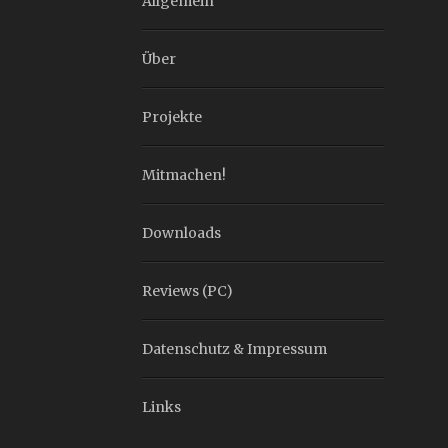
Allgemein
Über
Projekte
Mitmachen!
Downloads
Reviews (PC)
Datenschutz & Impressum
Links