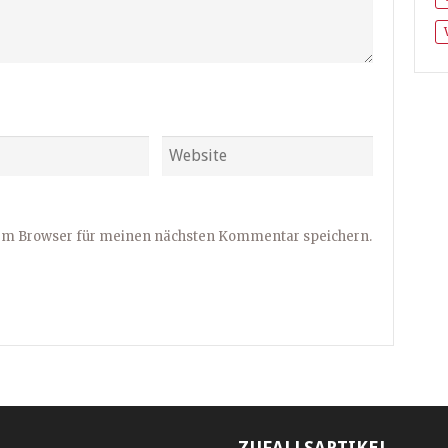
sem Browser für meinen nächsten Kommentar speichern.
ZUFALLSARTIKEL