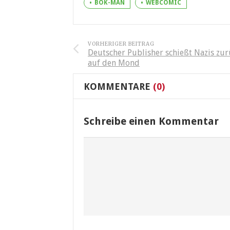
BOK-MAN
WEBCOMIC
VORHERIGER BEITRAG
Deutscher Publisher schießt Nazis zur
auf den Mond
KOMMENTARE
(0)
Schreibe einen Kommentar