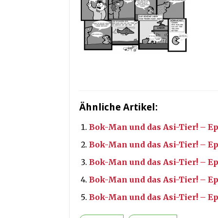
Ähnliche Artikel:
Bok-Man und das Asi-Tier! – Ep
Bok-Man und das Asi-Tier! – Ep
Bok-Man und das Asi-Tier! – E
Bok-Man und das Asi-Tier! – Ep
Bok-Man und das Asi-Tier! – Ep