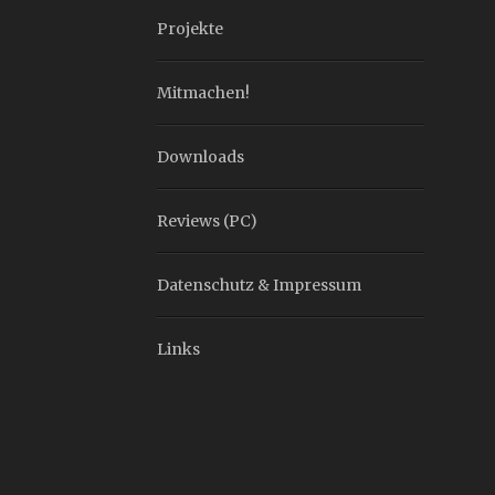
Projekte
Mitmachen!
Downloads
Reviews (PC)
Datenschutz & Impressum
Links