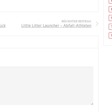
NÄCHSTER BEITRAG
ück
Little Litter Launcher – Abfall-Athleten