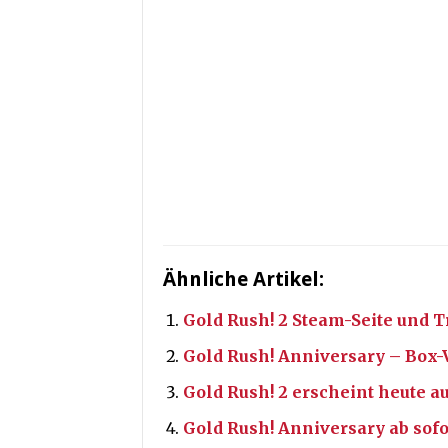
Ähnliche Artikel:
Gold Rush! 2 Steam-Seite und Tr
Gold Rush! Anniversary – Box-
Gold Rush! 2 erscheint heute a
Gold Rush! Anniversary ab sofo