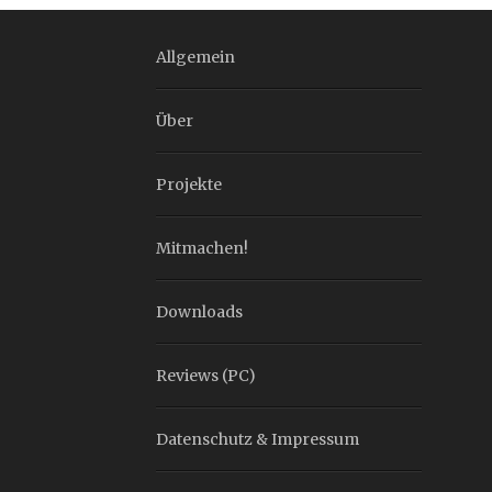
Allgemein
Über
Projekte
Mitmachen!
Downloads
Reviews (PC)
Datenschutz & Impressum