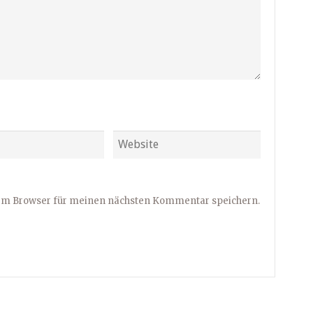
sem Browser für meinen nächsten Kommentar speichern.