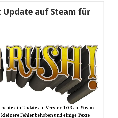
t Update auf Steam für
 heute ein Update auf Version 1.0.3 auf Steam
 kleinere Fehler behoben und einige Texte