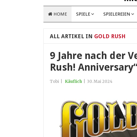
HOME
SPIELE
SPIELEREIEN
ALL ARTIKEL IN
GOLD RUSH
9 Jahre nach der V
Rush! Anniversary“
Tobi
|
Käuflich
|
30. Mai 2024