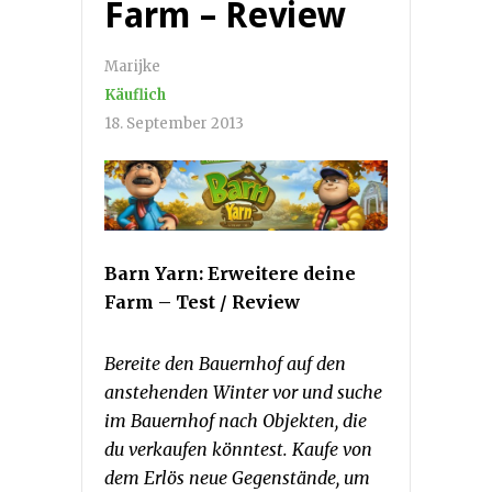
Farm – Review
Marijke
Käuflich
18. September 2013
Barn Yarn: Erweitere deine
Farm – Test / Review
Bereite den Bauernhof auf den
anstehenden Winter vor und suche
im Bauernhof nach Objekten, die
du verkaufen könntest. Kaufe von
dem Erlös neue Gegenstände, um