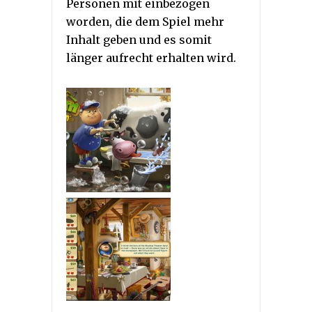
Personen mit einbezogen
worden, die dem Spiel mehr
Inhalt geben und es somit
länger aufrecht erhalten wird.