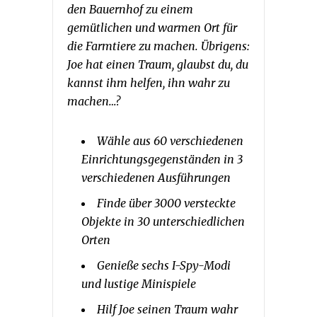
den Bauernhof zu einem
gemütlichen und warmen Ort für
die Farmtiere zu machen. Übrigens:
Joe hat einen Traum, glaubst du, du
kannst ihm helfen, ihn wahr zu
machen…?
Wähle aus 60 verschiedenen
Einrichtungsgegenständen in 3
verschiedenen Ausführungen
Finde über 3000 versteckte
Objekte in 30 unterschiedlichen
Orten
Genieße sechs I-Spy-Modi
und lustige Minispiele
Hilf Joe seinen Traum wahr