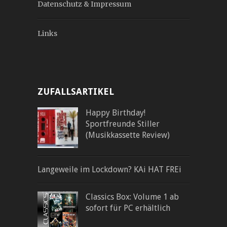
Datenschutz & Impressum
Links
ZUFALLSARTIKEL
Happy Birthday!
Sportfreunde Stiller
(Musikkassette Review)
Langeweile im Lockdown? KAi HAT FREi
Classics Box: Volume 1 ab
sofort für PC erhältlich