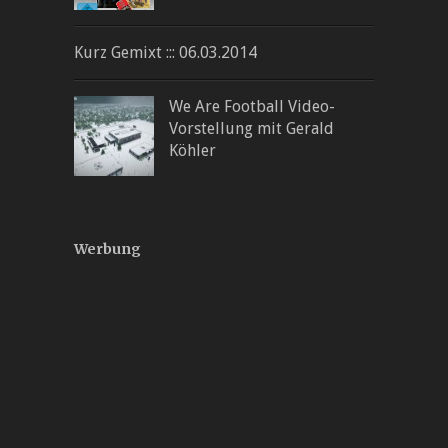
Kurz Gemixt ::: 06.03.2014
We Are Football Video-
Vorstellung mit Gerald
Köhler
Werbung