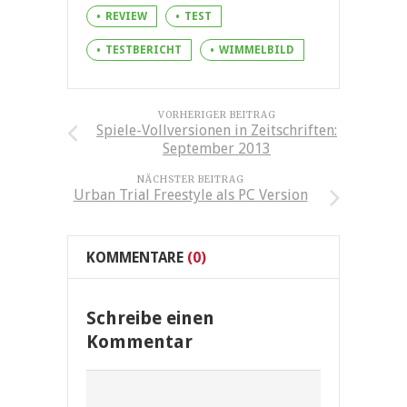
REVIEW
TEST
TESTBERICHT
WIMMELBILD
VORHERIGER BEITRAG
Spiele-Vollversionen in Zeitschriften:
September 2013
NÄCHSTER BEITRAG
Urban Trial Freestyle als PC Version
KOMMENTARE
(0)
Schreibe einen
Kommentar