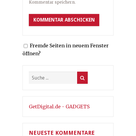
Kommentar speichern.
Fremde Seiten in neuem Fenster
öffnen?
GetDigital.de - GADGETS
NEUESTE KOMMENTARE