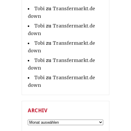
Tobi
zu
Transfermarkt.de
down
Tobi
zu
Transfermarkt.de
down
Tobi
zu
Transfermarkt.de
down
Tobi
zu
Transfermarkt.de
down
Tobi
zu
Transfermarkt.de
down
ARCHIV
Archiv