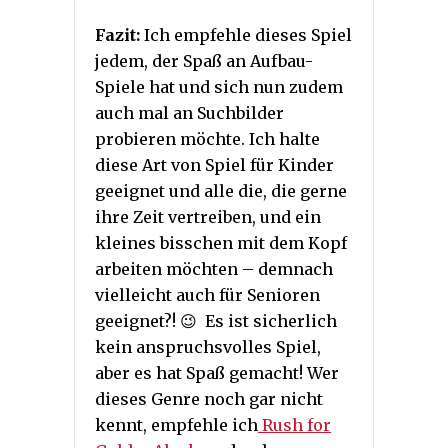
Fazit:
Ich empfehle dieses Spiel
jedem, der Spaß an Aufbau-
Spiele hat und sich nun zudem
auch mal an Suchbilder
probieren möchte. Ich halte
diese Art von Spiel für Kinder
geeignet und alle die, die gerne
ihre Zeit vertreiben, und ein
kleines bisschen mit dem Kopf
arbeiten möchten – demnach
vielleicht auch für Senioren
geeignet?! 😉 Es ist sicherlich
kein anspruchsvolles Spiel,
aber es hat Spaß gemacht! Wer
dieses Genre noch gar nicht
kennt, empfehle ich
Rush for