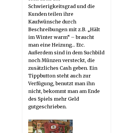
Schwierigkeitsgrad und die
Kunden teilen ihre
Kaufwünsche durch
Beschreibungen mit z.B. „Hält
im Winter warm“ – braucht
man eine Heizung… Etc.
Außerdem sind in dem Suchbild
noch Münzen versteckt, die
zusätzliches Cash geben. Ein
Tippbutton steht auch zur
Verfügung, benutzt man ihn
nicht, bekommt man am Ende
des Spiels mehr Geld
gutgeschrieben.