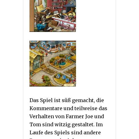
Das Spiel ist süß gemacht, die
Kommentare und teilweise das
Verhalten von Farmer Joe und
Tom sind witzig gestaltet. Im
Laufe des Spiels sind andere