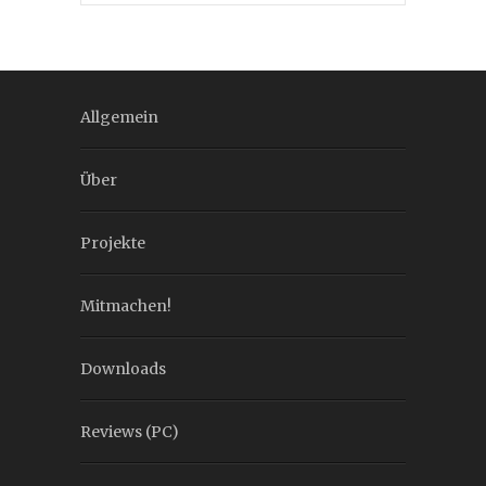
Allgemein
Über
Projekte
Mitmachen!
Downloads
Reviews (PC)