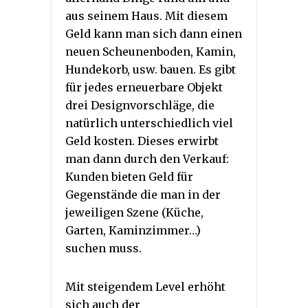
aus seinem Haus. Mit diesem
Geld kann man sich dann einen
neuen Scheunenboden, Kamin,
Hundekorb, usw. bauen. Es gibt
für jedes erneuerbare Objekt
drei Designvorschläge, die
natürlich unterschiedlich viel
Geld kosten. Dieses erwirbt
man dann durch den Verkauf:
Kunden bieten Geld für
Gegenstände die man in der
jeweiligen Szene (Küche,
Garten, Kaminzimmer…)
suchen muss.
Mit steigendem Level erhöht
sich auch der