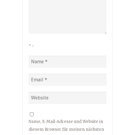
*
=
Name, E-Mail-Adresse und Website in
diesem Browser für meinen nächsten