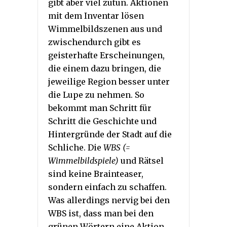
gibt aber viel zutun. Aktionen
mit dem Inventar lösen
Wimmelbildszenen aus und
zwischendurch gibt es
geisterhafte Erscheinungen,
die einem dazu bringen, die
jeweilige Region besser unter
die Lupe zu nehmen. So
bekommt man Schritt für
Schritt die Geschichte und
Hintergründe der Stadt auf die
Schliche. Die
WBS (=
Wimmelbildspiele)
und Rätsel
sind keine Brainteaser,
sondern einfach zu schaffen.
Was allerdings nervig bei den
WBS ist, dass man bei den
grünen Wörtern eine Aktion