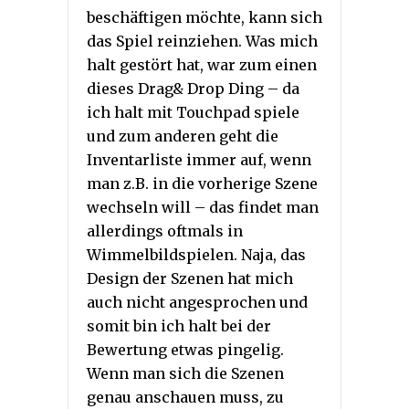
beschäftigen möchte, kann sich
das Spiel reinziehen. Was mich
halt gestört hat, war zum einen
dieses Drag& Drop Ding – da
ich halt mit Touchpad spiele
und zum anderen geht die
Inventarliste immer auf, wenn
man z.B. in die vorherige Szene
wechseln will – das findet man
allerdings oftmals in
Wimmelbildspielen. Naja, das
Design der Szenen hat mich
auch nicht angesprochen und
somit bin ich halt bei der
Bewertung etwas pingelig.
Wenn man sich die Szenen
genau anschauen muss, zu