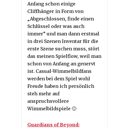
Anfang schon einige
Cliffhänger in Form von
„Abgeschlossen, finde einen
Schlüssel oder was auch
immer“ und man dann erstmal
in drei Szenen Inventar für die
erste Szene suchen muss, stört
das meinen Spielflow, weil man
schon von Anfang an genervt
ist. Casual-Wimmelbildfans
werden bei dem Spiel wohl
Freude haben ich persönlich
steh mehr auf
anspruchsvollere
Wimmelbildspiele 🙂
Guardians of Beyond: