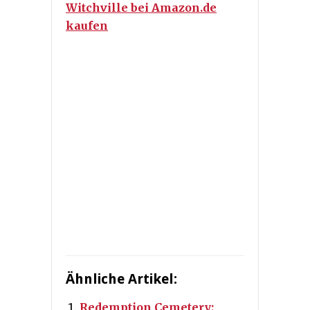
Witchville bei Amazon.de
kaufen
Ähnliche Artikel:
Redemption Cemetery: