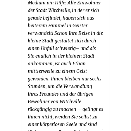
Medium um Hilfe: Alle Einwohner
der Stadt Witchville, in der er sich
gerade befindet, haben sich aus
heiterem Himmel in Geister
verwandelt! Schon Ihre Reise in die
kleine Stadt gestaltet sich durch
einen Unfall schwierig– und als
Sie endlich in der kleinen Stadt
ankommen, ist auch Ethan
mittlerweile zu einem Geist
geworden. Ihnen bleiben nur sechs
Stunden, um die Verwandlung
ihres Freundes und der übrigen
Bewohner von Witchville
rückgängig zu machen – gelingt es
Ihnen nicht, werden Sie selbst zu
einer körperlosen Seele und sind