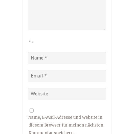
*
=
Name, E-Mail-Adresse und Website in
diesem Browser für meinen nächsten
Kommentar speichern.