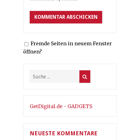
Fremde Seiten in neuem Fenster
öffnen?
GetDigital.de - GADGETS
NEUESTE KOMMENTARE