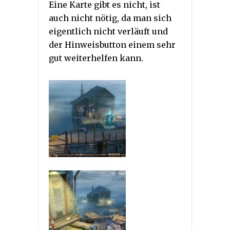
Eine Karte gibt es nicht, ist
auch nicht nötig, da man sich
eigentlich nicht verläuft und
der Hinweisbutton einem sehr
gut weiterhelfen kann.