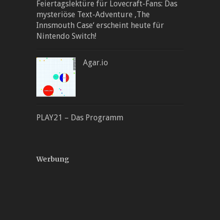
Feiertagslektüre für Lovecraft-Fans: Das
mysteriöse Text-Adventure ‚The
Innsmouth Case‘ erscheint heute für
Nintendo Switch!
Agar.io
PLAY21 – Das Programm
Werbung