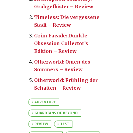
Grabgeflüster – Review
Timeless: Die vergessene
Stadt – Review
Grim Facade: Dunkle
Obsession Collector’s
Edition – Review
Otherworld: Omen des
Sommers – Review
Otherworld: Frühling der
Schatten – Review
ADVENTURE
GUARDIANS OF BEYOND
REVIEW
TEST