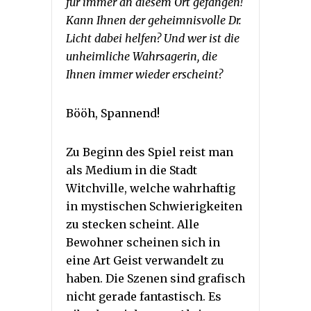
für immer an diesem Ort gefangen!
Kann Ihnen der geheimnisvolle Dr.
Licht dabei helfen? Und wer ist die
unheimliche Wahrsagerin, die
Ihnen immer wieder erscheint?
Bööh, Spannend!
Zu Beginn des Spiel reist man
als Medium in die Stadt
Witchville, welche wahrhaftig
in mystischen Schwierigkeiten
zu stecken scheint. Alle
Bewohner scheinen sich in
eine Art Geist verwandelt zu
haben. Die Szenen sind grafisch
nicht gerade fantastisch. Es