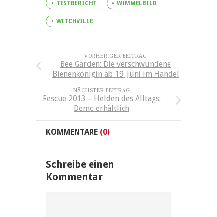
TESTBERICHT
WIMMELBILD
WITCHVILLE
VORHERIGER BEITRAG
Bee Garden: Die verschwundene
Bienenkönigin ab 19. Juni im Handel
NÄCHSTER BEITRAG
Rescue 2013 – Helden des Alltags:
Demo erhältlich
KOMMENTARE
(0)
Schreibe einen
Kommentar