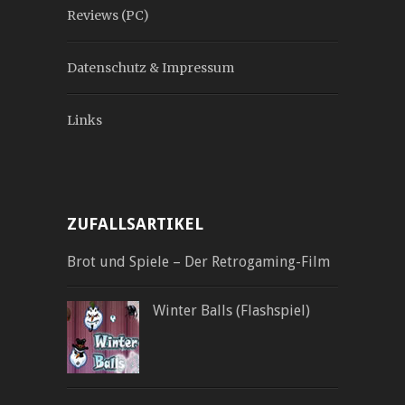
Reviews (PC)
Datenschutz & Impressum
Links
ZUFALLSARTIKEL
Brot und Spiele – Der Retrogaming-Film
Winter Balls (Flashspiel)