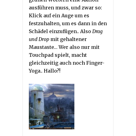
ausführen muss, und zwar so:
Klick auf ein Auge um es
festzuhalten, um es dann in den
Schädel einzufügen.. Also
Drag
und Drop
mit gehaltener
Maustaste… Wer also nur mit
Touchpad spielt, macht
gleichzeitig auch noch Finger-
Yoga.. Hallo?!