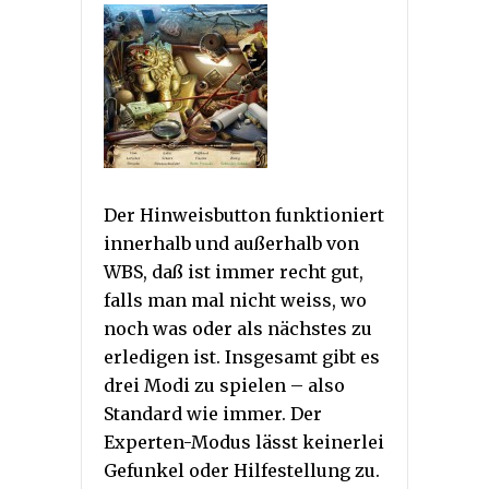
Der Hinweisbutton funktioniert
innerhalb und außerhalb von
WBS, daß ist immer recht gut,
falls man mal nicht weiss, wo
noch was oder als nächstes zu
erledigen ist. Insgesamt gibt es
drei Modi zu spielen – also
Standard wie immer. Der
Experten-Modus lässt keinerlei
Gefunkel oder Hilfestellung zu.