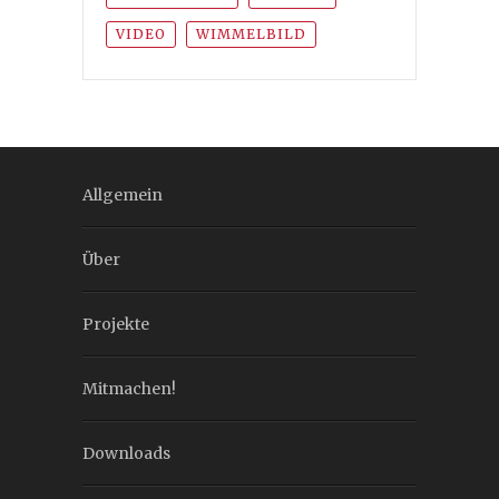
VIDEO
WIMMELBILD
Allgemein
Über
Projekte
Mitmachen!
Downloads