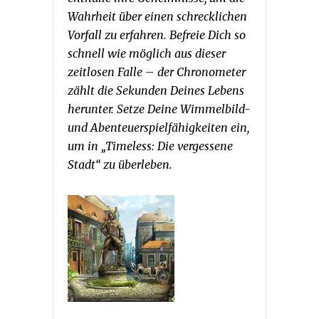
Wahrheit über einen schrecklichen
Vorfall zu erfahren. Befreie Dich so
schnell wie möglich aus dieser
zeitlosen Falle – der Chronometer
zählt die Sekunden Deines Lebens
herunter. Setze Deine Wimmelbild-
und Abenteuerspielfähigkeiten ein,
um in „Timeless: Die vergessene
Stadt“ zu überleben.