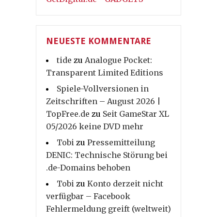
NEUESTE KOMMENTARE
tide
zu
Analogue Pocket:
Transparent Limited Editions
Spiele-Vollversionen in
Zeitschriften – August 2026 |
TopFree.de
zu
Seit GameStar XL
05/2026 keine DVD mehr
Tobi
zu
Pressemitteilung
DENIC: Technische Störung bei
.de-Domains behoben
Tobi
zu
Konto derzeit nicht
verfügbar – Facebook
Fehlermeldung greift (weltweit)