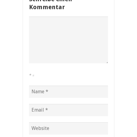
Kommentar
*
=