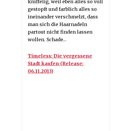
kniffelig, weil eben alles so voll
gestopft und farblich alles so
ineinander verschmelzt, dass
man sich die Haarnadeln
partout nicht finden lassen
wollen. Schade…
Timeless: Die vergessene
Stadt kaufen (Release:
06.11.2013)