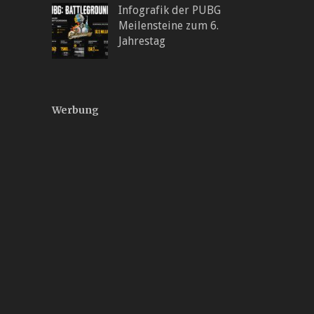
Infografik der PUBG
Meilensteine zum 6.
Jahrestag
Werbung