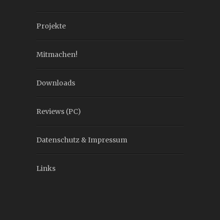
Projekte
Mitmachen!
Downloads
Reviews (PC)
Datenschutz & Impressum
Links