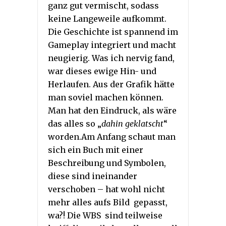
ganz gut vermischt, sodass
keine Langeweile aufkommt.
Die Geschichte ist spannend im
Gameplay integriert und macht
neugierig. Was ich nervig fand,
war dieses ewige Hin- und
Herlaufen. Aus der Grafik hätte
man soviel machen können.
Man hat den Eindruck, als wäre
das alles so „
dahin geklatscht
“
worden.Am Anfang schaut man
sich ein Buch mit einer
Beschreibung und Symbolen,
diese sind ineinander
verschoben – hat wohl nicht
mehr alles aufs Bild gepasst,
wa?! Die WBS sind teilweise