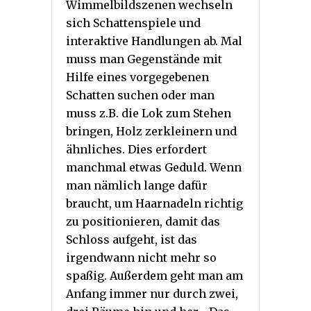
Wimmelbildszenen wechseln
sich Schattenspiele und
interaktive Handlungen ab. Mal
muss man Gegenstände mit
Hilfe eines vorgegebenen
Schatten suchen oder man
muss z.B. die Lok zum Stehen
bringen, Holz zerkleinern und
ähnliches. Dies erfordert
manchmal etwas Geduld. Wenn
man nämlich lange dafür
braucht, um Haarnadeln richtig
zu positionieren, damit das
Schloss aufgeht, ist das
irgendwann nicht mehr so
spaßig. Außerdem geht man am
Anfang immer nur durch zwei,