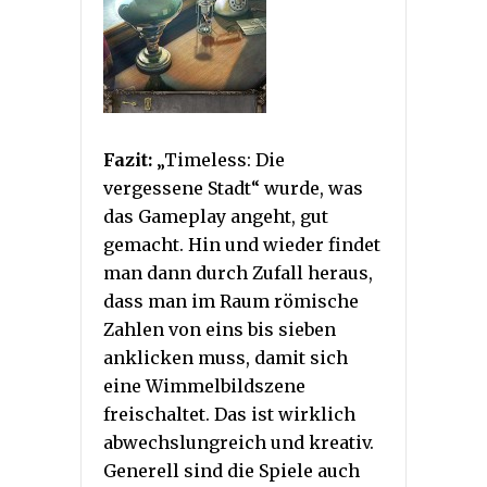
Fazit:
„Timeless: Die
vergessene Stadt“ wurde, was
das Gameplay angeht, gut
gemacht. Hin und wieder findet
man dann durch Zufall heraus,
dass man im Raum römische
Zahlen von eins bis sieben
anklicken muss, damit sich
eine Wimmelbildszene
freischaltet. Das ist wirklich
abwechslungreich und kreativ.
Generell sind die Spiele auch