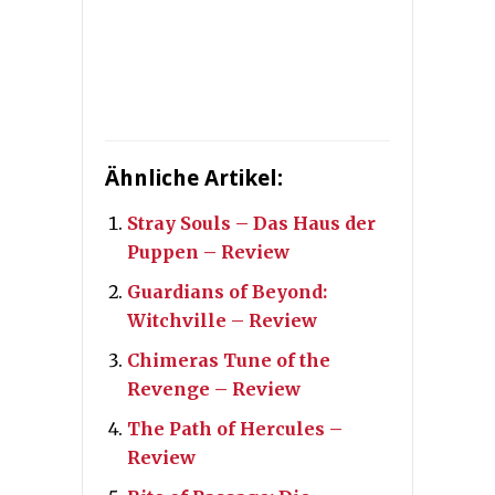
Ähnliche Artikel:
Stray Souls – Das Haus der
Puppen – Review
Guardians of Beyond:
Witchville – Review
Chimeras Tune of the
Revenge – Review
The Path of Hercules –
Review