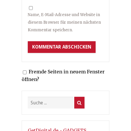
Name, E-Mail-Adresse und Website in
diesem Browser für meinen nächsten
Kommentar speichern.
Fremde Seiten in neuem Fenster
öffnen?
GetDigital.de - GADGETS