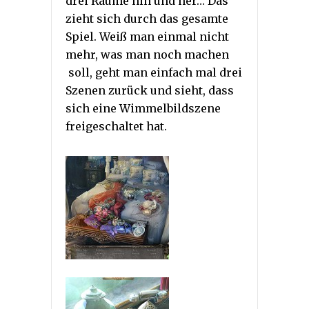
drei Räume hin und her… Das
zieht sich durch das gesamte
Spiel. Weiß man einmal nicht
mehr, was man noch machen
soll, geht man einfach mal drei
Szenen zurück und sieht, dass
sich eine Wimmelbildszene
freigeschaltet hat.