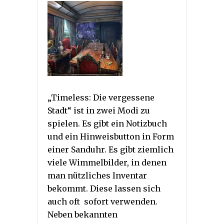
„Timeless: Die vergessene
Stadt“ ist in zwei Modi zu
spielen. Es gibt ein Notizbuch
und ein Hinweisbutton in Form
einer Sanduhr. Es gibt ziemlich
viele Wimmelbilder, in denen
man nützliches Inventar
bekommt. Diese lassen sich
auch oft sofort verwenden.
Neben bekannten