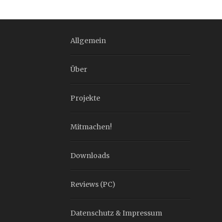
Allgemein
Über
Projekte
Mitmachen!
Downloads
Reviews (PC)
Datenschutz & Impressum