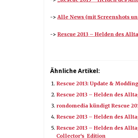
->
Alle News (mit Screenshots un
->
Rescue 2013 – Helden des Allt
Ähnliche Artikel:
Rescue 2013: Update & Modding
Rescue 2013 – Helden des Allta
rondomedia kündigt Rescue 201
Rescue 2013 – Helden des Allt
Rescue 2013 – Helden des Allt
Collector‘s Edition