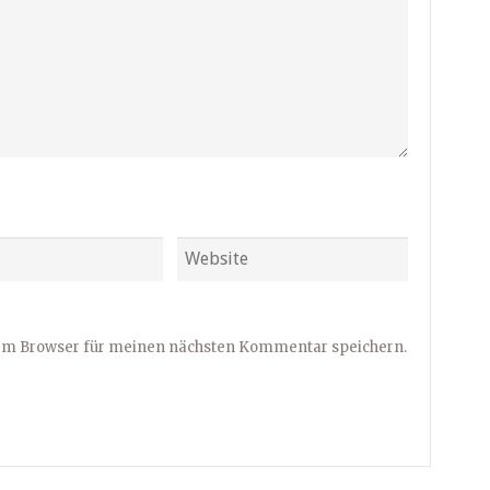
sem Browser für meinen nächsten Kommentar speichern.