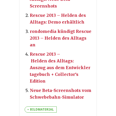
Screenshots
Rescue 2013 – Helden des
Alltags: Demo erhältlich
rondomedia kündigt Rescue
2013 – Helden des Alltags
an
Rescue 2013 –
Helden des Alltags:
Auszug aus dem Entwickler
tagebuch + Collector‘s
Edition
Neue Beta-Screenshots vom
Schwebebahn-Simulator
BILDMATERIAL