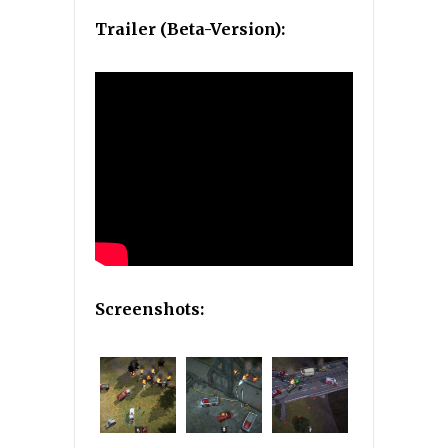
Trailer (Beta-Version):
Screenshots: