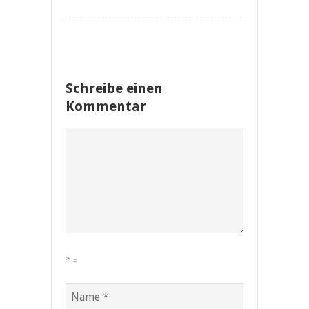
Schreibe einen
Kommentar
*
=