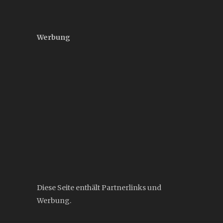
Werbung
Diese Seite enthält Partnerlinks und
Werbung.