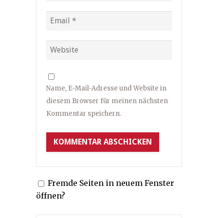
Name, E-Mail-Adresse und Website in
diesem Browser für meinen nächsten
Kommentar speichern.
Fremde Seiten in neuem Fenster
öffnen?