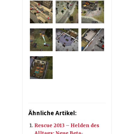
Ähnliche Artikel:
Rescue 2013 – Helden des
Alltags: Neue Beta-