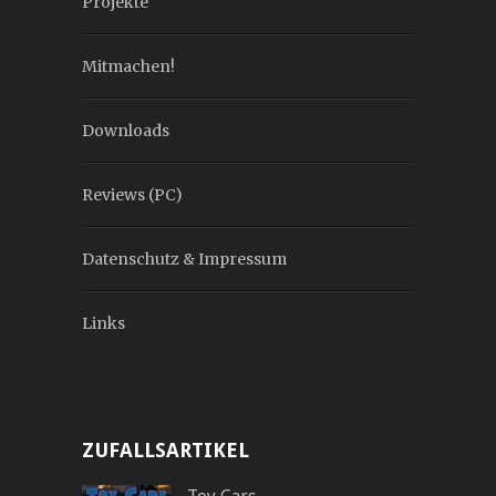
Projekte
Mitmachen!
Downloads
Reviews (PC)
Datenschutz & Impressum
Links
ZUFALLSARTIKEL