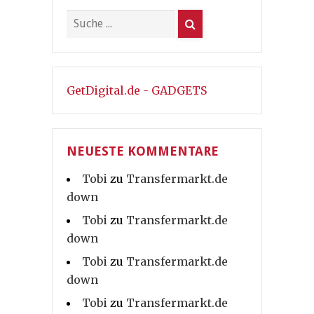
GetDigital.de - GADGETS
NEUESTE KOMMENTARE
Tobi
zu
Transfermarkt.de
down
Tobi
zu
Transfermarkt.de
down
Tobi
zu
Transfermarkt.de
down
Tobi
zu
Transfermarkt.de