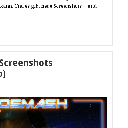
kann. Und es gibt neue Screenshots – und
Screenshots
o)