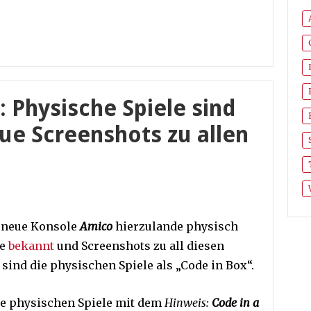
: Physische Spiele sind
ue Screenshots zu allen
e neue Konsole
Amico
hierzulande physisch
le
bekannt
und Screenshots zu all diesen
t sind die physischen Spiele als „Code in Box“.
ie physischen Spiele mit dem
Hinweis:
Code in a