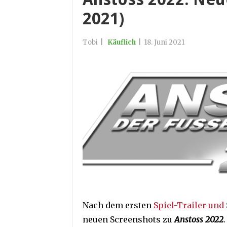
2021)
Tobi
|
Käuflich
|
18. Juni 2021
Nach dem ersten
Spiel-Trailer und
neuen Screenshots zu
Anstoss 2022
.