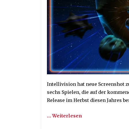
Intellivision hat neue Screenshot 
sechs Spielen, die auf der komme
Release im Herbst diesen Jahres ber
… Weiterlesen