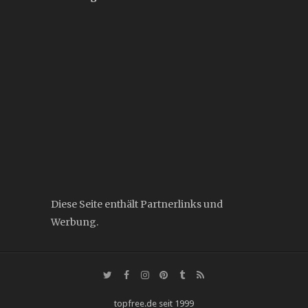
Diese Seite enthält Partnerlinks und
Werbung.
topfree.de seit 1999