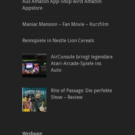
Aus Amazon App-Shop wird Amazon
Appstore
Maniac Mansion – Fan Movie – Kurzfilm
Rennspiele in Nestle Lion Cereals
AirConsole bringt legendäre
Atari-Arcade-Spiele ins
Auto
Rite of Passage: Die perfekte
Show – Review
Werbung