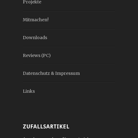
Projekte
Mitmachen!
Downloads
Reviews (PC)
Datenschutz & Impressum
Links
ZUFALLSARTIKEL