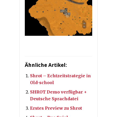
Ähnliche Artikel:
Shrot – Echtzeitstrategie in
Old-school
SHROT Demo verfügbar +
Deutsche Sprachdatei
Erstes Preview zu Shrot