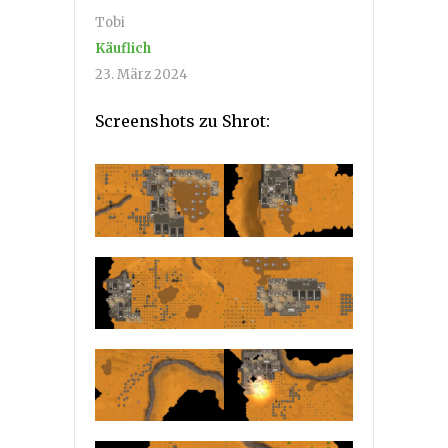
Tobi
Käuflich
23. März 2024
Screenshots zu Shrot: