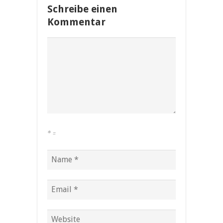
Schreibe einen
Kommentar
*
=