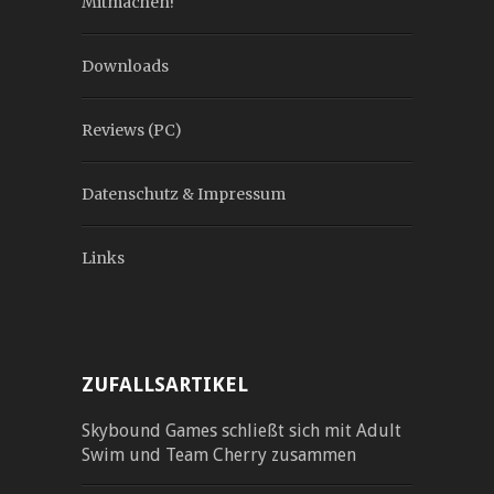
Mitmachen!
Downloads
Reviews (PC)
Datenschutz & Impressum
Links
ZUFALLSARTIKEL
Skybound Games schließt sich mit Adult
Swim und Team Cherry zusammen