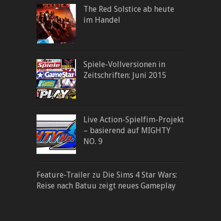
The Red Solstice ab heute
im Handel
Spiele-Vollversionen in
Zeitschriften: Juni 2015
Live Action-Spielfim-Projekt
– basierend auf MIGHTY
NO. 9
Feature-Trailer zu Die Sims 4 Star Wars:
Reise nach Batuu zeigt neues Gameplay