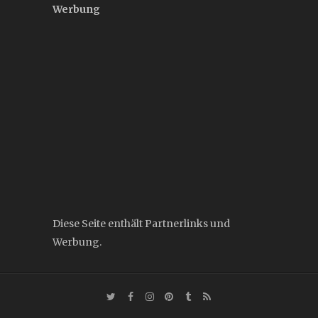
Werbung
Diese Seite enthält Partnerlinks und
Werbung.