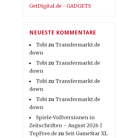
GetDigital.de - GADGETS
NEUESTE KOMMENTARE
Tobi
zu
Transfermarkt.de
down
Tobi
zu
Transfermarkt.de
down
Tobi
zu
Transfermarkt.de
down
Tobi
zu
Transfermarkt.de
down
Spiele-Vollversionen in
Zeitschriften – August 2026 |
TopFree.de
zu
Seit GameStar XL