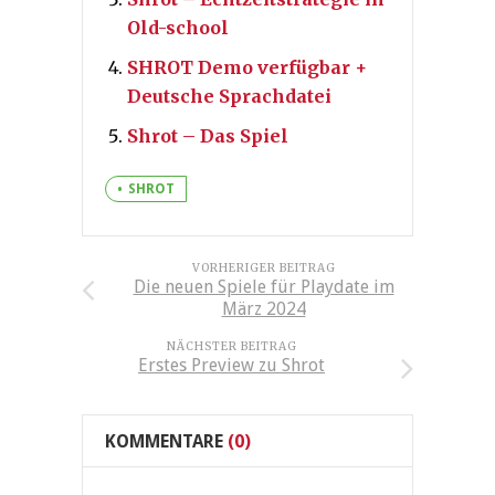
Old-school
SHROT Demo verfügbar +
Deutsche Sprachdatei
Shrot – Das Spiel
SHROT
VORHERIGER BEITRAG
Die neuen Spiele für Playdate im
März 2024
NÄCHSTER BEITRAG
Erstes Preview zu Shrot
KOMMENTARE
(0)