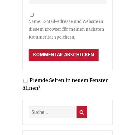
Name, E-Mail-Adresse und Website in
diesem Browser für meinen nächsten
Kommentar speichern.
Fremde Seiten in neuem Fenster
öffnen?