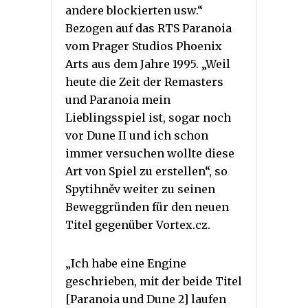
andere blockierten usw.“
Bezogen auf das RTS Paranoia
vom Prager Studios Phoenix
Arts aus dem Jahre 1995. „Weil
heute die Zeit der Remasters
und Paranoia mein
Lieblingsspiel ist, sogar noch
vor Dune II und ich schon
immer versuchen wollte diese
Art von Spiel zu erstellen“, so
Spytihněv weiter zu seinen
Beweggründen für den neuen
Titel gegenüber Vortex.cz.
„Ich habe eine Engine
geschrieben, mit der beide Titel
[Paranoia und Dune 2] laufen