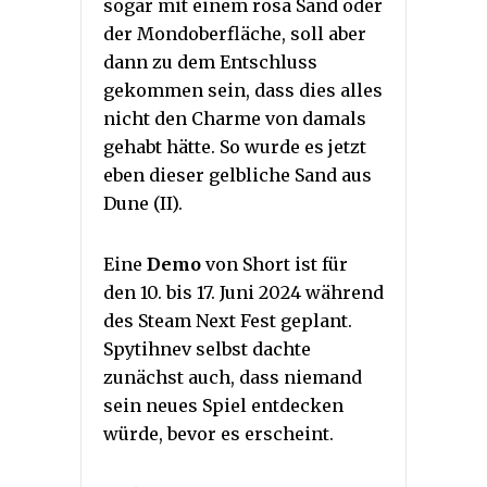
sogar mit einem rosa Sand oder
der Mondoberfläche, soll aber
dann zu dem Entschluss
gekommen sein, dass dies alles
nicht den Charme von damals
gehabt hätte. So wurde es jetzt
eben dieser gelbliche Sand aus
Dune (II).
Eine
Demo
von Short ist für
den 10. bis 17. Juni 2024 während
des Steam Next Fest geplant.
Spytihnev selbst dachte
zunächst auch, dass niemand
sein neues Spiel entdecken
würde, bevor es erscheint.