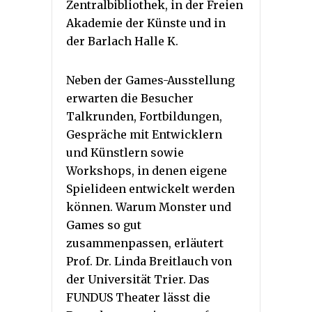
Zentralbibliothek, in der Freien
Akademie der Künste und in
der Barlach Halle K.
Neben der Games-Ausstellung
erwarten die Besucher
Talkrunden, Fortbildungen,
Gespräche mit Entwicklern
und Künstlern sowie
Workshops, in denen eigene
Spielideen entwickelt werden
können. Warum Monster und
Games so gut
zusammenpassen, erläutert
Prof. Dr. Linda Breitlauch von
der Universität Trier. Das
FUNDUS Theater lässt die