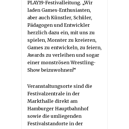
PLAY19-Festivalleitung. „Wir
laden Games-Enthusiasten,
aber auch Künstler, Schüler,
Pädagogen und Entwickler
herzlich dazu ein, mit uns zu
spielen, Monster zu kreieren,
Games zu entwickeln, zu feiern,
Awards zu verleihen und sogar
einer monströsen Wrestling-
Show beizuwohnen!“
Veranstaltungsorte sind die
Festivalzentrale in der
Markthalle direkt am
Hamburger Hauptbahnhof
sowie die umliegenden
Festivalstandorte in der