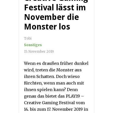
Festival lässt im
November die
Monster los
Tobi
Sonstiges
15. November 2019
Wenn es draußen früher dunkel
wird, treten die Monster aus
ihren Schatten. Doch wieso
fürchten, wenn man auch mit
ihnen spielen kann? Denn
genau das bietet das PLAY19 –
Creative Gaming Festival vom
14. bis zum 17. November 2019 in