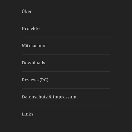
Über
Projekte
Mitmachen!
Downloads
Reviews (PC)
Datenschutz & Impressum
Links