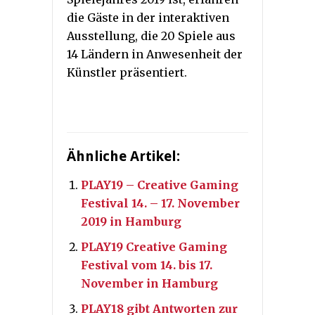
die Gäste in der interaktiven
Ausstellung, die 20 Spiele aus
14 Ländern in Anwesenheit der
Künstler präsentiert.
Ähnliche Artikel:
PLAY19 – Creative Gaming
Festival 14. – 17. November
2019 in Hamburg
PLAY19 Creative Gaming
Festival vom 14. bis 17.
November in Hamburg
PLAY18 gibt Antworten zur