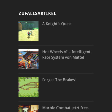
ZUFALLSARTIKEL
A Knight’s Quest
Hot Wheels AI – Intelligent
Race System von Mattel
Forget The Brakes!
Marble Combat jetzt free-