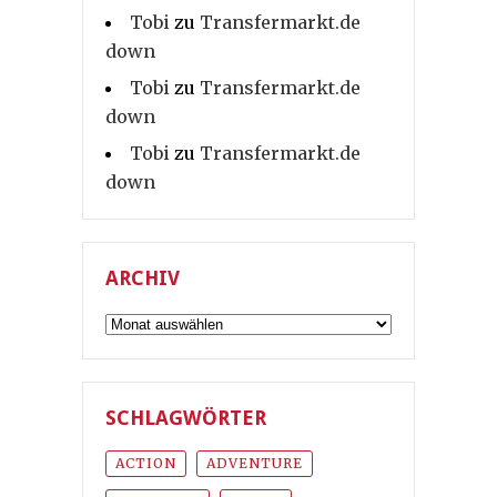
Tobi
zu
Transfermarkt.de
down
Tobi
zu
Transfermarkt.de
down
Tobi
zu
Transfermarkt.de
down
ARCHIV
Archiv
SCHLAGWÖRTER
ACTION
ADVENTURE