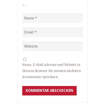
*
=
Name, E-Mail-Adresse und Website in
diesem Browser für meinen nächsten
Kommentar speichern.