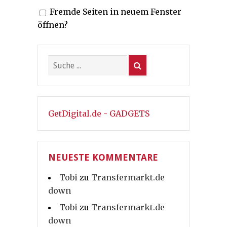
Fremde Seiten in neuem Fenster
öffnen?
GetDigital.de - GADGETS
NEUESTE KOMMENTARE
Tobi
zu
Transfermarkt.de
down
Tobi
zu
Transfermarkt.de
down