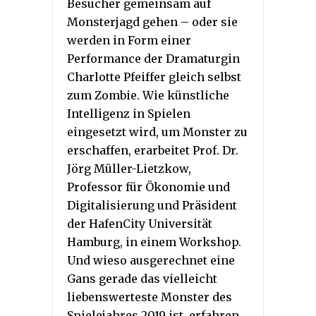
Besucher gemeinsam auf
Monsterjagd gehen – oder sie
werden in Form einer
Performance der Dramaturgin
Charlotte Pfeiffer gleich selbst
zum Zombie. Wie künstliche
Intelligenz in Spielen
eingesetzt wird, um Monster zu
erschaffen, erarbeitet Prof. Dr.
Jörg Müller-Lietzkow,
Professor für Ökonomie und
Digitalisierung und Präsident
der HafenCity Universität
Hamburg, in einem Workshop.
Und wieso ausgerechnet eine
Gans gerade das vielleicht
liebenswerteste Monster des
Spielejahres 2019 ist, erfahren