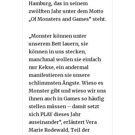
Hamburg, das in seinem
zwölften Jahr unter dem Motto
„Of Monsters and Games“ steht.
„Monster können unter
unserem Bett lauern, sie
können in uns stecken,
manchmal wollen sie einfach
nur Kekse, ein andermal
manifestieren sie unsere
schlimmsten Ängste. Wieso es
Monster gibt und wieso wir uns
ihnen auch in Games so häufig
stellen müssen – damit setzt
sich PLAY dieses Jahr
auseinander“, erläutert Vera
Marie Rodewald, Teil der