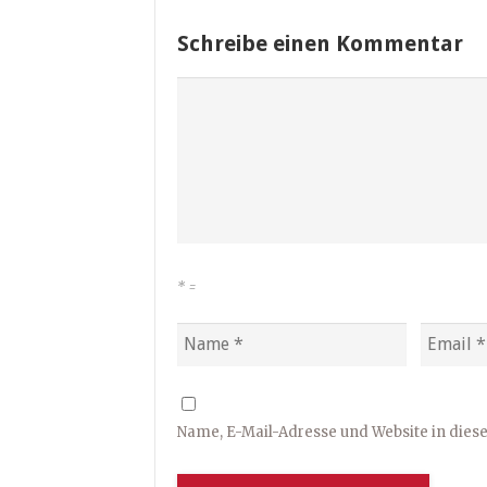
Schreibe einen Kommentar
*
=
Name, E-Mail-Adresse und Website in die