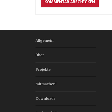
Allgemein
Über
Projekte
Mitmachen!
Downloads