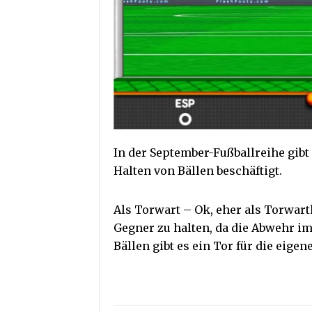
In der September-Fußballreihe gibt 
Halten von Bällen beschäftigt.
Als Torwart – Ok, eher als Torwar
Gegner zu halten, da die Abwehr im
Bällen gibt es ein Tor für die eige