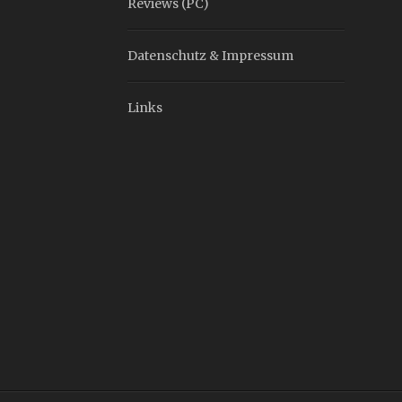
Reviews (PC)
Datenschutz & Impressum
Links