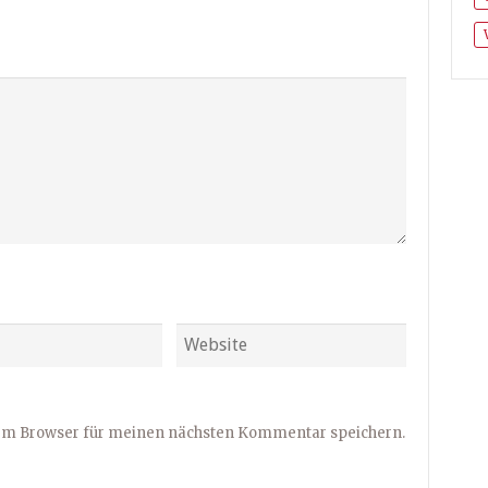
sem Browser für meinen nächsten Kommentar speichern.