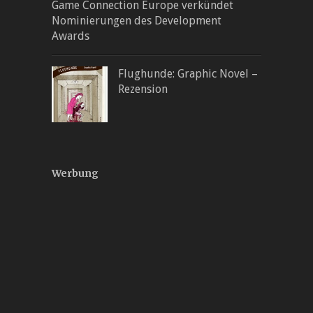
Game Connection Europe verkündet
Nominierungen des Development
Awards
Flughunde: Graphic Novel –
Rezension
Werbung