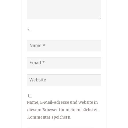
*
=
Name, E-Mail-Adresse und Website in
diesem Browser für meinen nächsten
Kommentar speichern.