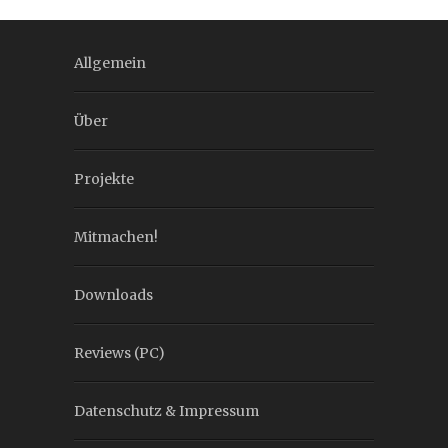
Allgemein
Über
Projekte
Mitmachen!
Downloads
Reviews (PC)
Datenschutz & Impressum