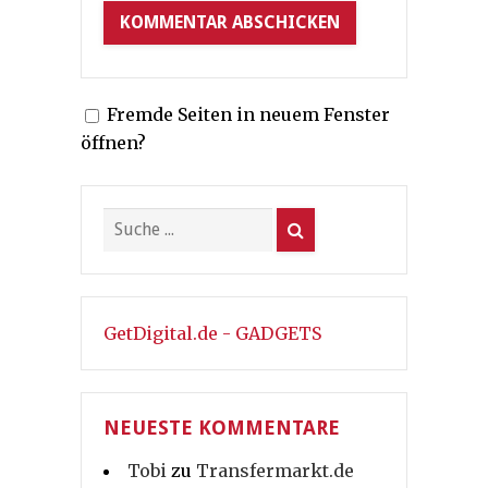
Fremde Seiten in neuem Fenster
öffnen?
GetDigital.de - GADGETS
NEUESTE KOMMENTARE
Tobi
zu
Transfermarkt.de