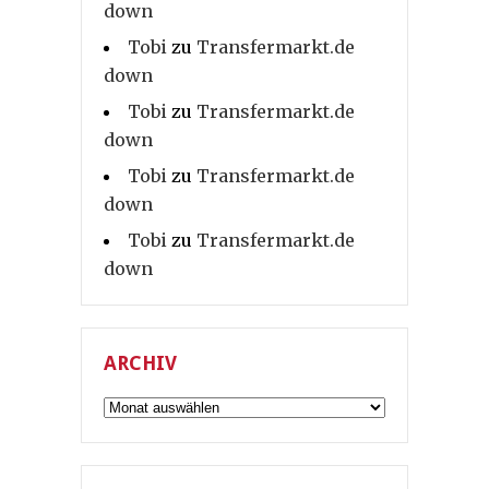
down
Tobi
zu
Transfermarkt.de
down
Tobi
zu
Transfermarkt.de
down
Tobi
zu
Transfermarkt.de
down
Tobi
zu
Transfermarkt.de
down
ARCHIV
Archiv