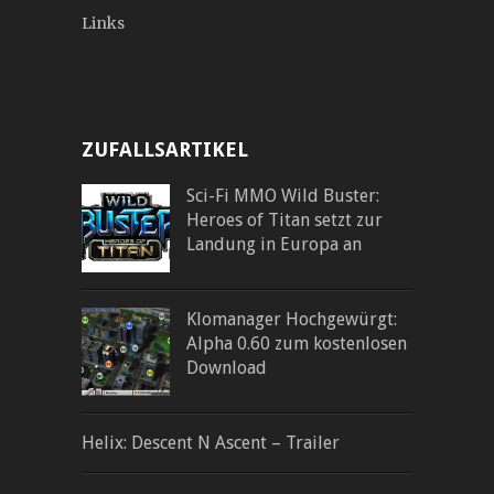
Links
ZUFALLSARTIKEL
Sci-Fi MMO Wild Buster:
Heroes of Titan setzt zur
Landung in Europa an
Klomanager Hochgewürgt:
Alpha 0.60 zum kostenlosen
Download
Helix: Descent N Ascent – Trailer