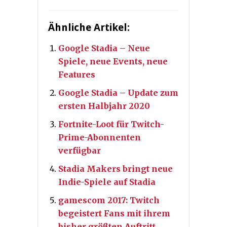
Ähnliche Artikel:
Google Stadia – Neue
Spiele, neue Events, neue
Features
Google Stadia – Update zum
ersten Halbjahr 2020
Fortnite-Loot für Twitch-
Prime-Abonnenten
verfügbar
Stadia Makers bringt neue
Indie-Spiele auf Stadia
gamescom 2017: Twitch
begeistert Fans mit ihrem
bisher größten Auftritt