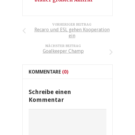
VORHERIGER BEITRAG
Recaro und ESL gehen Kooperation
ein
NÄCHSTER BEITRAG
Goalkeeper Champ
KOMMENTARE
(0)
Schreibe einen
Kommentar