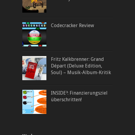
Codecracker Review
Fritz Kalkbrenner: Grand
Départ (Deluxe Edition,
Soul) – Musik-Album-Kritik
INSIDE³: Finanzierungsziel
überschritten!