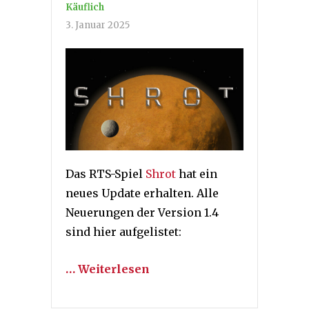
Käuflich
3. Januar 2025
Das RTS-Spiel
Shrot
hat ein
neues Update erhalten. Alle
Neuerungen der Version 1.4
sind hier aufgelistet:
… Weiterlesen