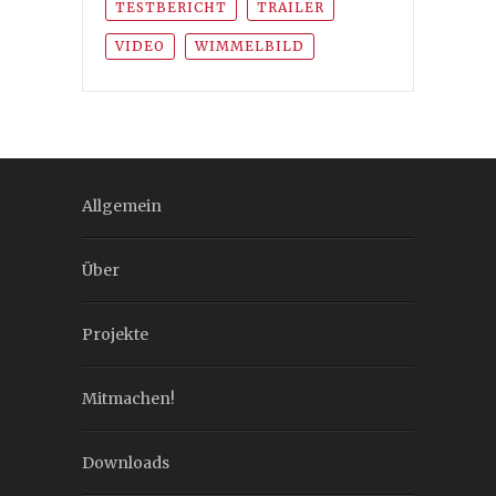
TESTBERICHT
TRAILER
VIDEO
WIMMELBILD
Allgemein
Über
Projekte
Mitmachen!
Downloads