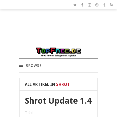
BROWSE
ALL ARTIKEL IN
SHROT
Shrot Update 1.4
Tobi