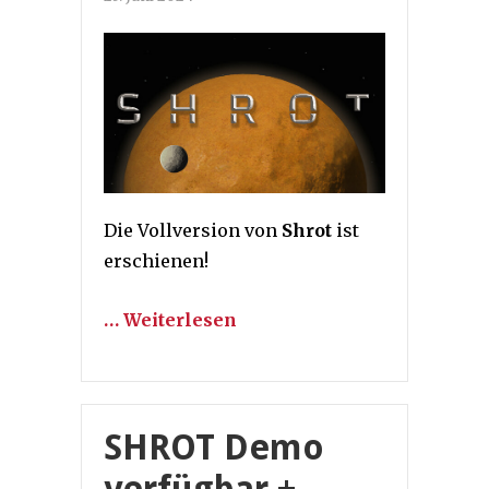
Die Vollversion von
Shrot
ist
erschienen!
… Weiterlesen
SHROT Demo