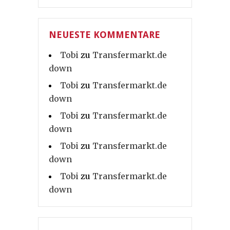
NEUESTE KOMMENTARE
Tobi
zu
Transfermarkt.de
down
Tobi
zu
Transfermarkt.de
down
Tobi
zu
Transfermarkt.de
down
Tobi
zu
Transfermarkt.de
down
Tobi
zu
Transfermarkt.de
down