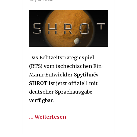
Das Echtzeitstrategiespiel
(RTS) vom tschechischen Ein-
Mann-Entwickler Spytihněv
SHROT
ist jetzt offiziell mit
deutscher Sprachausgabe
verfügbar.
… Weiterlesen