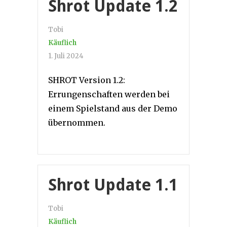
Shrot Update 1.2
Tobi
Käuflich
1. Juli 2024
SHROT Version 1.2:
Errungenschaften werden bei
einem Spielstand aus der Demo
übernommen.
Shrot Update 1.1
Tobi
Käuflich