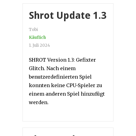
Shrot Update 1.3
Tobi
Käuflich
1. Juli 2024
SHROT Version 1.3: Gefixter
Glitch. Nach einem
benutzerdefinierten Spiel
konnten keine CPU-Spieler zu
einem anderen Spiel hinzufügt
werden.