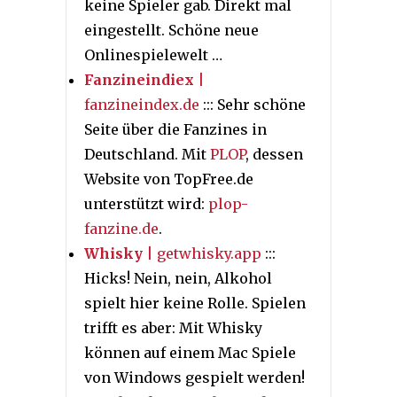
keine Spieler gab. Direkt mal
eingestellt. Schöne neue
Onlinespielewelt …
Fanzineindiex
|
fanzineindex.de
::: Sehr schöne
Seite über die Fanzines in
Deutschland. Mit
PLOP
, dessen
Website von TopFree.de
unterstützt wird:
plop-
fanzine.de
.
Whisky
| getwhisky.app
:::
Hicks! Nein, nein, Alkohol
spielt hier keine Rolle. Spielen
trifft es aber: Mit Whisky
können auf einem Mac Spiele
von Windows gespielt werden!