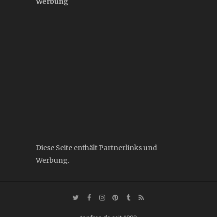
Werbung
Diese Seite enthält Partnerlinks und
Werbung.