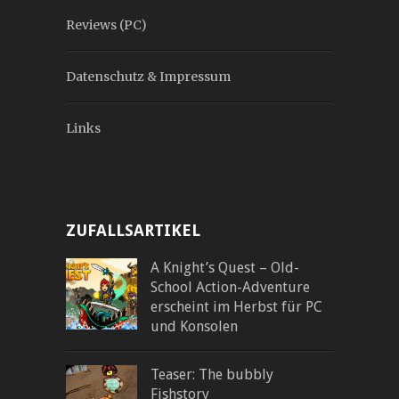
Reviews (PC)
Datenschutz & Impressum
Links
ZUFALLSARTIKEL
A Knight’s Quest – Old-
School Action-Adventure
erscheint im Herbst für PC
und Konsolen
Teaser: The bubbly
Fishstory