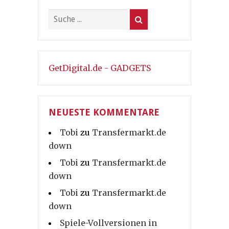
GetDigital.de - GADGETS
NEUESTE KOMMENTARE
Tobi
zu
Transfermarkt.de
down
Tobi
zu
Transfermarkt.de
down
Tobi
zu
Transfermarkt.de
down
Spiele-Vollversionen in