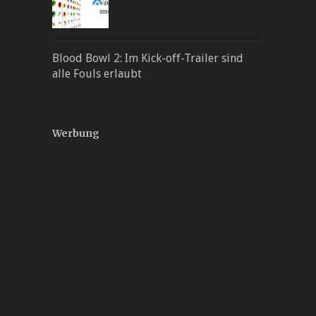
Blood Bowl 2: Im Kick-off-Trailer sind
alle Fouls erlaubt
Werbung