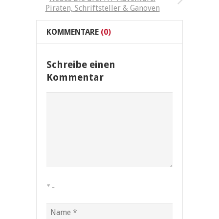
Piraten, Schriftsteller & Ganoven
KOMMENTARE
(0)
Schreibe einen
Kommentar
*
=