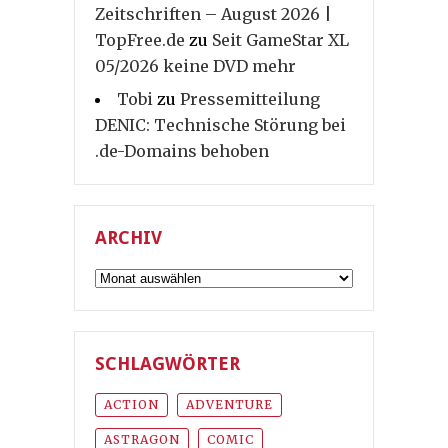
Zeitschriften – August 2026 |
TopFree.de
zu
Seit GameStar XL
05/2026 keine DVD mehr
Tobi
zu
Pressemitteilung
DENIC: Technische Störung bei
.de-Domains behoben
ARCHIV
Archiv
SCHLAGWÖRTER
ACTION
ADVENTURE
ASTRAGON
COMIC