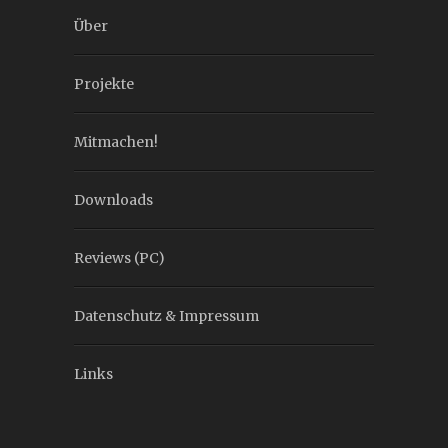
Über
Projekte
Mitmachen!
Downloads
Reviews (PC)
Datenschutz & Impressum
Links