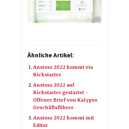
Ähnliche Artikel:
Anstoss 2022 kommt via
Kickstarter
Anstoss 2022 auf
Kickstarter gestartet –
Offener Brief von Kalypso
Geschäftsführer
Anstoss 2022 kommt mit
Editor