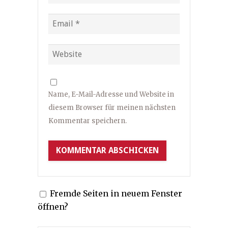
Name, E-Mail-Adresse und Website in
diesem Browser für meinen nächsten
Kommentar speichern.
Fremde Seiten in neuem Fenster
öffnen?