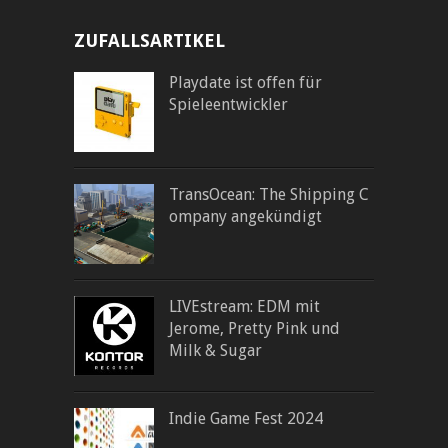
ZUFALLSARTIKEL
Playdate ist offen für
Spieleentwickler
TransOcean: The Shipping C
ompany angekündigt
LIVEstream: EDM mit
Jerome, Pretty Pink und
Milk & Sugar
Indie Game Fest 2024