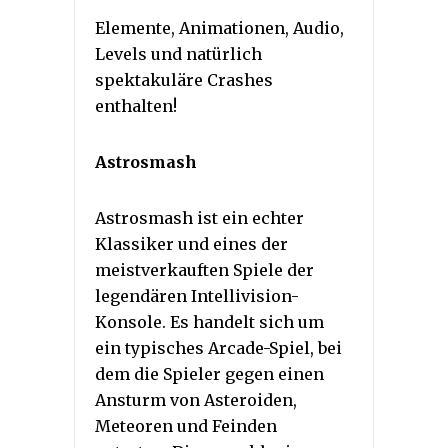
Elemente, Animationen, Audio,
Levels und natürlich
spektakuläre Crashes
enthalten!
Astrosmash
Astrosmash ist ein echter
Klassiker und eines der
meistverkauften Spiele der
legendären Intellivision-
Konsole. Es handelt sich um
ein typisches Arcade-Spiel, bei
dem die Spieler gegen einen
Ansturm von Asteroiden,
Meteoren und Feinden