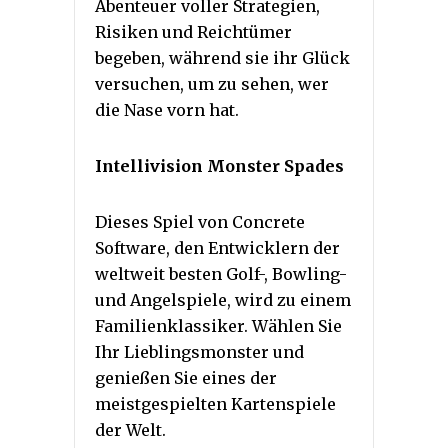
Abenteuer voller Strategien,
Risiken und Reichtümer
begeben, während sie ihr Glück
versuchen, um zu sehen, wer
die Nase vorn hat.
Intellivision Monster Spades
Dieses Spiel von Concrete
Software, den Entwicklern der
weltweit besten Golf-, Bowling-
und Angelspiele, wird zu einem
Familienklassiker. Wählen Sie
Ihr Lieblingsmonster und
genießen Sie eines der
meistgespielten Kartenspiele
der Welt.