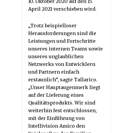
10. Oktober 2020 auf den 15.
April 2021 verschieben wird.
„Trotz beispielloser
Herausforderungen sind die
Leistungen und Fortschritte
unseres internen Teams sowie
unseres unglaublichen
Netzwerks von Entwicklern
und Partnern einfach
erstaunlich“, sagte Tallarico.
„Unser Hauptaugenmerk liegt
auf der Lieferung eines
Qualitätsprodukts. Wir sind
weiterhin fest entschlossen,
mit der Einführung von
Intellivision Amico den