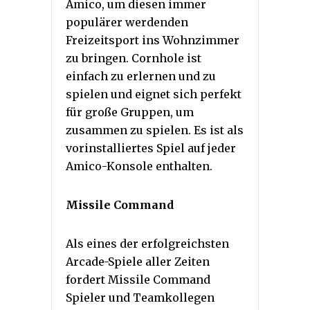
Amico, um diesen immer
populärer werdenden
Freizeitsport ins Wohnzimmer
zu bringen. Cornhole ist
einfach zu erlernen und zu
spielen und eignet sich perfekt
für große Gruppen, um
zusammen zu spielen. Es ist als
vorinstalliertes Spiel auf jeder
Amico-Konsole enthalten.
Missile Command
Als eines der erfolgreichsten
Arcade-Spiele aller Zeiten
fordert Missile Command
Spieler und Teamkollegen