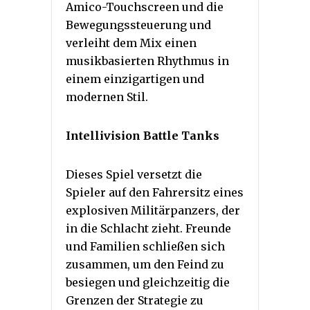
Amico-Touchscreen und die
Bewegungssteuerung und
verleiht dem Mix einen
musikbasierten Rhythmus in
einem einzigartigen und
modernen Stil.
Intellivision Battle Tanks
Dieses Spiel versetzt die
Spieler auf den Fahrersitz eines
explosiven Militärpanzers, der
in die Schlacht zieht. Freunde
und Familien schließen sich
zusammen, um den Feind zu
besiegen und gleichzeitig die
Grenzen der Strategie zu