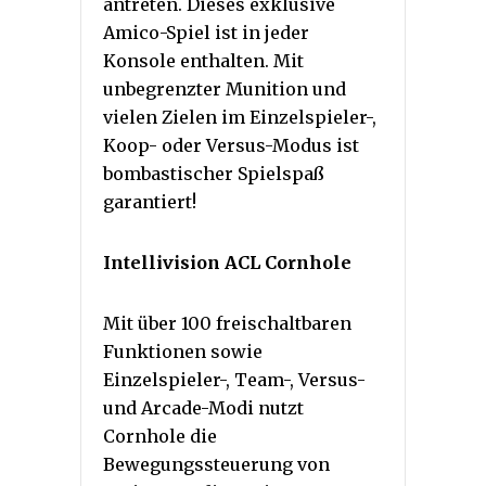
antreten. Dieses exklusive
Amico-Spiel ist in jeder
Konsole enthalten. Mit
unbegrenzter Munition und
vielen Zielen im Einzelspieler-,
Koop- oder Versus-Modus ist
bombastischer Spielspaß
garantiert!
Intellivision ACL Cornhole
Mit über 100 freischaltbaren
Funktionen sowie
Einzelspieler-, Team-, Versus-
und Arcade-Modi nutzt
Cornhole die
Bewegungssteuerung von