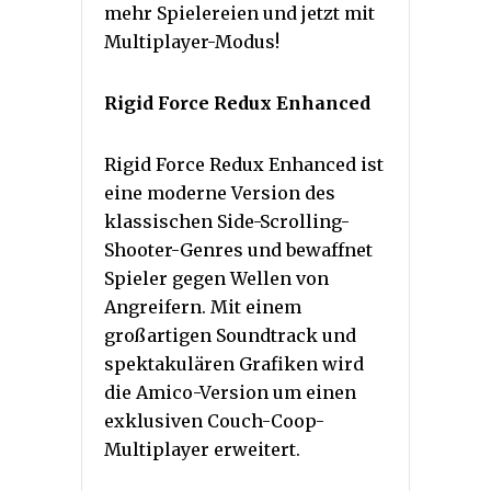
mehr Spielereien und jetzt mit
Multiplayer-Modus!
Rigid Force Redux Enhanced
Rigid Force Redux Enhanced ist
eine moderne Version des
klassischen Side-Scrolling-
Shooter-Genres und bewaffnet
Spieler gegen Wellen von
Angreifern. Mit einem
großartigen Soundtrack und
spektakulären Grafiken wird
die Amico-Version um einen
exklusiven Couch-Coop-
Multiplayer erweitert.