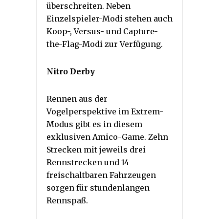
überschreiten. Neben
Einzelspieler-Modi stehen auch
Koop-, Versus- und Capture-
the-Flag-Modi zur Verfügung.
Nitro Derby
Rennen aus der
Vogelperspektive im Extrem-
Modus gibt es in diesem
exklusiven Amico-Game. Zehn
Strecken mit jeweils drei
Rennstrecken und 14
freischaltbaren Fahrzeugen
sorgen für stundenlangen
Rennspaß.