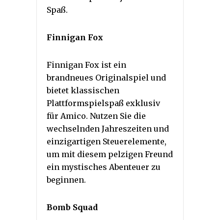
Spaß.
Finnigan Fox
Finnigan Fox ist ein
brandneues Originalspiel und
bietet klassischen
Plattformspielspaß exklusiv
für Amico. Nutzen Sie die
wechselnden Jahreszeiten und
einzigartigen Steuerelemente,
um mit diesem pelzigen Freund
ein mystisches Abenteuer zu
beginnen.
Bomb Squad