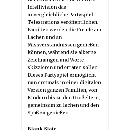
Intellivision das
unvergleichliche Partyspiel
Telestrations veröffentlichen.
Familien werden die Freude am
Lachen und an
Missverständnissen genießen
können, während sie alberne
Zeichnungen und Worte
skizzieren und erraten sollen.
Dieses Partyspiel ermöglicht
nun erstmals in einer digitalen
Version ganzen Familien, von
Kindern bis zu den Großeltern,
gemeinsam zu lachen und den
Spaß zu genießen.
Blank Slate