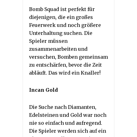
Bomb Squad ist perfekt für
diejenigen, die ein großes
Feuerwerk und noch größere
Unterhaltung suchen. Die
Spieler müssen
zusammenarbeiten und
versuchen, Bomben gemeinsam
zu entschärfen, bevor die Zeit
abläuft. Das wird ein Knaller!
Incan Gold
Die Suche nach Diamanten,
Edelsteinen und Gold war noch
nie so einfach und aufregend.
Die Spieler werden sich auf ein