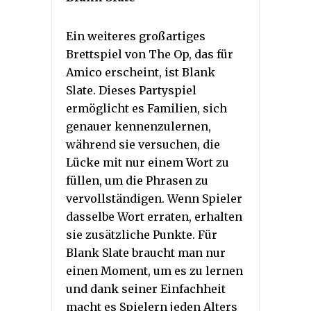
Ein weiteres großartiges
Brettspiel von The Op, das für
Amico erscheint, ist Blank
Slate. Dieses Partyspiel
ermöglicht es Familien, sich
genauer kennenzulernen,
während sie versuchen, die
Lücke mit nur einem Wort zu
füllen, um die Phrasen zu
vervollständigen. Wenn Spieler
dasselbe Wort erraten, erhalten
sie zusätzliche Punkte. Für
Blank Slate braucht man nur
einen Moment, um es zu lernen
und dank seiner Einfachheit
macht es Spielern jeden Alters