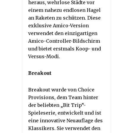
heraus, wehrlose Städte vor
einem nahezu endlosen Hagel
an Raketen zu schützen. Diese
exklusive Amico-Version
verwendet den einzigartigen
Amico-Controller-Bildschirm
und bietet erstmals Koop- und
Versus-Modi.
Breakout
Breakout wurde von Choice
Provisions, dem Team hinter
der beliebten „Bit Trip“-
Spieleserie, entwickelt und ist
eine innovative Neuauflage des
Klassikers. Sie verwendet den