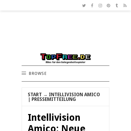
BROWSE
START
→
INTELLIVISION AMICO
| PRESSEMITTEILUNG
Intellivision
Amico: Neue