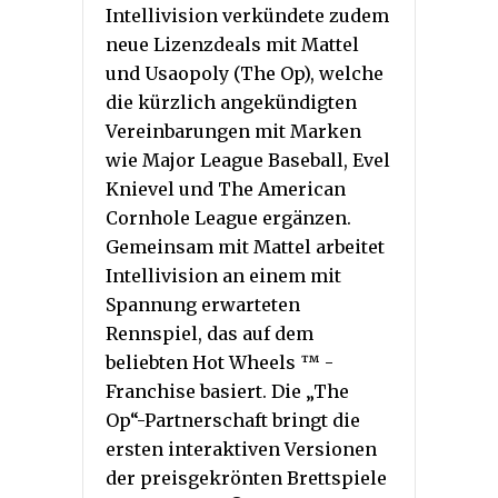
Intellivision verkündete zudem
neue Lizenzdeals mit Mattel
und Usaopoly (The Op), welche
die kürzlich angekündigten
Vereinbarungen mit Marken
wie Major League Baseball, Evel
Knievel und The American
Cornhole League ergänzen.
Gemeinsam mit Mattel arbeitet
Intellivision an einem mit
Spannung erwarteten
Rennspiel, das auf dem
beliebten Hot Wheels ™ -
Franchise basiert. Die „The
Op“-Partnerschaft bringt die
ersten interaktiven Versionen
der preisgekrönten Brettspiele