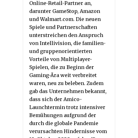
Online-Retail-Partner an,
darunter GameStop, Amazon
und Walmart.com. Die neuen
Spiele und Partnerschaften
unterstreichen den Anspruch
von Intellivision, die familien-
und gruppenorientierten
Vorteile von Multiplayer-
Spielen, die zu Beginn der
Gaming-Ära weit verbreitet
waren, neu zu beleben. Zudem
gab das Unternehmen bekannt,
dass sich der Amico-
Launchtermin trotz intensiver
Bemühungen aufgrund der
durch die globale Pandemie
verursachten Hindernisse vom