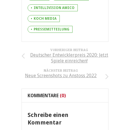
INTELLIVISION AMICO
KOCH MEDIA
PRESSEMITTEILUNG
VORHERIGER BEITRAG
Deutscher Entwicklerpreis 2020: Jetzt
Spiele einreichen!
NÄCHSTER BEITRAG
Neue Screenshots zu Anstoss 2022
KOMMENTARE
(0)
Schreibe einen
Kommentar