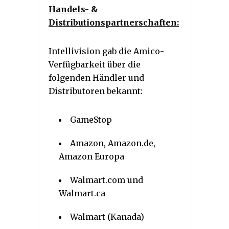
Handels- &
Distributionspartnerschaften:
Intellivision gab die Amico-
Verfügbarkeit über die
folgenden Händler und
Distributoren bekannt:
GameStop
Amazon, Amazon.de,
Amazon Europa
Walmart.com und
Walmart.ca
Walmart (Kanada)