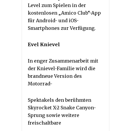
Level zum Spielen in der
kostenlosen „Amico Club“-App
für Android- und iOS-
Smartphones zur Verfügung.
Evel Knievel
In enger Zusammenarbeit mit
der Knievel-Familie wird die
brandneue Version des
Motorrad-
Spektakels den berühmten
Skyrocket X-2 Snake Canyon-
Sprung sowie weitere
freischaltbare