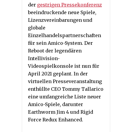
der
gestrigen Pressekonferenz
beeindruckende neue Spiele,
Lizenzvereinbarungen und
globale
Einzelhandelspartnerschaften
für sein Amico-System. Der
Reboot der legendären
Intellivision-
Videospielkonsole ist nun für
April 2021 geplant. In der
virtuellen Presseveranstaltung
enthüllte CEO Tommy Tallarico
eine umfangreiche Liste neuer
Amico-Spiele, darunter
Earthworm Jim 4 und Rigid
Force Redux Enhanced.