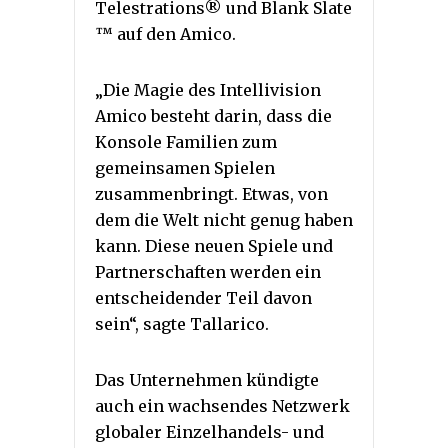
Telestrations® und Blank Slate
™ auf den Amico.
„Die Magie des Intellivision
Amico besteht darin, dass die
Konsole Familien zum
gemeinsamen Spielen
zusammenbringt. Etwas, von
dem die Welt nicht genug haben
kann. Diese neuen Spiele und
Partnerschaften werden ein
entscheidender Teil davon
sein“, sagte Tallarico.
Das Unternehmen kündigte
auch ein wachsendes Netzwerk
globaler Einzelhandels- und