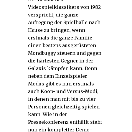
Videospielklassikers von 1982
verspricht, die ganze
Aufregung der Spielhalle nach
Hause zu bringen, wenn
erstmals die ganze Familie
einen bestens ausgerüsteten
Mondbuggy steuern und gegen
die härtesten Gegner in der
Galaxis kämpfen kann. Denn
neben dem Einzelspieler-
Modus gibt es nun erstmals
auch Koop- und Versus-Modi,
in denen man mit bis zu vier
Personen gleichzeitig spielen
kann. Wie in der
Pressekonferenz enthüllt steht
nun ein kompletter Demo-