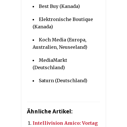
Best Buy (Kanada)
Elektronische Boutique
(Kanada)
Koch Media (Europa,
Australien, Neuseeland)
MediaMarkt
(Deutschland)
Saturn (Deutschland)
Ähnliche Artikel:
Intellivision Amico: Vortag