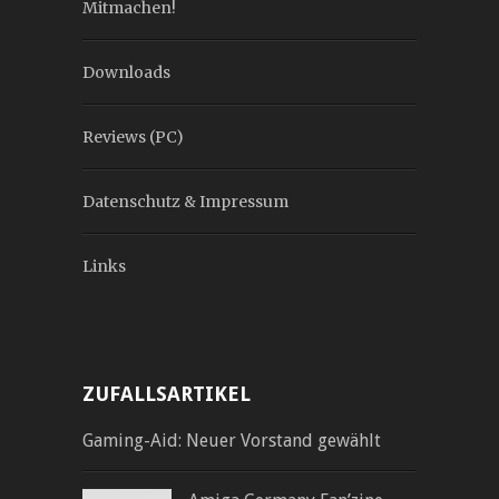
Mitmachen!
Downloads
Reviews (PC)
Datenschutz & Impressum
Links
ZUFALLSARTIKEL
Gaming-Aid: Neuer Vorstand gewählt