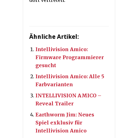
dort vertreten.
Ähnliche Artikel:
Intellivision Amico:
Firmware Programmierer
gesucht
Intellivision Amico: Alle 5
Farbvarianten
INTELLIVISION AMICO –
Reveal Trailer
Earthworm Jim: Neues
Spiel exklusiv für
Intellivision Amico