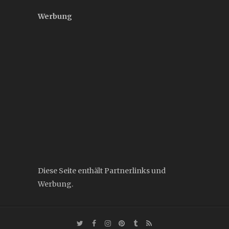
Werbung
Diese Seite enthält Partnerlinks und
Werbung.