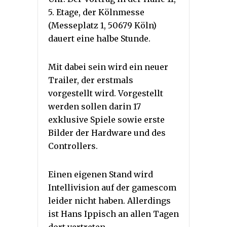
5. Etage, der Kölnmesse
(Messeplatz 1, 50679 Köln)
dauert eine halbe Stunde.
Mit dabei sein wird ein neuer
Trailer, der erstmals
vorgestellt wird. Vorgestellt
werden sollen darin 17
exklusive Spiele sowie erste
Bilder der Hardware und des
Controllers.
Einen eigenen Stand wird
Intellivision auf der gamescom
leider nicht haben. Allerdings
ist Hans Ippisch an allen Tagen