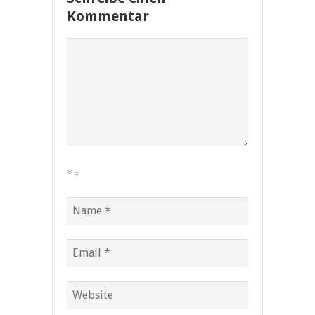
Kommentar
*
=