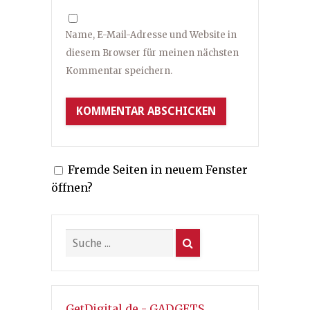
Name, E-Mail-Adresse und Website in
diesem Browser für meinen nächsten
Kommentar speichern.
Fremde Seiten in neuem Fenster
öffnen?
GetDigital.de - GADGETS