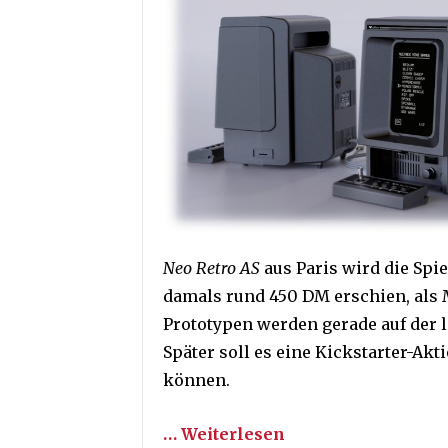
Neo Retro AS
aus Paris wird die Spi
damals rund 450 DM erschien, als 
Prototypen werden gerade auf der
Später soll es eine Kickstarter-Akt
können.
… Weiterlesen