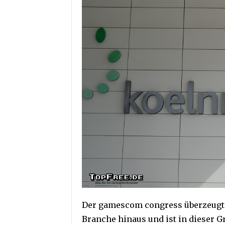
Der gamescom congress überzeugte 
Branche hinaus und ist in dieser 