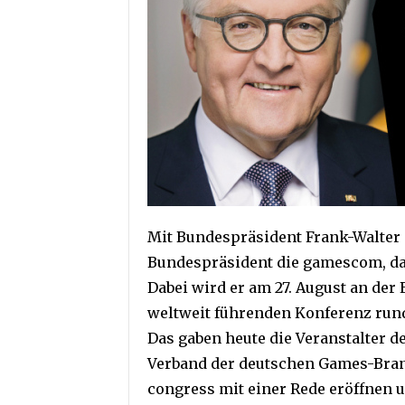
Mit Bundespräsident Frank-Walter 
Bundespräsident die gamescom, da
Dabei wird er am 27. August an de
weltweit führenden Konferenz rund
Das gaben heute die Veranstalter
Verband der deutschen Games-Bran
congress mit einer Rede eröffnen 