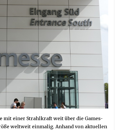
mit einer Strahlkraft weit über die Games-
Größe weltweit einmalig. Anhand von aktuellen