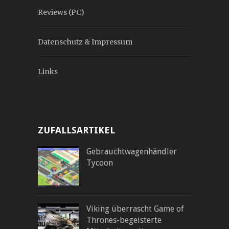
Reviews (PC)
Datenschutz & Impressum
Links
ZUFALLSARTIKEL
Gebrauchtwagenhändler
Tycoon
Viking überrascht Game of
Thrones-begeisterte