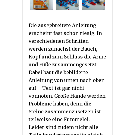
Die ausgebreitete Anleitung
erscheint fast schon riesig. In
verschiedenen Schritten
werden zunächst der Bauch,
Kopf und zum Schluss die Arme
und Füße zusammengesetzt.
Dabei baut die bebilderte
Anleitung von unten nach oben
auf – Text ist gar nicht
vonnöten. Große Hände werden
Probleme haben, denn die
Steine zusammenzusetzen ist
teilweise eine Fummelei.
Leider sind zudem nicht alle