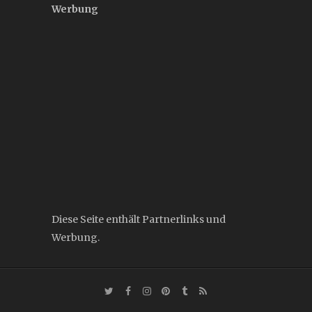
Werbung
Diese Seite enthält Partnerlinks und
Werbung.