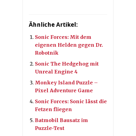
Ähnliche Artikel:
Sonic Forces: Mit dem
eigenen Helden gegen Dr.
Robotnik
Sonic The Hedgehog mit
Unreal Engine 4
Monkey Island Puzzle –
Pixel Adventure Game
Sonic Forces: Sonic lässt die
Fetzen fliegen
Batmobil Bausatz im
Puzzle-Test