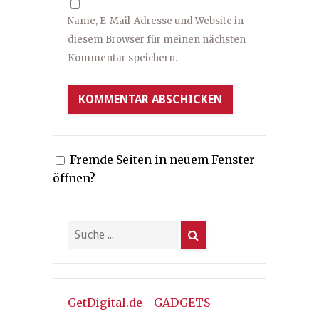
Name, E-Mail-Adresse und Website in
diesem Browser für meinen nächsten
Kommentar speichern.
Fremde Seiten in neuem Fenster
öffnen?
GetDigital.de - GADGETS