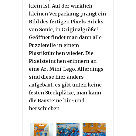
klein ist. Auf der wirklich
kleinen Verpackung prangt ein
Bild des fertigen Pixels Bricks
von Sonic, in Originalgröße!
Geöffnet findet man dann alle
Puzzleteile in einem
Plastiktütchen wieder. Die
Pixelsteinchen erinnern an
eine Art Mini-Lego. Allerdings
sind diese hier anders
aufgebaut, es gibt unten keine
festen Steckplätze, man kann
die Bausteine hin- und
herschieben.