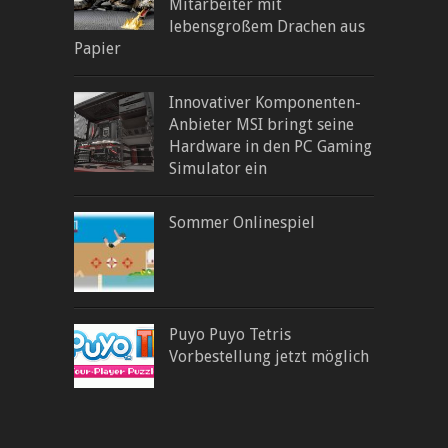
Mitarbeiter mit
lebensgroßem Drachen aus
Papier
Innovativer Komponenten-
Anbieter MSI bringt seine
Hardware in den PC Gaming
Simulator ein
Sommer Onlinespiel
Puyo Puyo Tetris
Vorbestellung jetzt möglich