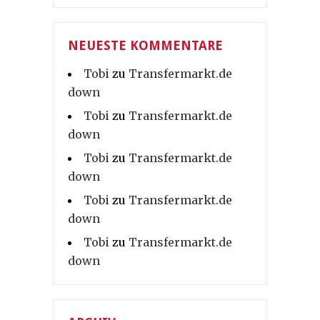
NEUESTE KOMMENTARE
Tobi
zu
Transfermarkt.de
down
Tobi
zu
Transfermarkt.de
down
Tobi
zu
Transfermarkt.de
down
Tobi
zu
Transfermarkt.de
down
Tobi
zu
Transfermarkt.de
down