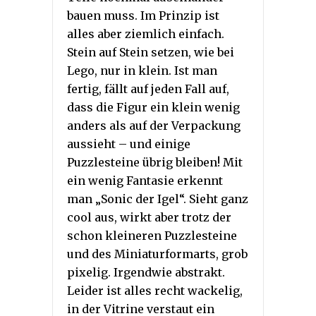
bauen muss. Im Prinzip ist
alles aber ziemlich einfach.
Stein auf Stein setzen, wie bei
Lego, nur in klein. Ist man
fertig, fällt auf jeden Fall auf,
dass die Figur ein klein wenig
anders als auf der Verpackung
aussieht – und einige
Puzzlesteine übrig bleiben! Mit
ein wenig Fantasie erkennt
man „Sonic der Igel“. Sieht ganz
cool aus, wirkt aber trotz der
schon kleineren Puzzlesteine
und des Miniaturformarts, grob
pixelig. Irgendwie abstrakt.
Leider ist alles recht wackelig,
in der Vitrine verstaut ein