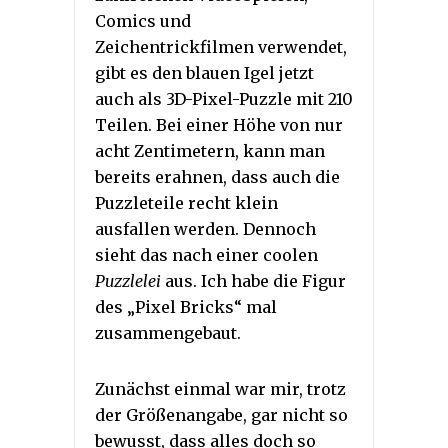
Comics und
Zeichentrickfilmen verwendet,
gibt es den blauen Igel jetzt
auch als 3D-Pixel-Puzzle mit 210
Teilen. Bei einer Höhe von nur
acht Zentimetern, kann man
bereits erahnen, dass auch die
Puzzleteile recht klein
ausfallen werden. Dennoch
sieht das nach einer coolen
Puzzlelei
aus. Ich habe die Figur
des „Pixel Bricks“ mal
zusammengebaut.
Zunächst einmal war mir, trotz
der Größenangabe, gar nicht so
bewusst, dass alles doch so