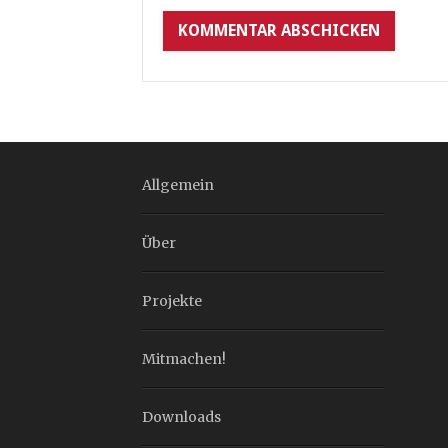
Allgemein
Über
Projekte
Mitmachen!
Downloads