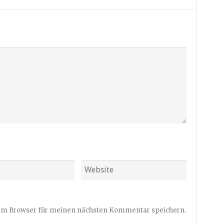
sem Browser für meinen nächsten Kommentar speichern.