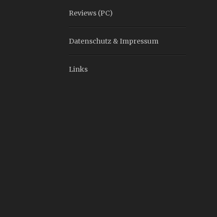
Reviews (PC)
Datenschutz & Impressum
Links