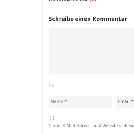
Schreibe einen Kommentar
*
=
Name, E-Mail-Adresse und Website in die