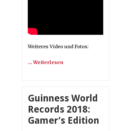
Weiteres Video und Fotos:
… Weiterlesen
Guinness World
Records 2018:
Gamer’s Edition