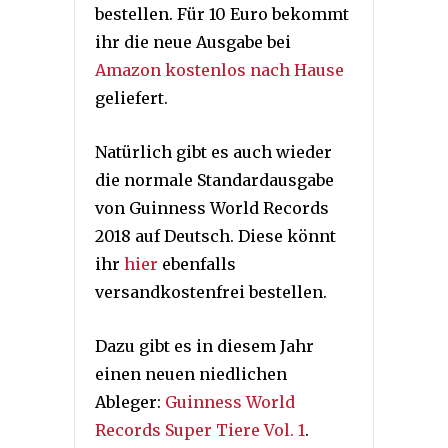
bestellen. Für 10 Euro bekommt
ihr die neue Ausgabe bei
Amazon kostenlos nach Hause
geliefert.
Natürlich gibt es auch wieder
die normale Standardausgabe
von Guinness World Records
2018 auf Deutsch. Diese könnt
ihr
hier
ebenfalls
versandkostenfrei bestellen.
Dazu gibt es in diesem Jahr
einen neuen niedlichen
Ableger:
Guinness World
Records Super Tiere Vol. 1
.