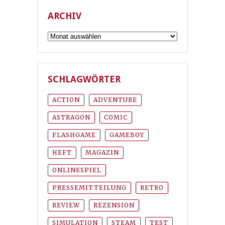
ARCHIV
Archiv
SCHLAGWÖRTER
ACTION
ADVENTURE
ASTRAGON
COMIC
FLASHGAME
GAMEBOY
HEFT
MAGAZIN
ONLINESPIEL
PRESSEMITTEILUNG
RETRO
REVIEW
REZENSION
SIMULATION
STEAM
TEST