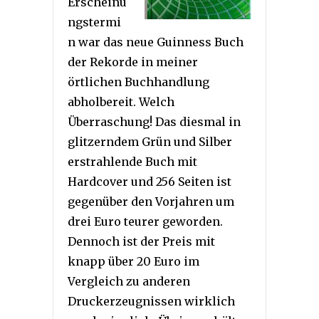
Erscheinu
ngstermi
n war das neue
Guinness Buch
der Rekorde in meiner
örtlichen Buchhandlung
abholbereit. Welch
Überraschung! Das diesmal in
glitzerndem Grün und Silber
erstrahlende Buch mit
Hardcover und 256 Seiten ist
gegenüber den Vorjahren um
drei Euro teurer geworden.
Dennoch ist der Preis mit
knapp über 20 Euro im
Vergleich zu anderen
Druckerzeugnissen wirklich