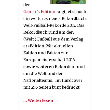
der
Gamer’s Edition
folgt jetzt noch
ein weiteres neues Rekordbuch:
Welt-Fußball-Rekorde 2017. Das
Rekordbuch rund um den
(Welt-) Fußball aus dem Verlag
arsEdition. Mit aktuellen
Zahlen und Fakten zur
Europameisterschaft 2016
sowie weiteren Rekorden rund
um die Welt und den
Nationalteams. Im Hardcover
mit 256 Seiten bunt bedruckt.
… Weiterlesen