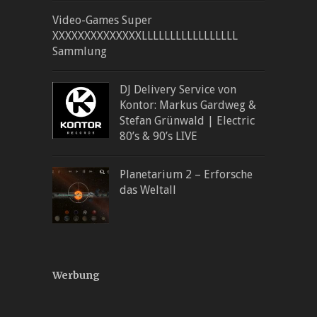
Video-Games Super
XXXXXXXXXXXXXXLLLLLLLLLLLLLLLLL
Sammlung
DJ Delivery Service von
Kontor: Markus Gardweg &
Stefan Grünwald | Electric
80’s & 90’s LIVE
Planetarium 2 – Erforsche
das Weltall
Werbung