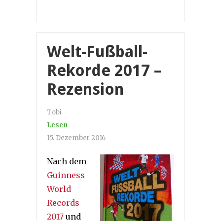
Welt-Fußball-
Rekorde 2017 –
Rezension
Tobi
Lesen
15. Dezember 2016
Nach dem
Guinness
World
Records
2017
und