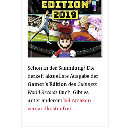
Schon in der Sammlung? Die
derzeit aktuellste Ausgabe der
Gamer’s Edition
des
Guinness
World Records
Buch. Gibt es
unter anderem
bei Amazon
versandkostenfrei
.