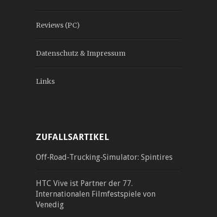
Reviews (PC)
Datenschutz & Impressum
Links
ZUFALLSARTIKEL
Off‐Road‐Trucking‐Simulator: Spintires
HTC Vive ist Partner der 77.
Internationalen Filmfestspiele von
Venedig