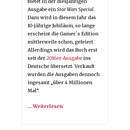
bietet in der diesjährigen
Ausgabe ein
Star Wars Special
.
Dazu wird in diesem Jahr das
10-jährige Jubiläum, so lange
erscheint die Gamer´s Edition
mittlerweile schon, gefeiert.
Allerdings wird das Buch erst
seit der
2016er-Ausgabe
ins
Deutsche übersetzt. Verkauft
wurden die Ausgaben dennoch
ingesamt „über 4 Millionen
Mal“.
… Weiterlesen