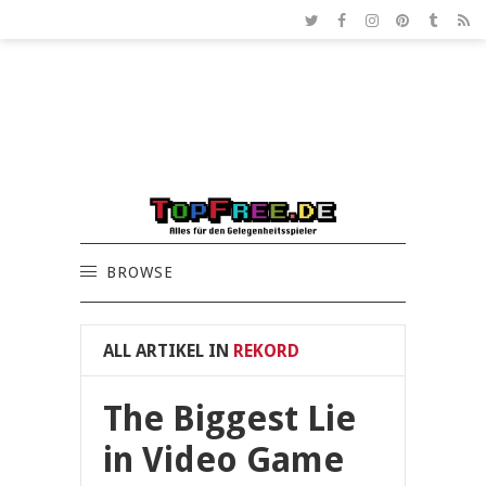
BROWSE
ALL ARTIKEL IN
REKORD
The Biggest Lie
in Video Game