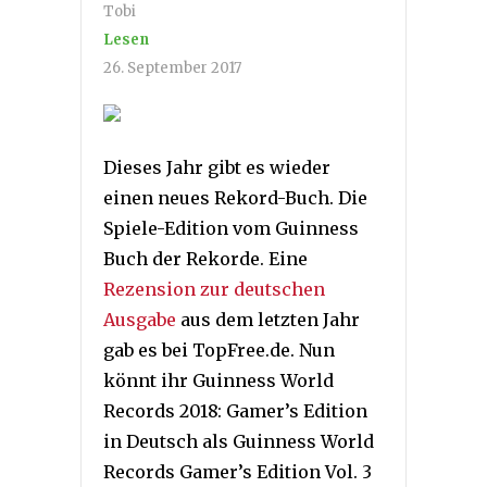
Tobi
Lesen
26. September 2017
Dieses Jahr gibt es wieder
einen neues Rekord-Buch. Die
Spiele-Edition vom Guinness
Buch der Rekorde. Eine
Rezension zur deutschen
Ausgabe
aus dem letzten Jahr
gab es bei TopFree.de. Nun
könnt ihr Guinness World
Records 2018: Gamer’s Edition
in Deutsch als Guinness World
Records Gamer’s Edition Vol. 3