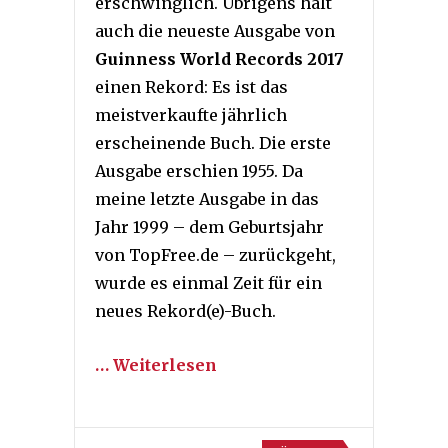
erschwinglich. Übrigens hält
auch die neueste Ausgabe von
Guinness World Records 2017
einen Rekord: Es ist das
meistverkaufte jährlich
erscheinende Buch. Die erste
Ausgabe erschien 1955. Da
meine letzte Ausgabe in das
Jahr 1999 – dem Geburtsjahr
von TopFree.de – zurückgeht,
wurde es einmal Zeit für ein
neues Rekord(e)-Buch.
… Weiterlesen