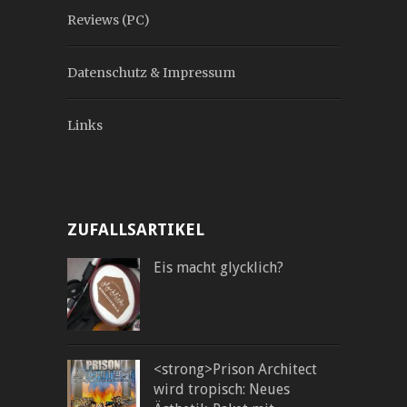
Reviews (PC)
Datenschutz & Impressum
Links
ZUFALLSARTIKEL
Eis macht glycklich?
<strong>Prison Architect
wird tropisch: Neues