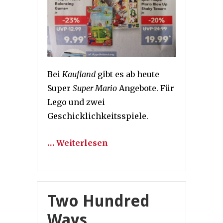
Bei
Kaufland
gibt es ab heute
Super
Super Mario
Angebote. Für
Lego und zwei
Geschicklichkeitsspiele.
… Weiterlesen
Two Hundred
Ways