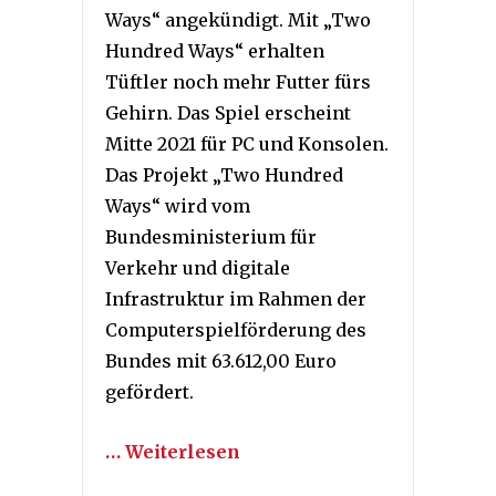
Ways“ angekündigt. Mit „Two
Hundred Ways“ erhalten
Tüftler noch mehr Futter fürs
Gehirn. Das Spiel erscheint
Mitte 2021 für PC und Konsolen.
Das Projekt „Two Hundred
Ways“ wird vom
Bundesministerium für
Verkehr und digitale
Infrastruktur im Rahmen der
Computerspielförderung des
Bundes mit 63.612,00 Euro
gefördert.
… Weiterlesen