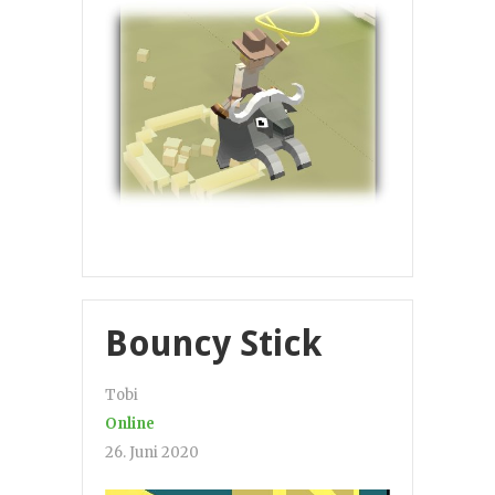
Bouncy Stick
Tobi
Online
26. Juni 2020