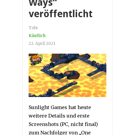
Ways“
veröffentlicht
Tobi
Käuflich
22. April 2021
Sunlight Games hat heute
weitere Details und erste
Screenshots (PC, nicht final)
zum Nachfolger von „One