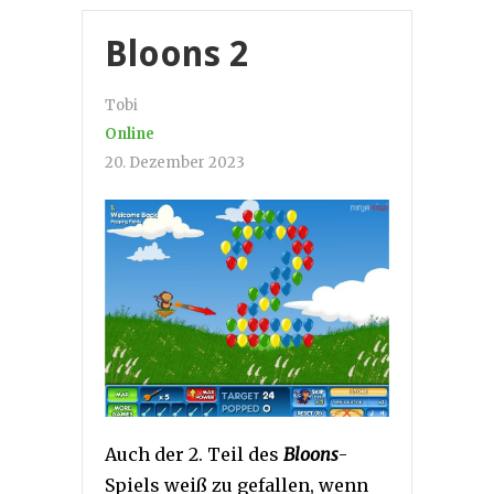
Bloons 2
Tobi
Online
20. Dezember 2023
Auch der 2. Teil des
Bloons
-
Spiels weiß zu gefallen, wenn