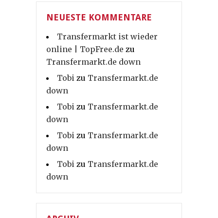
NEUESTE KOMMENTARE
Transfermarkt ist wieder
online | TopFree.de
zu
Transfermarkt.de down
Tobi
zu
Transfermarkt.de
down
Tobi
zu
Transfermarkt.de
down
Tobi
zu
Transfermarkt.de
down
Tobi
zu
Transfermarkt.de
down