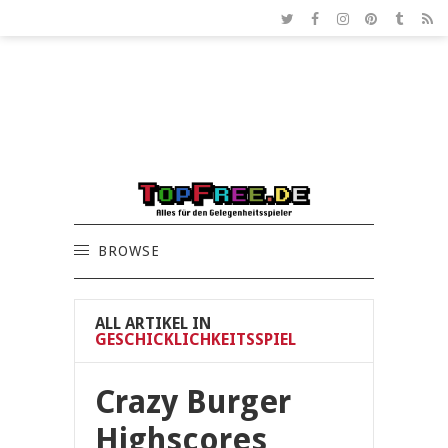
BROWSE
ALL ARTIKEL IN
GESCHICKLICHKEITSSPIEL
Crazy Burger
Highscores