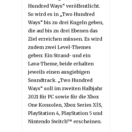
Hundred Ways“ veröffentlicht.
So wird es in „Two Hundred
Ways“ bis zu drei Kugeln geben,
die auf bis zu drei Ebenen das
Ziel erreichen müssen. Es wird
zudem zwei Level-Themes
geben: Ein Strand- und ein
Lava-Theme, beide erhalten
jeweils einen ausgiebigen
Soundtrack. „Two Hundred
Ways“ soll im zweiten Halbjahr
2021 für PC sowie für die Xbox
One Konsolen, Xbox Series X|S,
PlayStation 4, PlayStation 5 und
Nintendo Switch™ erscheinen.