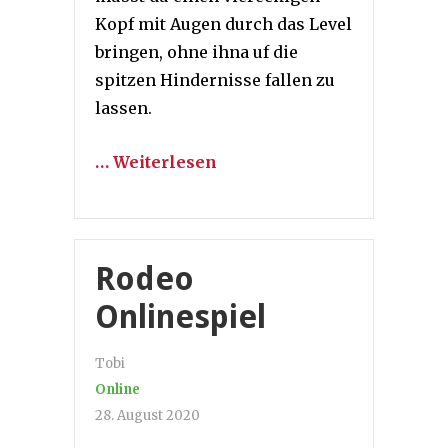
Kopf mit Augen durch das Level
bringen, ohne ihna uf die
spitzen Hindernisse fallen zu
lassen.
… Weiterlesen
Rodeo
Onlinespiel
Tobi
Online
28. August 2020