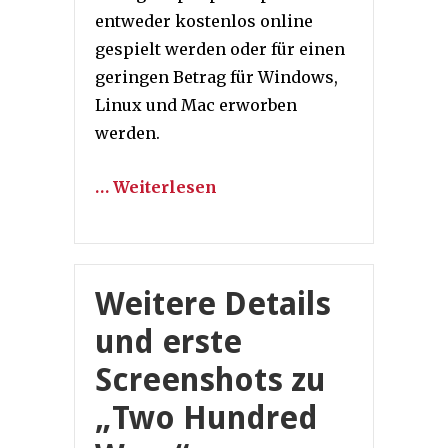
entweder kostenlos online
gespielt werden oder für einen
geringen Betrag für Windows,
Linux und Mac erworben
werden.
… Weiterlesen
Weitere Details
und erste
Screenshots zu
„Two Hundred