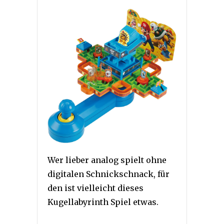
Wer lieber analog spielt ohne
digitalen Schnickschnack, für
den ist vielleicht dieses
Kugellabyrinth Spiel etwas.