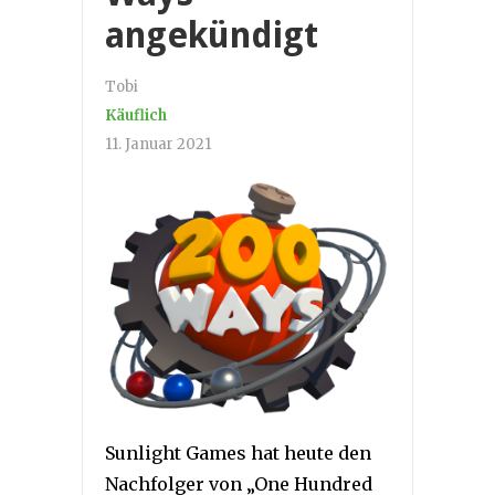
angekündigt
Tobi
Käuflich
11. Januar 2021
Sunlight Games hat heute den
Nachfolger von „One Hundred