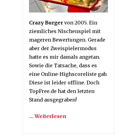
Crazy Burger
von 2005. Ein
ziemliches Nischenspiel mit
mageren Bewertungen. Gerade
aber der Zweispielermodus
hatte es mir damals angetan.
Sowie die Tatsache, dass es
eine Online-Highscoreliste gab.
Diese ist leider offline. Doch
TopFree.de hat den letzten
Stand ausgegraben!
… Weiterlesen