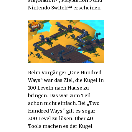
Nintendo Switch™ erscheinen.
Beim Vorgänger „One Hundred
Ways“ war das Ziel, die Kugel in
100 Leveln nach Hause zu
bringen. Das war zum Teil
schon nicht einfach. Bei „Two
Hundred Ways“ gilt es sogar
200 Level zu lösen. Über 40
Tools machen es der Kugel