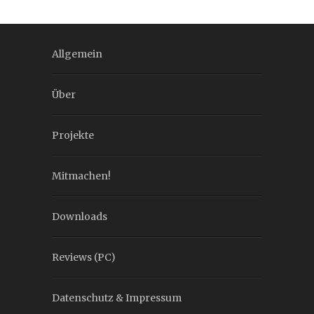
Allgemein
Über
Projekte
Mitmachen!
Downloads
Reviews (PC)
Datenschutz & Impressum