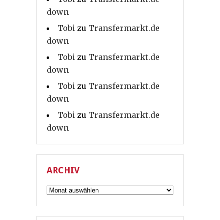
down
Tobi
zu
Transfermarkt.de
down
Tobi
zu
Transfermarkt.de
down
Tobi
zu
Transfermarkt.de
down
Tobi
zu
Transfermarkt.de
down
ARCHIV
Archiv