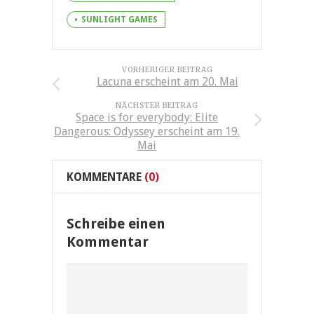
SUNLIGHT GAMES
VORHERIGER BEITRAG
Lacuna erscheint am 20. Mai
NÄCHSTER BEITRAG
Space is for everybody: Elite
Dangerous: Odyssey erscheint am 19.
Mai
KOMMENTARE
(0)
Schreibe einen
Kommentar