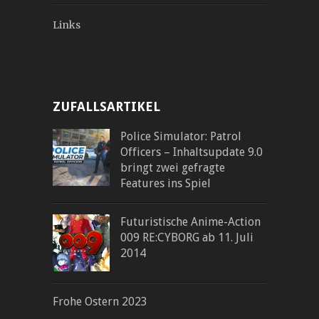
Links
ZUFALLSARTIKEL
Police Simulator: Patrol
Officers – Inhaltsupdate 9.0
bringt zwei gefragte
Features ins Spiel
Futuristische Anime-Action
009 RE:CYBORG ab 11. Juli
2014
Frohe Ostern 2023