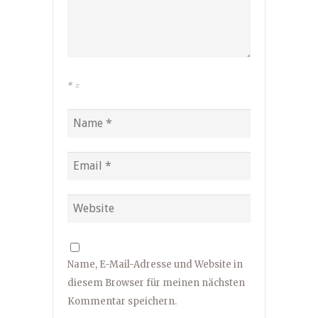
*
=
Name, E-Mail-Adresse und Website in
diesem Browser für meinen nächsten
Kommentar speichern.