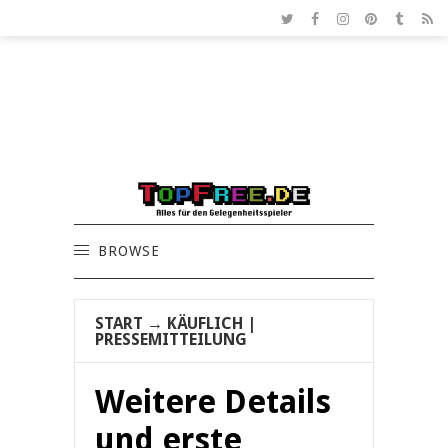
BROWSE
START
→
KÄUFLICH
|
PRESSEMITTEILUNG
Weitere Details
und erste