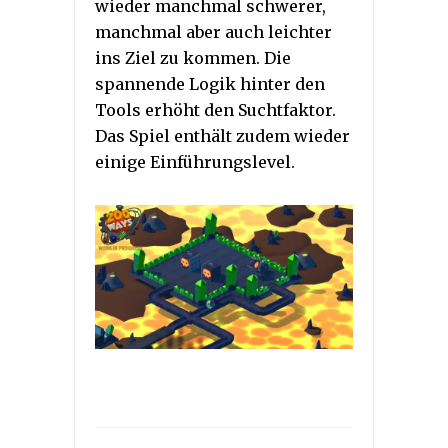
wieder manchmal schwerer,
manchmal aber auch leichter
ins Ziel zu kommen. Die
spannende Logik hinter den
Tools erhöht den Suchtfaktor.
Das Spiel enthält zudem wieder
einige Einführungslevel.