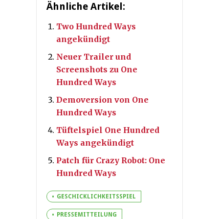
Ähnliche Artikel:
Two Hundred Ways
angekündigt
Neuer Trailer und
Screenshots zu One
Hundred Ways
Demoversion von One
Hundred Ways
Tüftelspiel One Hundred
Ways angekündigt
Patch für Crazy Robot: One
Hundred Ways
GESCHICKLICHKEITSSPIEL
PRESSEMITTEILUNG