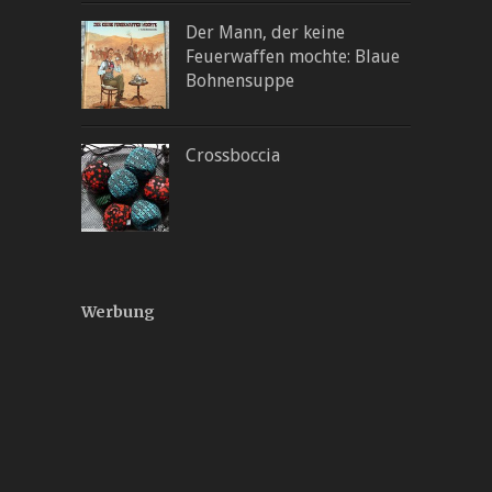
Der Mann, der keine
Feuerwaffen mochte: Blaue
Bohnensuppe
Crossboccia
Werbung