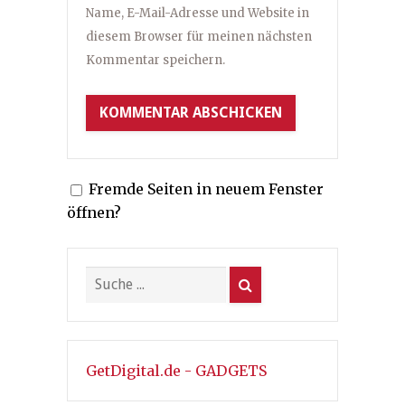
Name, E-Mail-Adresse und Website in
diesem Browser für meinen nächsten
Kommentar speichern.
Fremde Seiten in neuem Fenster
öffnen?
GetDigital.de - GADGETS