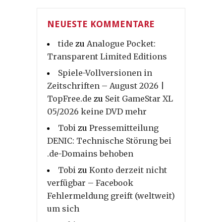
NEUESTE KOMMENTARE
tide
zu
Analogue Pocket:
Transparent Limited Editions
Spiele-Vollversionen in
Zeitschriften – August 2026 |
TopFree.de
zu
Seit GameStar XL
05/2026 keine DVD mehr
Tobi
zu
Pressemitteilung
DENIC: Technische Störung bei
.de-Domains behoben
Tobi
zu
Konto derzeit nicht
verfügbar – Facebook
Fehlermeldung greift (weltweit)
um sich