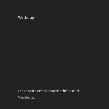
Werbung
Diese Seite enthält Partnerlinks und
Werbung.