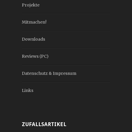
Projekte
Mitmachen!
Downloads
Reviews (PC)
Datenschutz & Impressum
Links
ZUFALLSARTIKEL