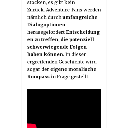
stocken, es gibt kein
Zurück. Adventure-Fans werden
nämlich durch
umfangreiche
Dialogoptionen
herausgefordert
Entscheidung
en zu treffen, die potenziell
schwerwiegende Folgen
haben können.
In dieser
ergreifenden Geschichte wird
sogar der
eigene moralische
Kompass
in Frage gestellt.