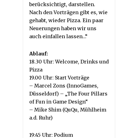
berücksichtigt, darstellen.
Nach den Vorträgen gibt es, wie
gehabt, wieder Pizza. Ein paar
Neuerungen haben wir uns
auch einfallen lassen…“
Ablauf:
18.30 Uhr: Welcome, Drinks und
Pizza
19.00 Uhr: Start Vorträge
– Marcel Zons (InnoGames,
Düsseldorf) – „The Four Pillars
of Fun in Game Design“
– Mike Shim (QuQu, Mühlheim
a.d. Ruhr)
19:45 Uhr: Podium