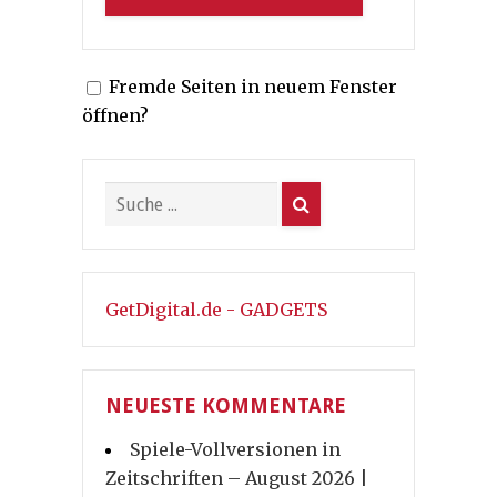
Fremde Seiten in neuem Fenster
öffnen?
GetDigital.de - GADGETS
NEUESTE KOMMENTARE
Spiele-Vollversionen in
Zeitschriften – August 2026 |