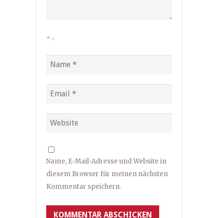
*
=
Name, E-Mail-Adresse und Website in
diesem Browser für meinen nächsten
Kommentar speichern.