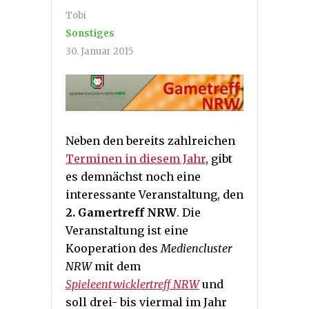
Tobi
Sonstiges
30. Januar 2015
Neben den bereits zahlreichen
Terminen in diesem Jahr
, gibt
es demnächst noch eine
interessante Veranstaltung, den
2. Gamertreff NRW
. Die
Veranstaltung ist eine
Kooperation des
Mediencluster
NRW
mit dem
Spieleentwicklertreff NRW
und
soll drei- bis viermal im Jahr