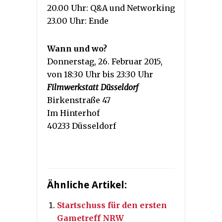
20.00 Uhr: Q&A und Networking
23.00 Uhr: Ende
Wann und wo?
Donnerstag, 26. Februar 2015,
von 18:30 Uhr bis 23:30 Uhr
Filmwerkstatt Düsseldorf
Birkenstraße 47
Im Hinterhof
40233 Düsseldorf
Ähnliche Artikel:
Startschuss für den ersten
Gametreff NRW