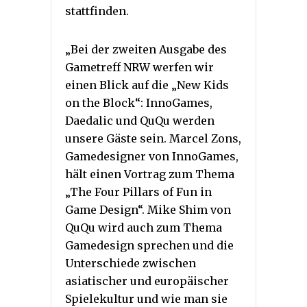
stattfinden.
„Bei der zweiten Ausgabe des
Gametreff NRW werfen wir
einen Blick auf die „New Kids
on the Block“: InnoGames,
Daedalic und QuQu werden
unsere Gäste sein. Marcel Zons,
Gamedesigner von InnoGames,
hält einen Vortrag zum Thema
„The Four Pillars of Fun in
Game Design“. Mike Shim von
QuQu wird auch zum Thema
Gamedesign sprechen und die
Unterschiede zwischen
asiatischer und europäischer
Spielekultur und wie man sie