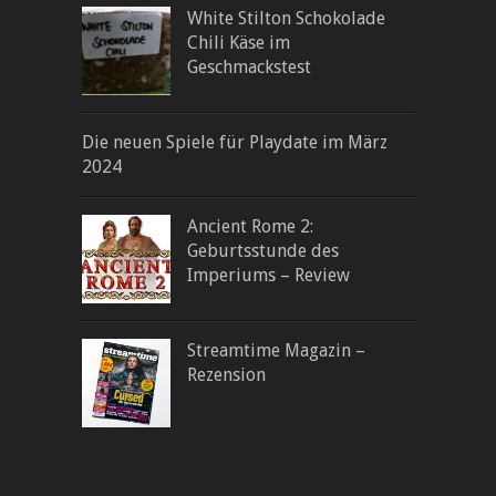
White Stilton Schokolade
Chili Käse im
Geschmackstest
Die neuen Spiele für Playdate im März
2024
Ancient Rome 2:
Geburtsstunde des
Imperiums – Review
Streamtime Magazin –
Rezension