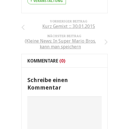
VERANSTALTUNG
VORHERIGER BEITRAG
Kurz Gemixt ::: 30.01.2015
NÄCHSTER BEITRAG
(K)eine News: In Super Mario Bros.
kann man speichern
KOMMENTARE
(0)
Schreibe einen
Kommentar