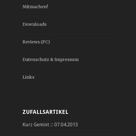
Mitmachen!
Downloads
Reviews (PC)
Datenschutz & Impressum
Links
ZUFALLSARTIKEL
Kurz Gemixt ::: 07.04.2013