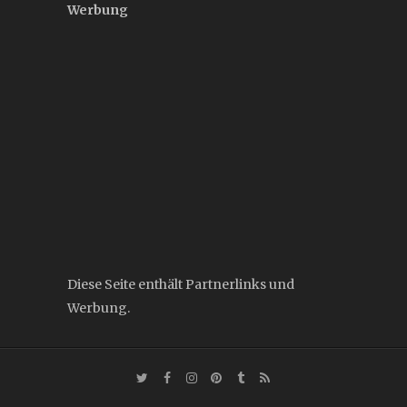
Werbung
Diese Seite enthält Partnerlinks und
Werbung.