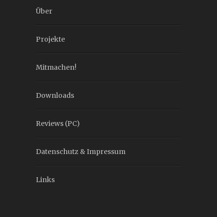
Über
Projekte
Mitmachen!
Downloads
Reviews (PC)
Datenschutz & Impressum
Links