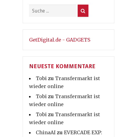
GetDigital.de - GADGETS
NEUESTE KOMMENTARE
Tobi
zu
Transfermarkt ist
wieder online
Tobi
zu
Transfermarkt ist
wieder online
Tobi
zu
Transfermarkt ist
wieder online
ChinaAI
zu
EVERCADE EXP: