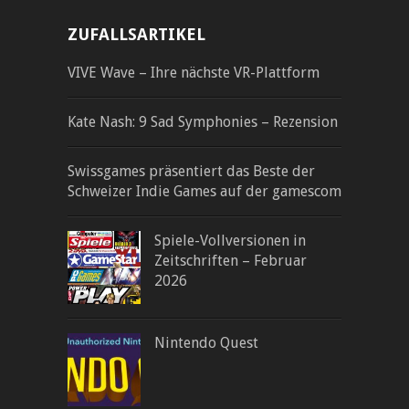
ZUFALLSARTIKEL
VIVE Wave – Ihre nächste VR-Plattform
Kate Nash: 9 Sad Symphonies – Rezension
Swissgames präsentiert das Beste der
Schweizer Indie Games auf der gamescom
Spiele-Vollversionen in
Zeitschriften – Februar
2026
Nintendo Quest