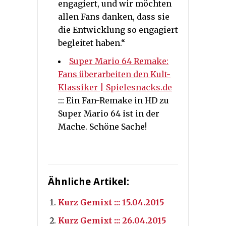
engagiert, und wir möchten
allen Fans danken, dass sie
die Entwicklung so engagiert
begleitet haben.“
Super Mario 64 Remake:
Fans überarbeiten den Kult-
Klassiker | Spielesnacks.de
::: Ein Fan-Remake in HD zu
Super Mario 64 ist in der
Mache. Schöne Sache!
Ähnliche Artikel:
Kurz Gemixt ::: 15.04.2015
Kurz Gemixt ::: 26.04.2015