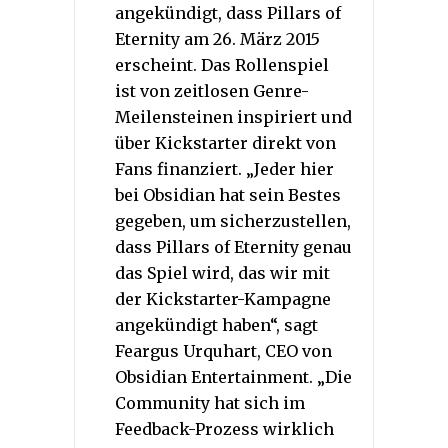
angekündigt, dass Pillars of
Eternity am 26. März 2015
erscheint. Das Rollenspiel
ist von zeitlosen Genre-
Meilensteinen inspiriert und
über Kickstarter direkt von
Fans finanziert. „Jeder hier
bei Obsidian hat sein Bestes
gegeben, um sicherzustellen,
dass Pillars of Eternity genau
das Spiel wird, das wir mit
der Kickstarter-Kampagne
angekündigt haben“, sagt
Feargus Urquhart, CEO von
Obsidian Entertainment. „Die
Community hat sich im
Feedback-Prozess wirklich