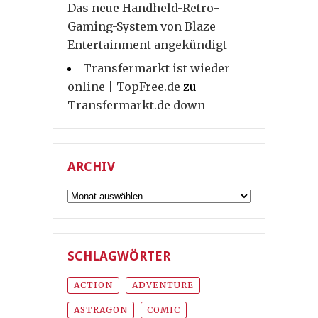
Das neue Handheld-Retro-
Gaming-System von Blaze
Entertainment angekündigt
Transfermarkt ist wieder
online | TopFree.de
zu
Transfermarkt.de down
ARCHIV
Archiv
SCHLAGWÖRTER
ACTION
ADVENTURE
ASTRAGON
COMIC