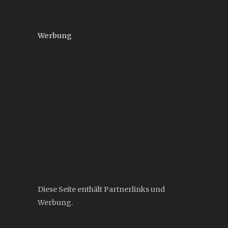
Werbung
Diese Seite enthält Partnerlinks und
Werbung.