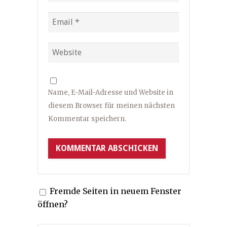
Name, E-Mail-Adresse und Website in
diesem Browser für meinen nächsten
Kommentar speichern.
Fremde Seiten in neuem Fenster
öffnen?