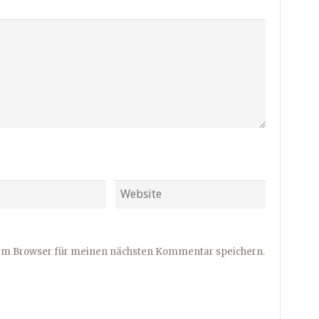
sem Browser für meinen nächsten Kommentar speichern.