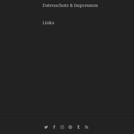
Datenschutz & Impressum
Links