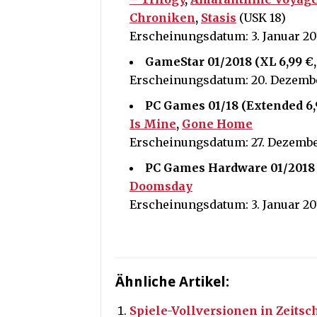
Chroniken
,
Stasis
(USK 18)
Erscheinungsdatum: 3. Januar 20
GameStar 01/2018 (XL 6,99 €,
Erscheinungsdatum: 20. Dezembe
PC Games 01/18 (Extended 6,
Is Mine
,
Gone Home
Erscheinungsdatum:
27. Dezembe
PC Games Hardware 01/2018 (
Doomsday
Erscheinungsdatum:
3. Januar 20
Ähnliche Artikel:
Spiele-Vollversionen in Zeitsch