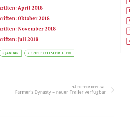
riften: April 2018
hriften: Oktober 2018
hriften: November 2018
iften: Juli 2018
JANUAR
SPIELEZEITSCHRIFTEN
NÄCHSTER BEITRAG
Farmer’s Dynasty – neuer Trailer verfügbar