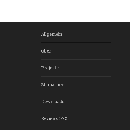
Allgemein
Über
Projekte
Mitmachen!
Downloads
Reviews (PC)