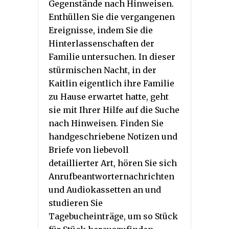
Gegenstände nach Hinweisen.
Enthüllen Sie die vergangenen
Ereignisse, indem Sie die
Hinterlassenschaften der
Familie untersuchen. In dieser
stürmischen Nacht, in der
Kaitlin eigentlich ihre Familie
zu Hause erwartet hatte, geht
sie mit Ihrer Hilfe auf die Suche
nach Hinweisen. Finden Sie
handgeschriebene Notizen und
Briefe von liebevoll
detaillierter Art, hören Sie sich
Anrufbeantworternachrichten
und Audiokassetten an und
studieren Sie
Tagebucheinträge, um so Stück