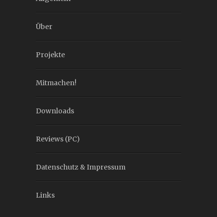
Über
Projekte
Mitmachen!
Downloads
Reviews (PC)
Datenschutz & Impressum
Links