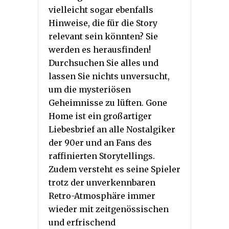
vielleicht sogar ebenfalls
Hinweise, die für die Story
relevant sein könnten? Sie
werden es herausfinden!
Durchsuchen Sie alles und
lassen Sie nichts unversucht,
um die mysteriösen
Geheimnisse zu lüften. Gone
Home ist ein großartiger
Liebesbrief an alle Nostalgiker
der 90er und an Fans des
raffinierten Storytellings.
Zudem versteht es seine Spieler
trotz der unverkennbaren
Retro-Atmosphäre immer
wieder mit zeitgenössischen
und erfrischend