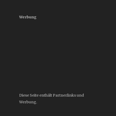
Werbung
Diese Seite enthält Partnerlinks und
Werbung.