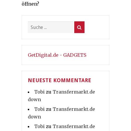
öffnen?
GetDigital.de - GADGETS
NEUESTE KOMMENTARE
Tobi
zu
Transfermarkt.de
down
Tobi
zu
Transfermarkt.de
down
Tobi
zu
Transfermarkt.de