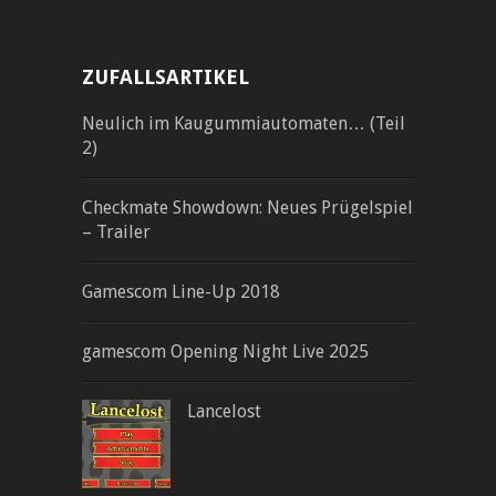
ZUFALLSARTIKEL
Neulich im Kaugummiautomaten… (Teil
2)
Checkmate Showdown: Neues Prügelspiel
– Trailer
Gamescom Line-Up 2018
gamescom Opening Night Live 2025
Lancelost