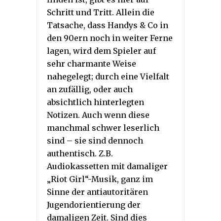
Schritt und Tritt. Allein die
Tatsache, dass Handys & Co in
den 90ern noch in weiter Ferne
lagen, wird dem Spieler auf
sehr charmante Weise
nahegelegt; durch eine Vielfalt
an zufällig, oder auch
absichtlich hinterlegten
Notizen. Auch wenn diese
manchmal schwer leserlich
sind – sie sind dennoch
authentisch. Z.B.
Audiokassetten mit damaliger
„Riot Girl“-Musik, ganz im
Sinne der antiautoritären
Jugendorientierung der
damaligen Zeit. Sind dies