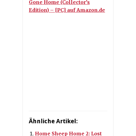
Gone Home (Collector’s
Edition) – [PC] auf Amazon.de
Ähnliche Artikel:
Home Sheep Home 2: Lost