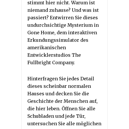
stimmt hier nicht. Warum ist
niemand zuhause? Und was ist
passiert? Entwirren Sie dieses
undurchsichtige Mysterium in
Gone Home, dem interaktiven
Erkundungssimulator des
amerikanischen
Entwicklerstudios The
Fullbright Company.
Hinterfragen Sie jedes Detail
dieses scheinbar normalen
Hauses und decken Sie die
Geschichte der Menschen auf,
die hier leben. Öffnen Sie alle
Schubladen und jede Tür,
untersuchen Sie alle möglichen