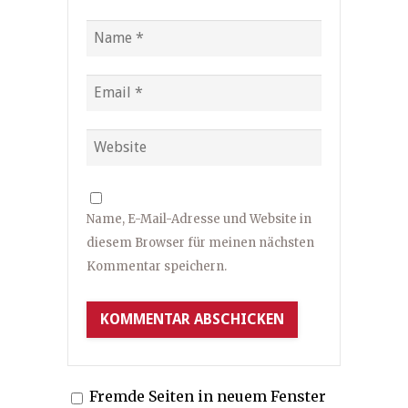
Name, E-Mail-Adresse und Website in
diesem Browser für meinen nächsten
Kommentar speichern.
Fremde Seiten in neuem Fenster