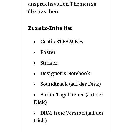
anspruchsvollen Themen zu
überraschen.
Zusatz-Inhalte:
Gratis STEAM Key
Poster
Sticker
Designer‘s Notebook
Soundtrack (auf der Disk)
Audio-Tagebücher (auf der
Disk)
DRM-freie Version (auf der
Disk)