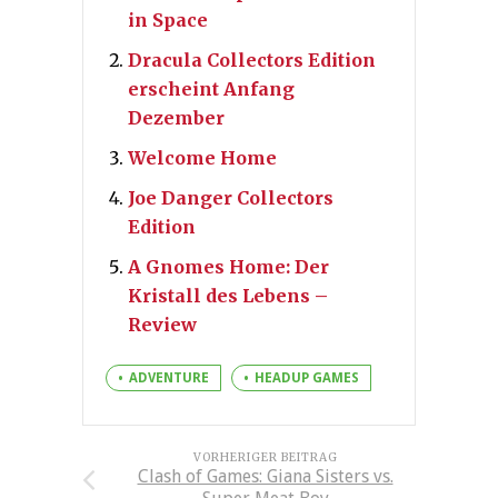
in Space
Dracula Collectors Edition
erscheint Anfang
Dezember
Welcome Home
Joe Danger Collectors
Edition
A Gnomes Home: Der
Kristall des Lebens –
Review
ADVENTURE
HEADUP GAMES
VORHERIGER BEITRAG
Clash of Games: Giana Sisters vs.