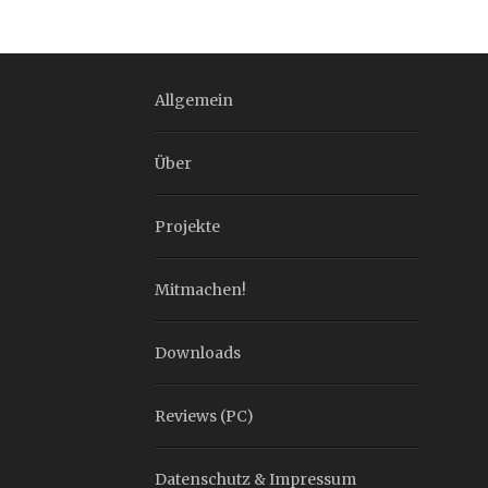
Allgemein
Über
Projekte
Mitmachen!
Downloads
Reviews (PC)
Datenschutz & Impressum