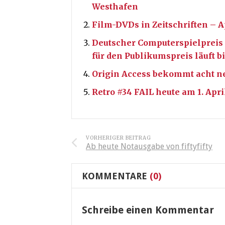
Westhafen
Film-DVDs in Zeitschriften – A
Deutscher Computerspielpreis 
für den Publikumspreis läuft bi
Origin Access bekommt acht n
Retro #34 FAIL heute am 1. Apr
VORHERIGER BEITRAG
Ab heute Notausgabe von fiftyfifty
KOMMENTARE
(0)
Schreibe einen Kommentar