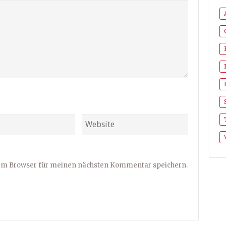
sem Browser für meinen nächsten Kommentar speichern.