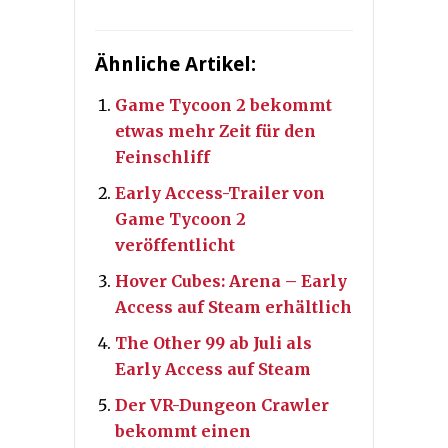
Ähnliche Artikel:
Game Tycoon 2 bekommt
etwas mehr Zeit für den
Feinschliff
Early Access-Trailer von
Game Tycoon 2
veröffentlicht
Hover Cubes: Arena – Early
Access auf Steam erhältlich
The Other 99 ab Juli als
Early Access auf Steam
Der VR-Dungeon Crawler
bekommt einen