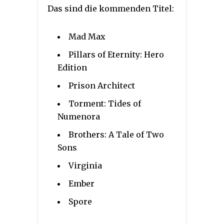
Das sind die kommenden Titel:
Mad Max
Pillars of Eternity: Hero
Edition
Prison Architect
Torment: Tides of
Numenora
Brothers: A Tale of Two
Sons
Virginia
Ember
Spore