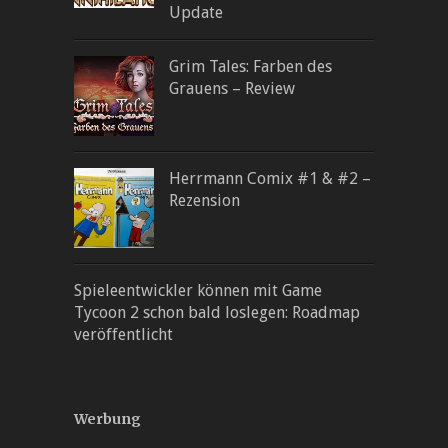
Update
Grim Tales: Farben des
Grauens – Review
Herrmann Comix #1 & #2 –
Rezension
Spieleentwickler können mit Game
Tycoon 2 schon bald loslegen: Roadmap
veröffentlicht
Werbung