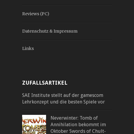
Reviews (PC)
Datenschutz & Impressum
Links
ZUFALLSARTIKEL
SAE Institute stellt auf der gamescom
Lehrkonzept und die besten Spiele vor
Neverwinter: Tomb of
Annihilation bekommt im
Oktober Swords of Chult-