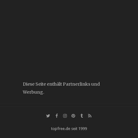
Diese Seite enthält Partnerlinks und
Werbung.
topfree.de seit 1999