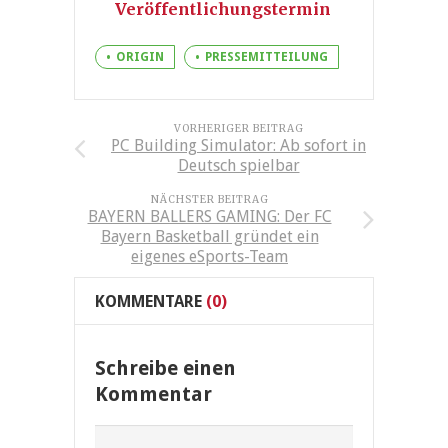
Veröffentlichungstermin
ORIGIN
PRESSEMITTEILUNG
VORHERIGER BEITRAG
PC Building Simulator: Ab sofort in
Deutsch spielbar
NÄCHSTER BEITRAG
BAYERN BALLERS GAMING: Der FC
Bayern Basketball gründet ein
eigenes eSports-Team
KOMMENTARE
(0)
Schreibe einen
Kommentar