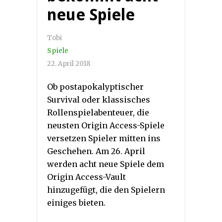
neue Spiele
Tobi
Spiele
22. April 2018
Ob postapokalyptischer
Survival oder klassisches
Rollenspielabenteuer, die
neusten Origin Access-Spiele
versetzen Spieler mitten ins
Geschehen. Am 26. April
werden acht neue Spiele dem
Origin Access-Vault
hinzugefügt, die den Spielern
einiges bieten.