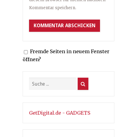
Kommentar speichern.
Fremde Seiten in neuem Fenster
öffnen?
GetDigital.de - GADGETS